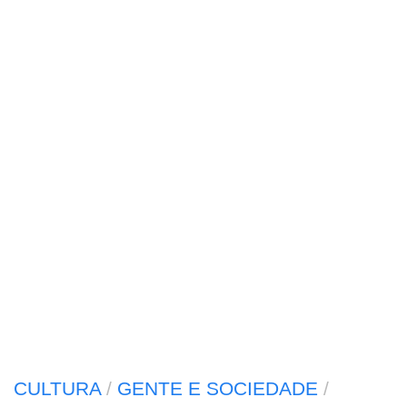
CULTURA
/
GENTE E SOCIEDADE
/