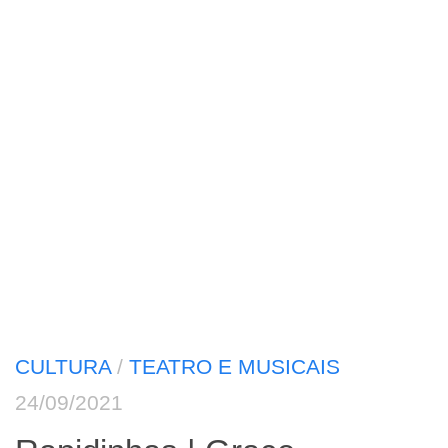
CULTURA
/
TEATRO E MUSICAIS
24/09/2021