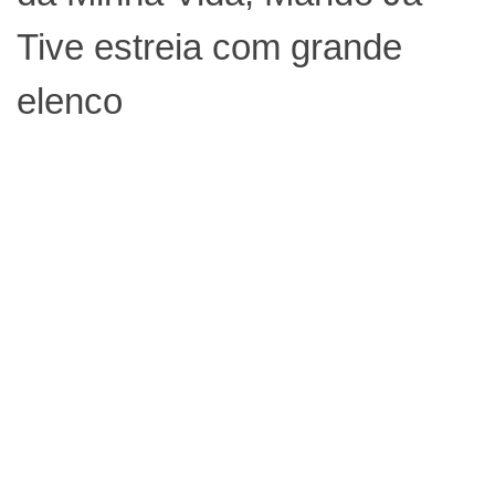
Tive estreia com grande
elenco