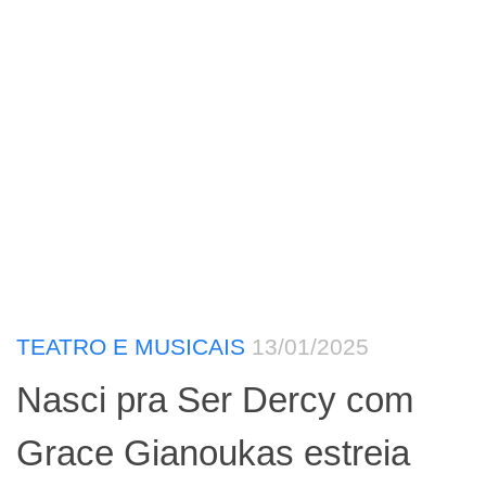
TEATRO E MUSICAIS
13/01/2025
Nasci pra Ser Dercy com
Grace Gianoukas estreia