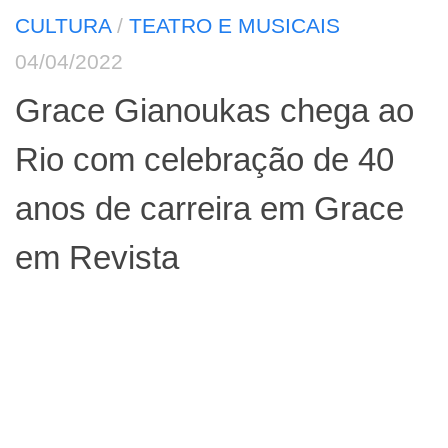
CULTURA
/
TEATRO E MUSICAIS
04/04/2022
Grace Gianoukas chega ao
Rio com celebração de 40
anos de carreira em Grace
em Revista