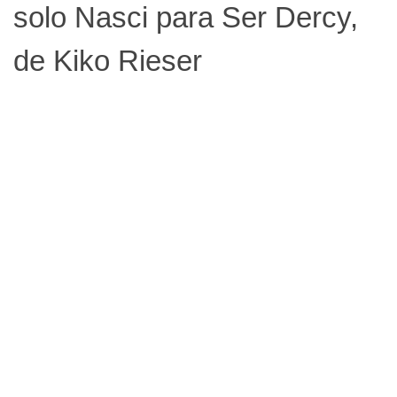
solo Nasci para Ser Dercy,
de Kiko Rieser