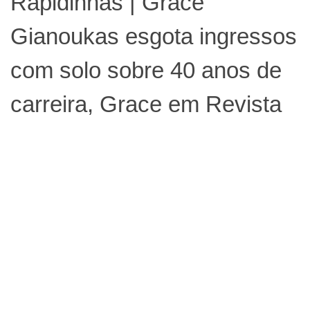
Rapidinhas | Grace
Gianoukas esgota ingressos
com solo sobre 40 anos de
carreira, Grace em Revista