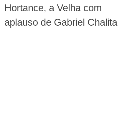
Hortance, a Velha com
aplauso de Gabriel Chalita