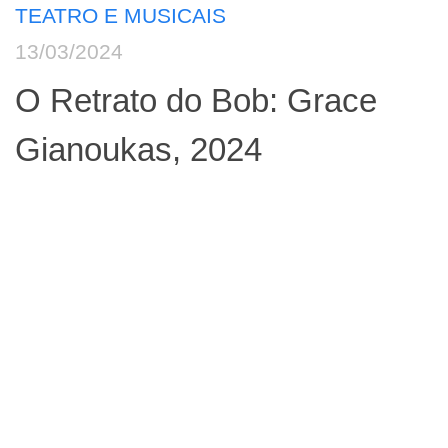
TEATRO E MUSICAIS
13/03/2024
O Retrato do Bob: Grace
Gianoukas, 2024