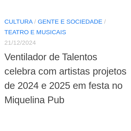
CULTURA
/
GENTE E SOCIEDADE
/
TEATRO E MUSICAIS
21/12/2024
Ventilador de Talentos
celebra com artistas projetos
de 2024 e 2025 em festa no
Miquelina Pub