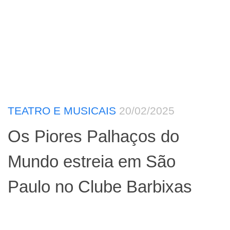
TEATRO E MUSICAIS
20/02/2025
Os Piores Palhaços do
Mundo estreia em São
Paulo no Clube Barbixas