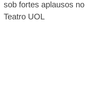
sob fortes aplausos no
Teatro UOL