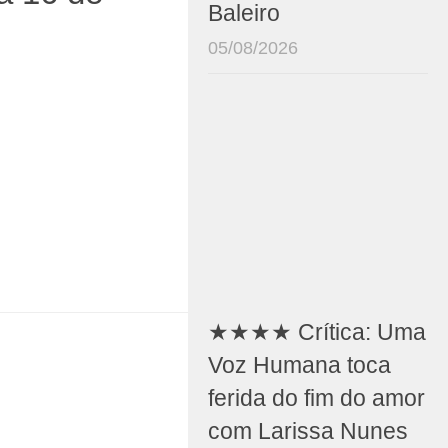
Baleiro
05/08/2026
★★★★ Crítica: Uma
Voz Humana toca
ferida do fim do amor
com Larissa Nunes