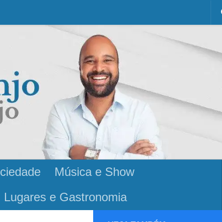
ciedade
Música e Show
Lugares e Gastronomia