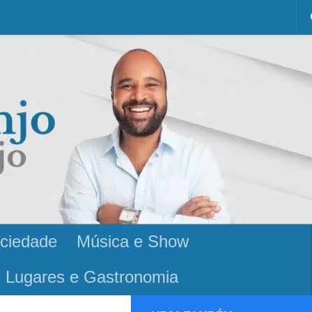
ciedade
Música e Show
Lugares e Gastronomia