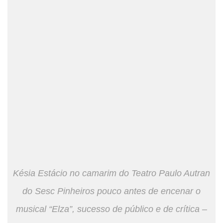
Késia Estácio no camarim do Teatro Paulo Autran
do Sesc Pinheiros pouco antes de encenar o
musical “Elza”, sucesso de público e de crítica –