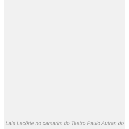
Laís Lacôrte no camarim do Teatro Paulo Autran do