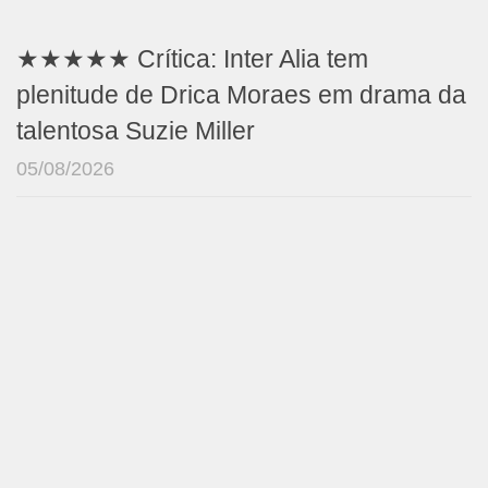
★★★★★ Crítica: Inter Alia tem
plenitude de Drica Moraes em drama da
talentosa Suzie Miller
05/08/2026