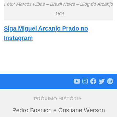
Foto: Marcos Ribas – Brazil News – Blog do Arcanjo
– UOL
Siga Miguel Arcanjo Prado no
Instagram
PRÓXIMO HISTÓRIA
Pedro Bosnich e Cristiane Werson