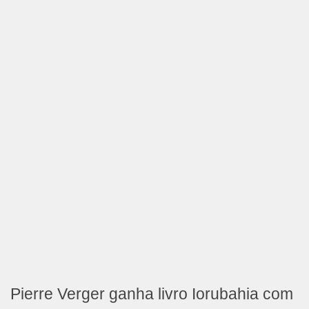
Pierre Verger ganha livro Iorubahia com