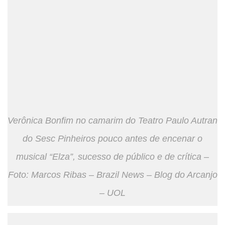
Verônica Bonfim no camarim do Teatro Paulo Autran
do Sesc Pinheiros pouco antes de encenar o
musical “Elza”, sucesso de público e de crítica –
Foto: Marcos Ribas – Brazil News – Blog do Arcanjo
– UOL