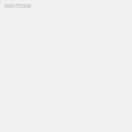
20/07/2026