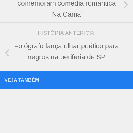
comemoram comédia romântica
“Na Cama”
HISTÓRIA ANTERIOR
Fotógrafo lança olhar poético para
negros na periferia de SP
VEJA TAMBÉM