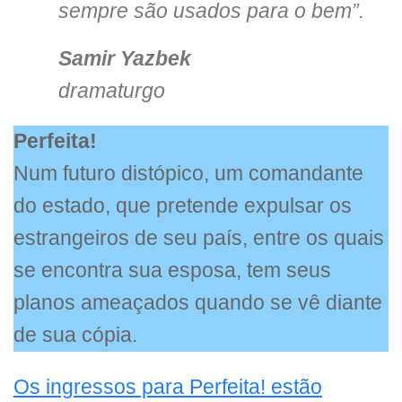
sempre são usados para o bem”.
Samir Yazbek
dramaturgo
Perfeita!
Num futuro distópico, um comandante
do estado, que pretende expulsar os
estrangeiros de seu país, entre os quais
se encontra sua esposa, tem seus
planos ameaçados quando se vê diante
de sua cópia.
Os ingressos para Perfeita! estão