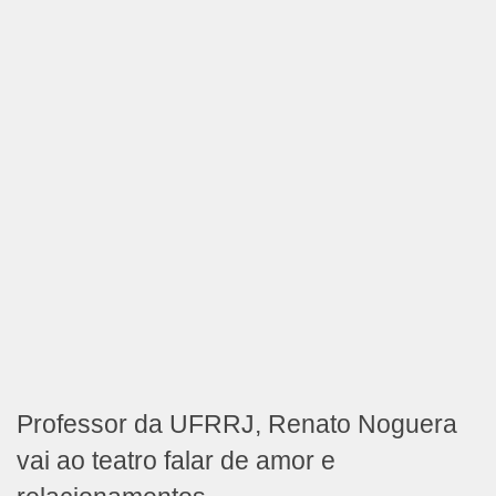
Professor da UFRRJ, Renato Noguera
vai ao teatro falar de amor e