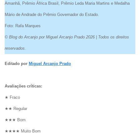
Amanhã, Prêmio África Brasil, Prêmio Leda Maria Martins e Medalha
Mário de Andrade do Prêmio Governador do Estado.
Foto: Rafa Marques
© Blog do Arcanjo por Miguel Arcanjo Prado 2026 | Todos os direitos
reservados.
Editado por
Miguel Arcanjo Prado
Avaliações críticas:
★ Fraco
★★ Regular
★★★ Bom
★★★★ Muito Bom