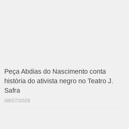
Peça Abdias do Nascimento conta
história do ativista negro no Teatro J.
Safra
08/07/2026