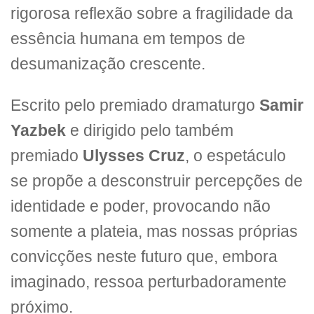
rigorosa reflexão sobre a fragilidade da
essência humana em tempos de
desumanização crescente.
Escrito pelo premiado dramaturgo
Samir
Yazbek
e dirigido pelo também
premiado
Ulysses Cruz
, o espetáculo
se propõe a desconstruir percepções de
identidade e poder, provocando não
somente a plateia, mas nossas próprias
convicções neste futuro que, embora
imaginado, ressoa perturbadoramente
próximo.