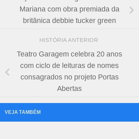
Mariana com obra premiada da
britânica debbie tucker green
HISTÓRIA ANTERIOR
Teatro Garagem celebra 20 anos
com ciclo de leituras de nomes
consagrados no projeto Portas
Abertas
VEJA TAMBÉM