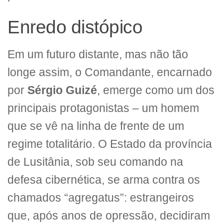
Enredo distópico
Em um futuro distante, mas não tão
longe assim, o Comandante, encarnado
por
Sérgio Guizé
, emerge como um dos
principais protagonistas – um homem
que se vê na linha de frente de um
regime totalitário. O Estado da província
de Lusitânia, sob seu comando na
defesa cibernética, se arma contra os
chamados “agregatus”: estrangeiros
que, após anos de opressão, decidiram