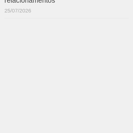
relacionamentos
25/07/2026