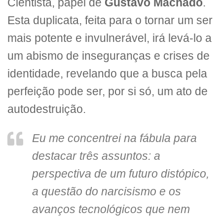
Cientista, papel de
Gustavo Machado
.
Esta duplicata, feita para o tornar um ser
mais potente e invulnerável, irá levá-lo a
um abismo de inseguranças e crises de
identidade, revelando que a busca pela
perfeição pode ser, por si só, um ato de
autodestruição.
Eu me concentrei na fábula para
destacar três assuntos: a
perspectiva de um futuro distópico,
a questão do narcisismo e os
avanços tecnológicos que nem