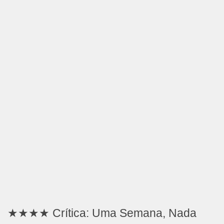
★★★★ Crítica: Uma Semana, Nada