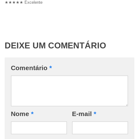
★★★★★ Excelente
DEIXE UM COMENTÁRIO
Comentário
*
Nome
*
E-mail
*