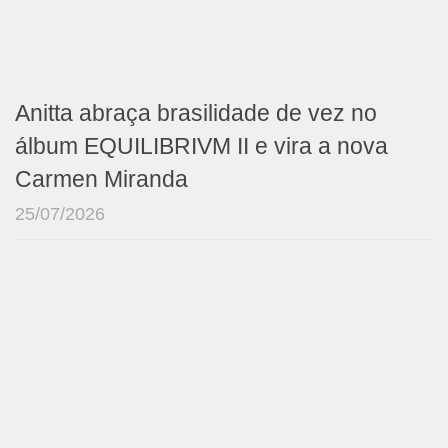
Anitta abraça brasilidade de vez no
álbum EQUILIBRIVM II e vira a nova
Carmen Miranda
25/07/2026