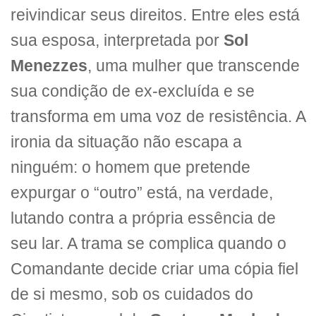
reivindicar seus direitos. Entre eles está
sua esposa, interpretada por
Sol
Menezzes
, uma mulher que transcende
sua condição de ex-excluída e se
transforma em uma voz de resistência. A
ironia da situação não escapa a
ninguém: o homem que pretende
expurgar o “outro” está, na verdade,
lutando contra a própria essência de
seu lar. A trama se complica quando o
Comandante decide criar uma cópia fiel
de si mesmo, sob os cuidados do