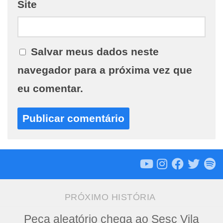
Site
Salvar meus dados neste
navegador para a próxima vez que
eu comentar.
PRÓXIMO HISTÓRIA
Peça aleatório chega ao Sesc Vila