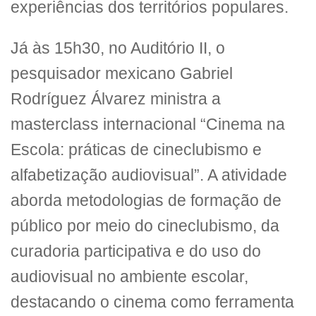
experiências dos territórios populares.
Já às 15h30, no Auditório II, o
pesquisador mexicano Gabriel
Rodríguez Álvarez ministra a
masterclass internacional “Cinema na
Escola: práticas de cineclubismo e
alfabetização audiovisual”. A atividade
aborda metodologias de formação de
público por meio do cineclubismo, da
curadoria participativa e do uso do
audiovisual no ambiente escolar,
destacando o cinema como ferramenta