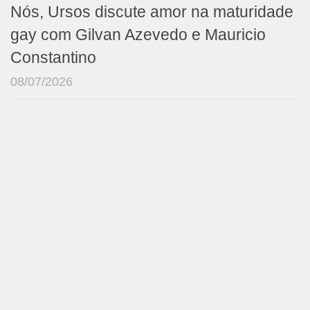
Nós, Ursos discute amor na maturidade
gay com Gilvan Azevedo e Mauricio
Constantino
08/07/2026