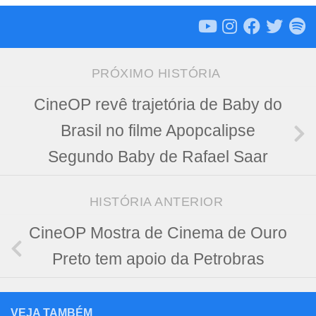
PRÓXIMO HISTÓRIA
CineOP revê trajetória de Baby do
Brasil no filme Apopcalipse
Segundo Baby de Rafael Saar
HISTÓRIA ANTERIOR
CineOP Mostra de Cinema de Ouro
Preto tem apoio da Petrobras
VEJA TAMBÉM