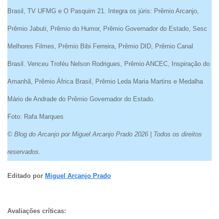
Brasil, TV UFMG e O Pasquim 21. Integra os júris: Prêmio Arcanjo,
Prêmio Jabuti, Prêmio do Humor, Prêmio Governador do Estado, Sesc
Melhores Filmes, Prêmio Bibi Ferreira, Prêmio DID, Prêmio Canal
Brasil. Venceu Troféu Nelson Rodrigues, Prêmio ANCEC, Inspiração do
Amanhã, Prêmio África Brasil, Prêmio Leda Maria Martins e Medalha
Mário de Andrade do Prêmio Governador do Estado.
Foto: Rafa Marques
© Blog do Arcanjo por Miguel Arcanjo Prado 2026 | Todos os direitos
reservados.
Editado por
Miguel Arcanjo Prado
Avaliações críticas: