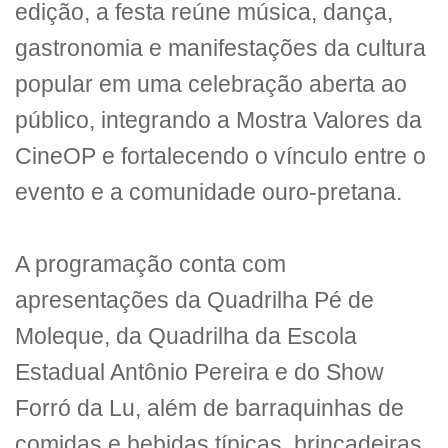
edição, a festa reúne música, dança,
gastronomia e manifestações da cultura
popular em uma celebração aberta ao
público, integrando a Mostra Valores da
CineOP e fortalecendo o vínculo entre o
evento e a comunidade ouro-pretana.
A programação conta com
apresentações da Quadrilha Pé de
Moleque, da Quadrilha da Escola
Estadual Antônio Pereira e do Show
Forró da Lu, além de barraquinhas de
comidas e bebidas típicas, brincadeiras,