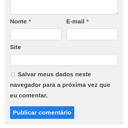
Nome
*
E-mail
*
Site
Salvar meus dados neste
navegador para a próxima vez que
eu comentar.