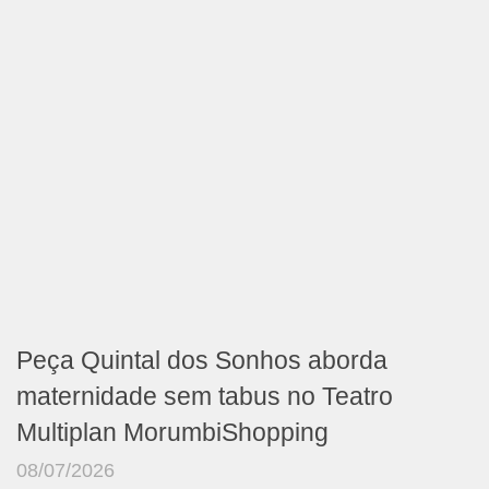
Peça Quintal dos Sonhos aborda
maternidade sem tabus no Teatro
Multiplan MorumbiShopping
08/07/2026