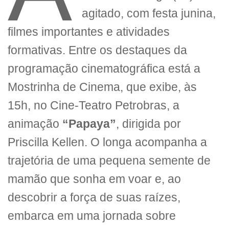
agitado, com festa junina,
filmes importantes e atividades
formativas. Entre os destaques da
programação cinematográfica está a
Mostrinha de Cinema, que exibe, às
15h, no Cine-Teatro Petrobras, a
animação
“Papaya”
, dirigida por
Priscilla Kellen. O longa acompanha a
trajetória de uma pequena semente de
mamão que sonha em voar e, ao
descobrir a força de suas raízes,
embarca em uma jornada sobre