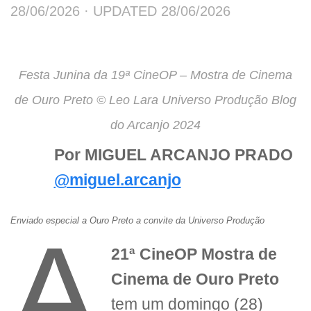
28/06/2026
· UPDATED
28/06/2026
Festa Junina da 19ª CineOP – Mostra de Cinema
de Ouro Preto © Leo Lara Universo Produção Blog
do Arcanjo 2024
Por MIGUEL ARCANJO PRADO
@miguel.arcanjo
Enviado especial a Ouro Preto a convite da Universo Produção
A
21ª CineOP Mostra de
Cinema de Ouro Preto
tem um domingo (28)