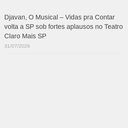
Djavan, O Musical – Vidas pra Contar
volta a SP sob fortes aplausos no Teatro
Claro Mais SP
31/07/2026