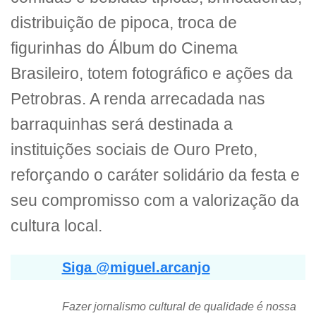
distribuição de pipoca, troca de
figurinhas do Álbum do Cinema
Brasileiro, totem fotográfico e ações da
Petrobras. A renda arrecadada nas
barraquinhas será destinada a
instituições sociais de Ouro Preto,
reforçando o caráter solidário da festa e
seu compromisso com a valorização da
cultura local.
Siga @miguel.arcanjo
Fazer jornalismo cultural de qualidade é nossa