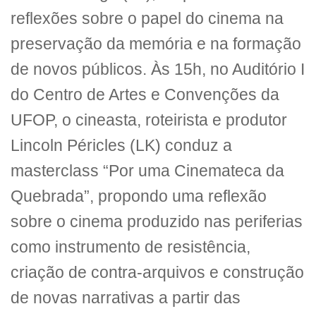
reflexões sobre o papel do cinema na
preservação da memória e na formação
de novos públicos. Às 15h, no Auditório I
do Centro de Artes e Convenções da
UFOP, o cineasta, roteirista e produtor
Lincoln Péricles (LK) conduz a
masterclass “Por uma Cinemateca da
Quebrada”, propondo uma reflexão
sobre o cinema produzido nas periferias
como instrumento de resistência,
criação de contra-arquivos e construção
de novas narrativas a partir das