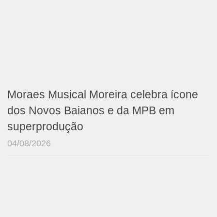
Moraes Musical Moreira celebra ícone
dos Novos Baianos e da MPB em
superprodução
04/08/2026