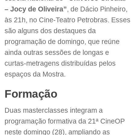
– Jocy de Oliveira”
, de Dácio Pinheiro,
às 21h, no Cine-Teatro Petrobras. Esses
são alguns dos destaques da
programação de domingo, que reúne
ainda outras sessões de longas e
curtas-metragens distribuídas pelos
espaços da Mostra.
Formação
Duas masterclasses integram a
programação formativa da 21ª CineOP
neste domingo (28), ampliando as