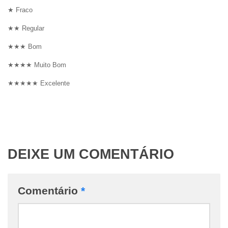
★ Fraco
★★ Regular
★★★ Bom
★★★★ Muito Bom
★★★★★ Excelente
DEIXE UM COMENTÁRIO
Comentário
*