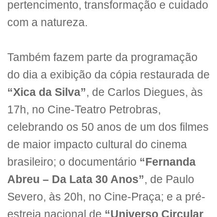
pertencimento, transformação e cuidado
com a natureza.
Também fazem parte da programação
do dia a exibição da cópia restaurada de
“Xica da Silva”
, de Carlos Diegues, às
17h, no Cine-Teatro Petrobras,
celebrando os 50 anos de um dos filmes
de maior impacto cultural do cinema
brasileiro; o documentário
“Fernanda
Abreu – Da Lata 30 Anos”
, de Paulo
Severo, às 20h, no Cine-Praça; e a pré-
estreia nacional de
“Universo Circular