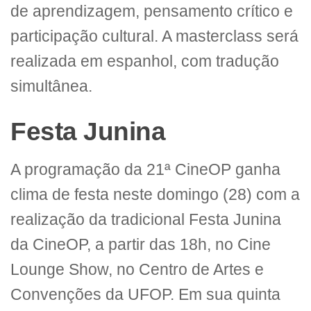
de aprendizagem, pensamento crítico e
participação cultural. A masterclass será
realizada em espanhol, com tradução
simultânea.
Festa Junina
A programação da 21ª CineOP ganha
clima de festa neste domingo (28) com a
realização da tradicional Festa Junina
da CineOP, a partir das 18h, no Cine
Lounge Show, no Centro de Artes e
Convenções da UFOP. Em sua quinta