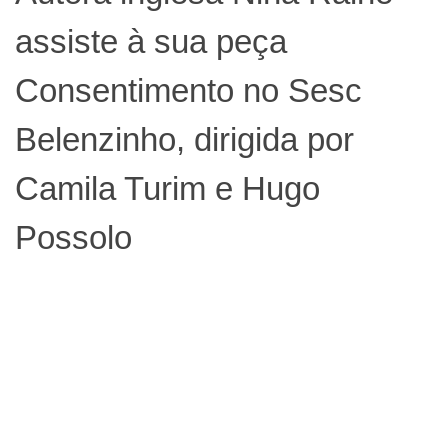
assiste à sua peça
Consentimento no Sesc
Belenzinho, dirigida por
Camila Turim e Hugo
Possolo