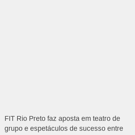
FIT Rio Preto faz aposta em teatro de
grupo e espetáculos de sucesso entre