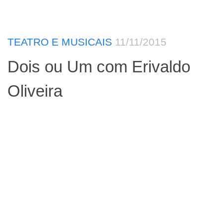
TEATRO E MUSICAIS
11/11/2015
Dois ou Um com Erivaldo
Oliveira