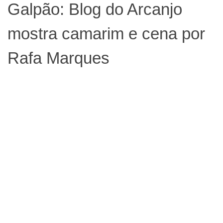
Galpão: Blog do Arcanjo
mostra camarim e cena por
Rafa Marques