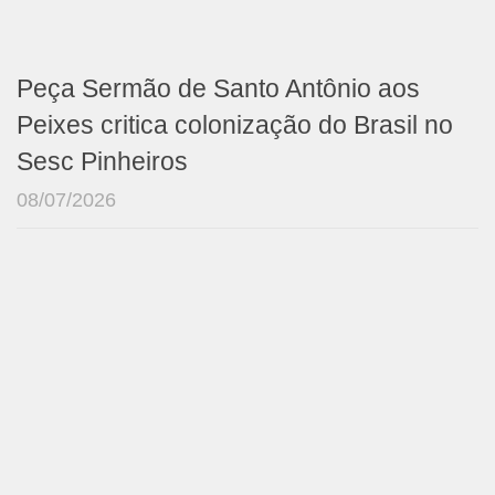
Peça Sermão de Santo Antônio aos
Peixes critica colonização do Brasil no
Sesc Pinheiros
08/07/2026