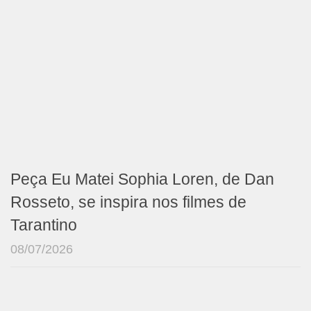
Peça Eu Matei Sophia Loren, de Dan
Rosseto, se inspira nos filmes de
Tarantino
08/07/2026