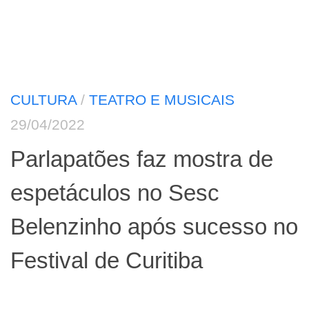
CULTURA
/
TEATRO E MUSICAIS
29/04/2022
Parlapatões faz mostra de
espetáculos no Sesc
Belenzinho após sucesso no
Festival de Curitiba