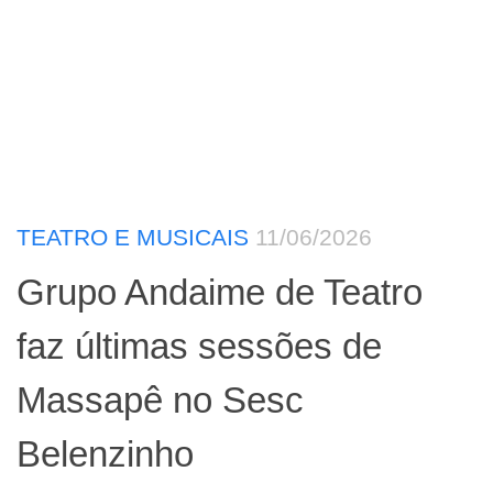
TEATRO E MUSICAIS
11/06/2026
Grupo Andaime de Teatro
faz últimas sessões de
Massapê no Sesc
Belenzinho