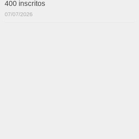
400 inscritos
07/07/2026