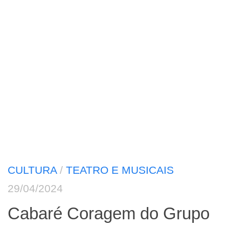
CULTURA
/
TEATRO E MUSICAIS
29/04/2024
Cabaré Coragem do Grupo