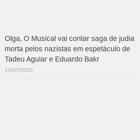
Olga, O Musical vai contar saga de judia
morta pelos nazistas em espetáculo de
Tadeu Aguiar e Eduardo Bakr
14/07/2026