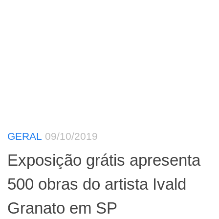
GERAL
09/10/2019
Exposição grátis apresenta
500 obras do artista Ivald
Granato em SP