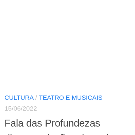
CULTURA
/
TEATRO E MUSICAIS
15/06/2022
Fala das Profundezas