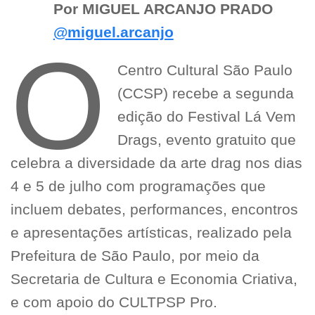
Por MIGUEL ARCANJO PRADO
@miguel.arcanjo
O
Centro Cultural São Paulo
(CCSP) recebe a segunda
edição do Festival Lá Vem
Drags, evento gratuito que
celebra a diversidade da arte drag nos dias
4 e 5 de julho com programações que
incluem debates, performances, encontros
e apresentações artísticas, realizado pela
Prefeitura de São Paulo, por meio da
Secretaria de Cultura e Economia Criativa,
e com apoio do CULTPSP Pro.