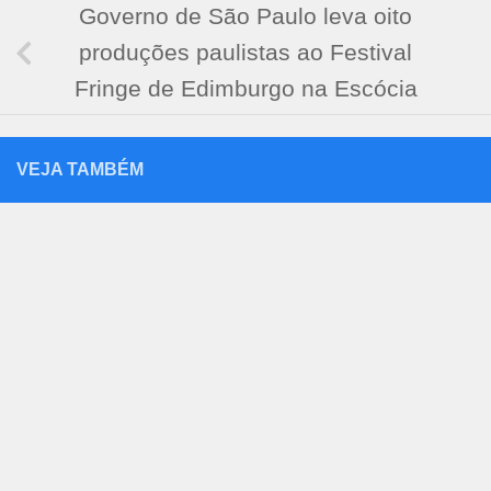
Governo de São Paulo leva oito
produções paulistas ao Festival
Fringe de Edimburgo na Escócia
VEJA TAMBÉM