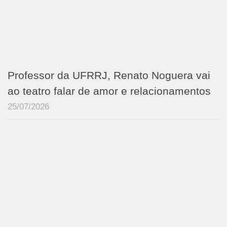
Professor da UFRRJ, Renato Noguera vai
ao teatro falar de amor e relacionamentos
25/07/2026