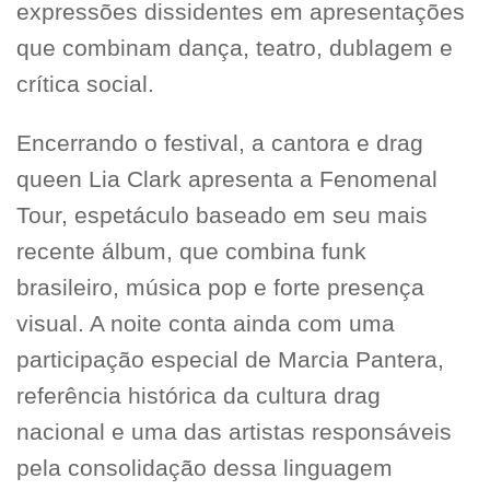
expressões dissidentes em apresentações
que combinam dança, teatro, dublagem e
crítica social.
Encerrando o festival, a cantora e drag
queen Lia Clark apresenta a Fenomenal
Tour, espetáculo baseado em seu mais
recente álbum, que combina funk
brasileiro, música pop e forte presença
visual. A noite conta ainda com uma
participação especial de Marcia Pantera,
referência histórica da cultura drag
nacional e uma das artistas responsáveis
pela consolidação dessa linguagem