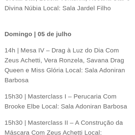
Divina Núbia Local: Sala Jardel Filho
Domingo | 05 de julho
14h | Mesa IV – Drag à Luz do Dia Com
Zeus Achetti, Vera Ronzela, Savana Drag
Queen e Miss Glória Local: Sala Adoniran
Barbosa
15h30 | Masterclass I – Perucaria Com
Brooke Elbe Local: Sala Adoniran Barbosa
15h30 | Masterclass II – A Construção da
Máscara Com Zeus Achetti Local: