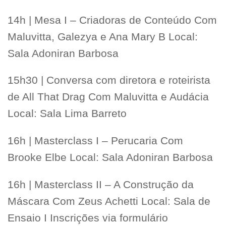
14h | Mesa I – Criadoras de Conteúdo Com
Maluvitta, Galezya e Ana Mary B Local:
Sala Adoniran Barbosa
15h30 | Conversa com diretora e roteirista
de All That Drag Com Maluvitta e Audácia
Local: Sala Lima Barreto
16h | Masterclass I – Perucaria Com
Brooke Elbe Local: Sala Adoniran Barbosa
16h | Masterclass II – A Construção da
Máscara Com Zeus Achetti Local: Sala de
Ensaio I Inscrições via formulário