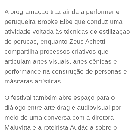
A programação traz ainda a performer e
peruqueira Brooke Elbe que conduz uma
atividade voltada às técnicas de estilização
de perucas, enquanto Zeus Achetti
compartilha processos criativos que
articulam artes visuais, artes cênicas e
performance na construção de personas e
máscaras artísticas.
O festival também abre espaço para o
diálogo entre arte drag e audiovisual por
meio de uma conversa com a diretora
Maluvitta e a roteirista Audácia sobre o