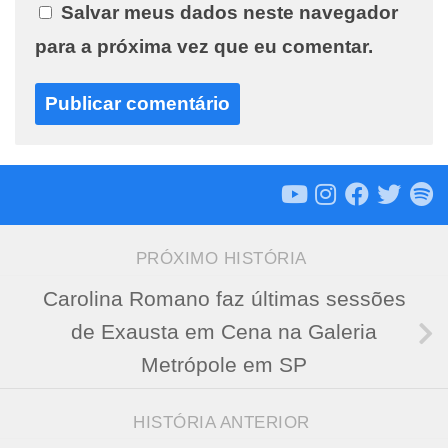
Salvar meus dados neste navegador
para a próxima vez que eu comentar.
PRÓXIMO HISTÓRIA
Carolina Romano faz últimas sessões
de Exausta em Cena na Galeria
Metrópole em SP
HISTÓRIA ANTERIOR