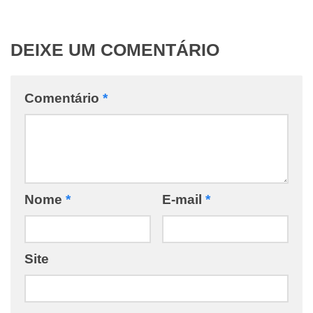
DEIXE UM COMENTÁRIO
Comentário
*
Nome
*
E-mail
*
Site