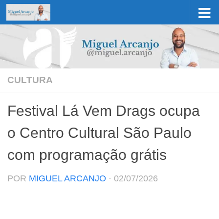
Skip to content
CULTURA
Festival Lá Vem Drags ocupa
o Centro Cultural São Paulo
com programação grátis
POR
MIGUEL ARCANJO
·
02/07/2026