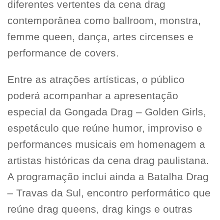
diferentes vertentes da cena drag
contemporânea como ballroom, monstra,
femme queen, dança, artes circenses e
performance de covers.
Entre as atrações artísticas, o público
poderá acompanhar a apresentação
especial da Gongada Drag – Golden Girls,
espetáculo que reúne humor, improviso e
performances musicais em homenagem a
artistas históricas da cena drag paulistana.
A programação inclui ainda a Batalha Drag
– Travas da Sul, encontro performático que
reúne drag queens, drag kings e outras