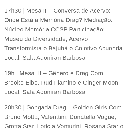
17h30 | Mesa II – Conversa de Acervo:
Onde Está a Memória Drag? Mediação:
Núcleo Memória CCSP Participação:
Museu da Diversidade, Acervo
Transformista e Bajubá e Coletivo Acuenda
Local: Sala Adoniran Barbosa
19h | Mesa III – Gênero e Drag Com
Brooke Elbe, Rud Fiamino e Ginger Moon
Local: Sala Adoniran Barbosa
20h30 | Gongada Drag – Golden Girls Com
Bruno Motta, Valenttini, Donatella Vogue,
Gretta Star, Leticia Venturini, Rosana Star e