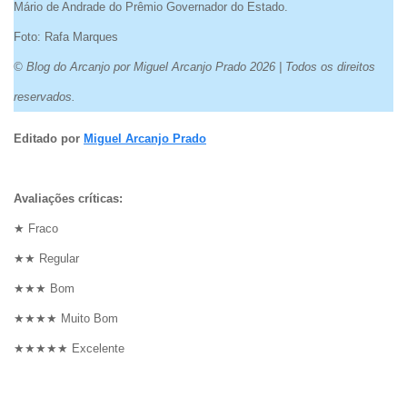
Mário de Andrade do Prêmio Governador do Estado.
Foto: Rafa Marques
© Blog do Arcanjo por Miguel Arcanjo Prado 2026 | Todos os direitos
reservados.
Editado por
Miguel Arcanjo Prado
Avaliações críticas:
★ Fraco
★★ Regular
★★★ Bom
★★★★ Muito Bom
★★★★★ Excelente