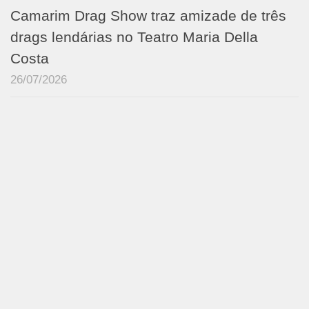
Camarim Drag Show traz amizade de três
drags lendárias no Teatro Maria Della
Costa
26/07/2026