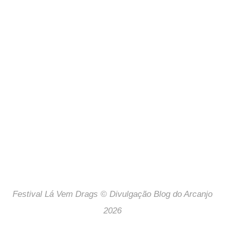
Festival Lá Vem Drags © Divulgação Blog do Arcanjo
2026