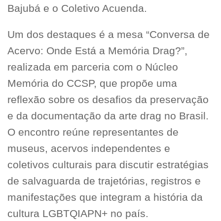
Bajubá e o Coletivo Acuenda.
Um dos destaques é a mesa “Conversa de
Acervo: Onde Está a Memória Drag?”,
realizada em parceria com o Núcleo
Memória do CCSP, que propõe uma
reflexão sobre os desafios da preservação
e da documentação da arte drag no Brasil.
O encontro reúne representantes de
museus, acervos independentes e
coletivos culturais para discutir estratégias
de salvaguarda de trajetórias, registros e
manifestações que integram a história da
cultura LGBTQIAPN+ no país.