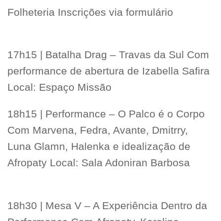
Folheteria Inscrições via formulário
17h15 | Batalha Drag – Travas da Sul Com
performance de abertura de Izabella Safira
Local: Espaço Missão
18h15 | Performance – O Palco é o Corpo
Com Marvena, Fedra, Avante, Dmitrry,
Luna Glamn, Halenka e idealização de
Afropaty Local: Sala Adoniran Barbosa
18h30 | Mesa V – A Experiência Dentro da