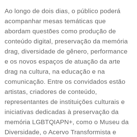
Ao longo de dois dias, o público poderá
acompanhar mesas temáticas que
abordam questões como produção de
conteúdo digital, preservação da memória
drag, diversidade de gênero, performance
e os novos espaços de atuação da arte
drag na cultura, na educação e na
comunicação. Entre os convidados estão
artistas, criadores de conteúdo,
representantes de instituições culturais e
iniciativas dedicadas à preservação da
memória LGBTQIAPN+, como o Museu da
Diversidade, o Acervo Transformista e