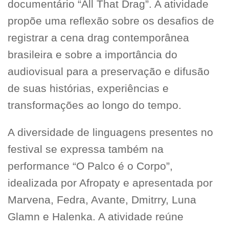
documentário “All That Drag”. A atividade
propõe uma reflexão sobre os desafios de
registrar a cena drag contemporânea
brasileira e sobre a importância do
audiovisual para a preservação e difusão
de suas histórias, experiências e
transformações ao longo do tempo.
A diversidade de linguagens presentes no
festival se expressa também na
performance “O Palco é o Corpo”,
idealizada por Afropaty e apresentada por
Marvena, Fedra, Avante, Dmitrry, Luna
Glamn e Halenka. A atividade reúne