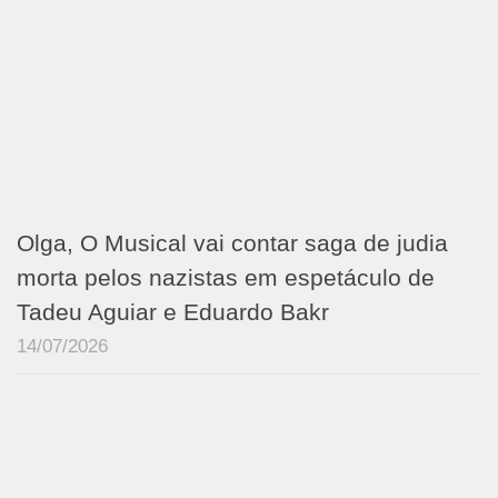
Olga, O Musical vai contar saga de judia
morta pelos nazistas em espetáculo de
Tadeu Aguiar e Eduardo Bakr
14/07/2026