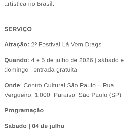
artística no Brasil.
SERVIÇO
Atração:
2º Festival Lá Vem Drags
Quando
: 4 e 5 de julho de 2026 | sábado e
domingo | entrada gratuita
Onde
: Centro Cultural São Paulo – Rua
Vergueiro, 1.000, Paraíso, São Paulo (SP)
Programação
Sábado | 04 de julho