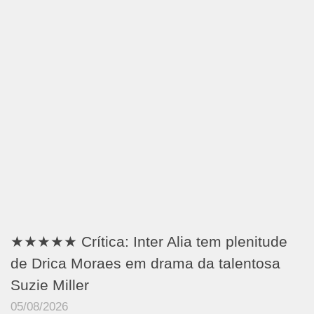
★★★★★ Crítica: Inter Alia tem plenitude
de Drica Moraes em drama da talentosa
Suzie Miller
05/08/2026