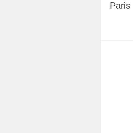
Paris