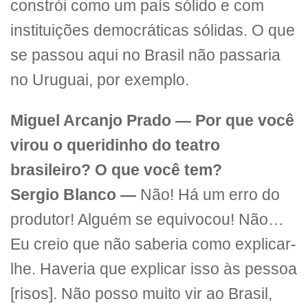
constrói como um país sólido e com
instituições democráticas sólidas. O que
se passou aqui no Brasil não passaria
no Uruguai, por exemplo.
Miguel Arcanjo Prado — Por que você
virou o queridinho do teatro
brasileiro? O que você tem?
Sergio Blanco —
Não! Há um erro do
produtor! Alguém se equivocou! Não…
Eu creio que não saberia como explicar-
lhe. Haveria que explicar isso às pessoa
[risos]. Não posso muito vir ao Brasil,