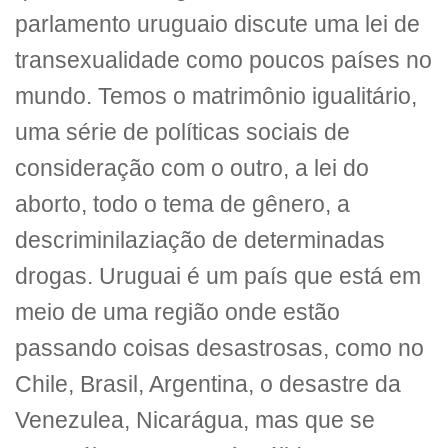
parlamento uruguaio discute uma lei de
transexualidade como poucos países no
mundo. Temos o matrimônio igualitário,
uma série de políticas sociais de
consideração com o outro, a lei do
aborto, todo o tema de gênero, a
descriminilaziação de determinadas
drogas. Uruguai é um país que está em
meio de uma região onde estão
passando coisas desastrosas, como no
Chile, Brasil, Argentina, o desastre da
Venezulea, Nicarágua, mas que se