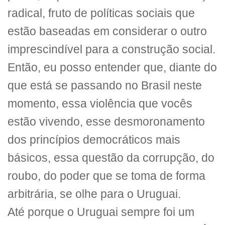
radical, fruto de políticas sociais que
estão baseadas em considerar o outro
imprescindível para a construção social.
Então, eu posso entender que, diante do
que está se passando no Brasil neste
momento, essa violência que vocês
estão vivendo, esse desmoronamento
dos princípios democráticos mais
básicos, essa questão da corrupção, do
roubo, do poder que se toma de forma
arbitrária, se olhe para o Uruguai.
Até porque o Uruguai sempre foi um