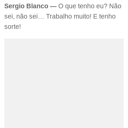
Sergio Blanco —
O que tenho eu? Não
sei, não sei… Trabalho muito! E tenho
sorte!