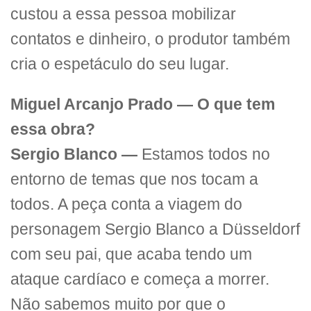
custou a essa pessoa mobilizar
contatos e dinheiro, o produtor também
cria o espetáculo do seu lugar.
Miguel Arcanjo Prado — O que tem
essa obra?
Sergio Blanco —
Estamos todos no
entorno de temas que nos tocam a
todos. A peça conta a viagem do
personagem Sergio Blanco a Düsseldorf
com seu pai, que acaba tendo um
ataque cardíaco e começa a morrer.
Não sabemos muito por que o