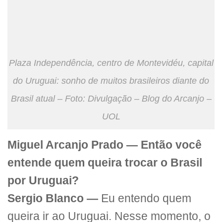
Plaza Independência, centro de Montevidéu, capital
do Uruguai: sonho de muitos brasileiros diante do
Brasil atual – Foto: Divulgação – Blog do Arcanjo –
UOL
Miguel Arcanjo Prado — Então você
entende quem queira trocar o Brasil
por Uruguai?
Sergio Blanco —
Eu entendo quem
queira ir ao Uruguai. Nesse momento, o