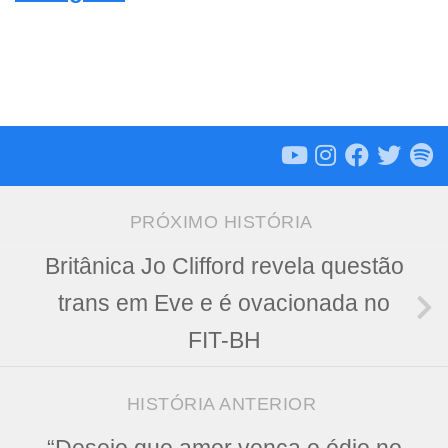
PRÓXIMO HISTÓRIA
Britânica Jo Clifford revela questão
trans em Eve e é ovacionada no
FIT-BH
HISTÓRIA ANTERIOR