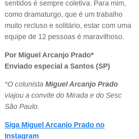
sentidos é sempre coletiva. Para mim,
como dramaturgo, que é um trabalho
muito recluso e solitário, estar com uma
equipe de 12 pessoas é maravilhoso.
Por Miguel Arcanjo Prado*
Enviado especial a Santos (SP)
*O colunista
Miguel Arcanjo Prado
viajou a convite do Mirada e do Sesc
São Paulo.
Siga Miguel Arcanjo Prado no
Instagram