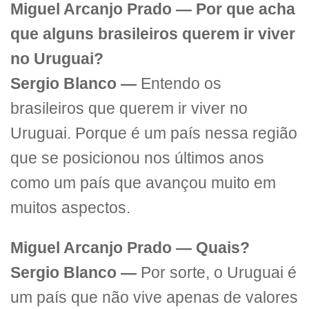
Miguel Arcanjo Prado — Por que acha
que alguns brasileiros querem ir viver
no Uruguai?
Sergio Blanco —
Entendo os
brasileiros que querem ir viver no
Uruguai. Porque é um país nessa região
que se posicionou nos últimos anos
como um país que avançou muito em
muitos aspectos.
Miguel Arcanjo Prado — Quais?
Sergio Blanco —
Por sorte, o Uruguai é
um país que não vive apenas de valores