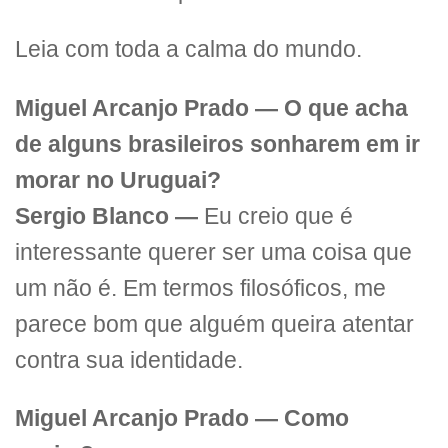
Leia com toda a calma do mundo.
Miguel Arcanjo Prado — O que acha
de alguns brasileiros sonharem em ir
morar no Uruguai?
Sergio Blanco —
Eu creio que é
interessante querer ser uma coisa que
um não é. Em termos filosóficos, me
parece bom que alguém queira atentar
contra sua identidade.
Miguel Arcanjo Prado — Como