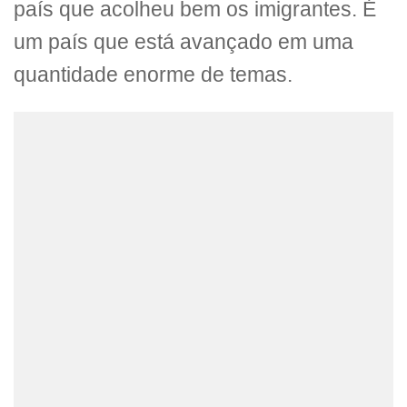
país que acolheu bem os imigrantes. É
um país que está avançado em uma
quantidade enorme de temas.