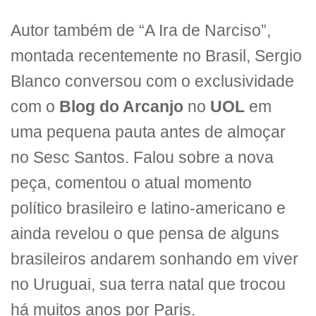
Autor também de “A Ira de Narciso”,
montada recentemente no Brasil, Sergio
Blanco conversou com o exclusividade
com o
Blog do Arcanjo
no
UOL
em
uma pequena pauta antes de almoçar
no Sesc Santos. Falou sobre a nova
peça, comentou o atual momento
político brasileiro e latino-americano e
ainda revelou o que pensa de alguns
brasileiros andarem sonhando em viver
no Uruguai, sua terra natal que trocou
há muitos anos por Paris.