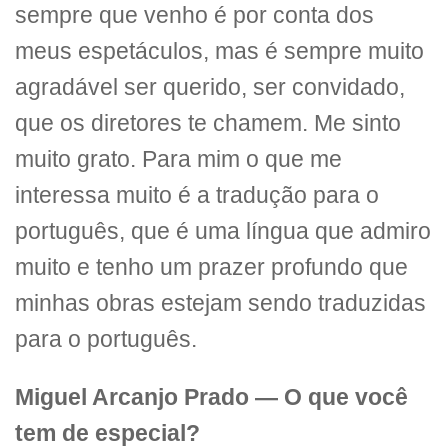
sempre que venho é por conta dos
meus espetáculos, mas é sempre muito
agradável ser querido, ser convidado,
que os diretores te chamem. Me sinto
muito grato. Para mim o que me
interessa muito é a tradução para o
português, que é uma língua que admiro
muito e tenho um prazer profundo que
minhas obras estejam sendo traduzidas
para o português.
Miguel Arcanjo Prado — O que você
tem de especial?