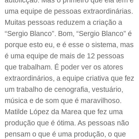
autoficção. Mas o primeiro que ela tem é
uma equipe de pessoas extraordinárias.
Muitas pessoas reduzem a criação a
“Sergio Blanco”. Bom, “Sergio Blanco” é
porque esto eu, e é esse o sistema, mas
é uma equipe de mais de 12 pessoas
que trabalham. É poder ver os atores
extraordinários, a equipe criativa que fez
um trabalho de cenografia, vestuário,
música e de som que é maravilhoso.
Matilde López da Marea que fez uma
produção que é ótima. As pessoas não
pensam o que é uma produção, o que