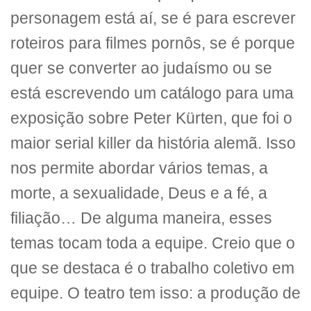
personagem está aí, se é para escrever
roteiros para filmes pornôs, se é porque
quer se converter ao judaísmo ou se
está escrevendo um catálogo para uma
exposição sobre Peter Kürten, que foi o
maior serial killer da história alemã. Isso
nos permite abordar vários temas, a
morte, a sexualidade, Deus e a fé, a
filiação… De alguma maneira, esses
temas tocam toda a equipe. Creio que o
que se destaca é o trabalho coletivo em
equipe. O teatro tem isso: a produção de