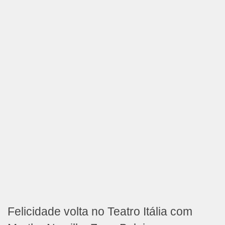
Felicidade volta no Teatro Itália com