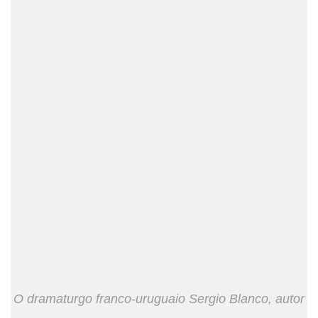
O dramaturgo franco-uruguaio Sergio Blanco, autor