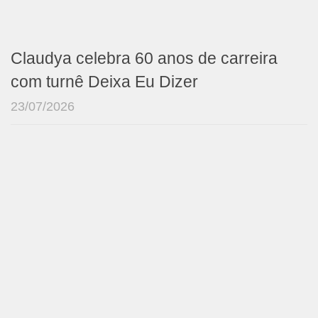
Claudya celebra 60 anos de carreira
com turnê Deixa Eu Dizer
23/07/2026