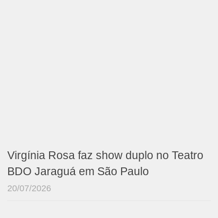
Virgínia Rosa faz show duplo no Teatro
BDO Jaraguá em São Paulo
20/07/2026