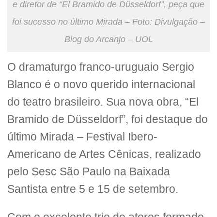
e diretor de “El Bramido de Düsseldorf”, peça que
foi sucesso no último Mirada – Foto: Divulgação –
Blog do Arcanjo – UOL
O dramaturgo franco-uruguaio Sergio
Blanco é o novo querido internacional
do teatro brasileiro. Sua nova obra, “El
Bramido de Düsseldorf”, foi destaque do
último Mirada – Festival Ibero-
Americano de Artes Cênicas, realizado
pelo Sesc São Paulo na Baixada
Santista entre 5 e 15 de setembro.