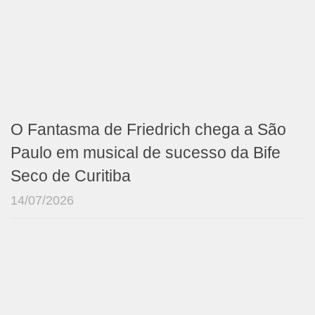
O Fantasma de Friedrich chega a São
Paulo em musical de sucesso da Bife
Seco de Curitiba
14/07/2026