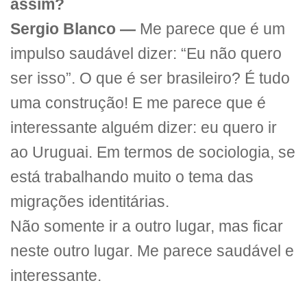
assim?
Sergio Blanco —
Me parece que é um
impulso saudável dizer: “Eu não quero
ser isso”. O que é ser brasileiro? É tudo
uma construção! E me parece que é
interessante alguém dizer: eu quero ir
ao Uruguai. Em termos de sociologia, se
está trabalhando muito o tema das
migrações identitárias.
Não somente ir a outro lugar, mas ficar
neste outro lugar. Me parece saudável e
interessante.