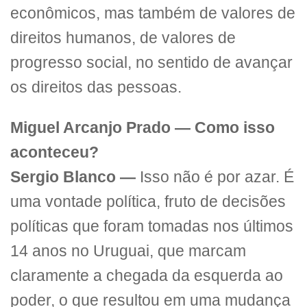
econômicos, mas também de valores de
direitos humanos, de valores de
progresso social, no sentido de avançar
os direitos das pessoas.
Miguel Arcanjo Prado — Como isso
aconteceu?
Sergio Blanco —
Isso não é por azar. É
uma vontade política, fruto de decisões
políticas que foram tomadas nos últimos
14 anos no Uruguai, que marcam
claramente a chegada da esquerda ao
poder, o que resultou em uma mudança