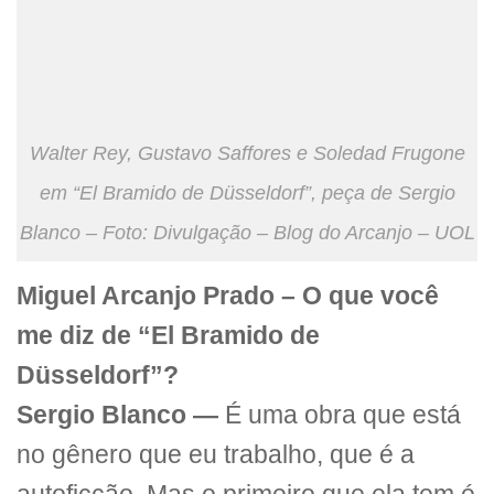
Walter Rey, Gustavo Saffores e Soledad Frugone
em “El Bramido de Düsseldorf”, peça de Sergio
Blanco – Foto: Divulgação – Blog do Arcanjo – UOL
Miguel Arcanjo Prado – O que você
me diz de “El Bramido de
Düsseldorf”?
Sergio Blanco —
É uma obra que está
no gênero que eu trabalho, que é a