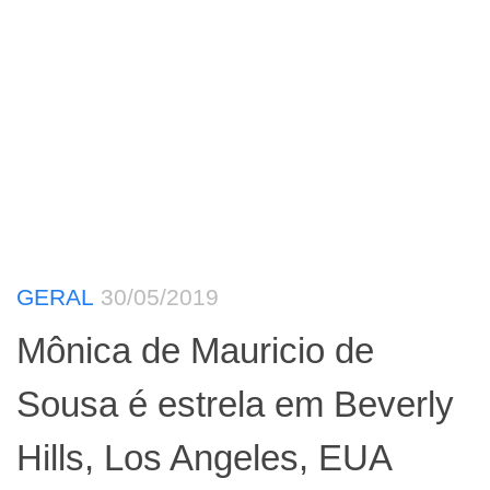
GERAL
30/05/2019
Mônica de Mauricio de
Sousa é estrela em Beverly
Hills, Los Angeles, EUA