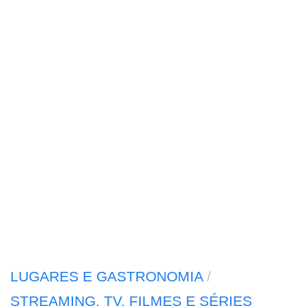
LUGARES E GASTRONOMIA
/
STREAMING, TV, FILMES E SÉRIES