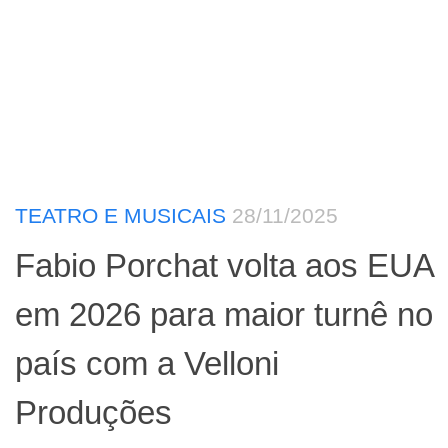
TEATRO E MUSICAIS
28/11/2025
Fabio Porchat volta aos EUA
em 2026 para maior turnê no
país com a Velloni
Produções