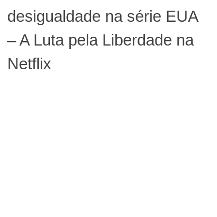
desigualdade na série EUA
– A Luta pela Liberdade na
Netflix