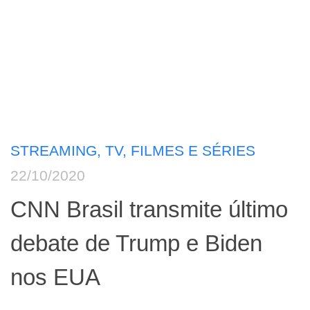
STREAMING, TV, FILMES E SÉRIES
22/10/2020
CNN Brasil transmite último
debate de Trump e Biden
nos EUA