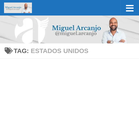
Skip to content
TAG:
ESTADOS UNIDOS