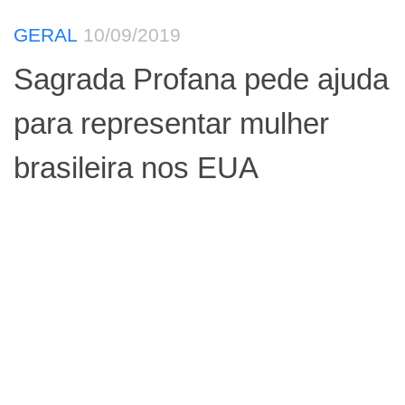
GERAL
10/09/2019
Sagrada Profana pede ajuda
para representar mulher
brasileira nos EUA