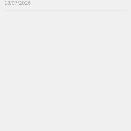
18/07/2026