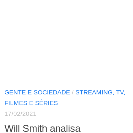
GENTE E SOCIEDADE
/
STREAMING, TV,
FILMES E SÉRIES
17/02/2021
Will Smith analisa