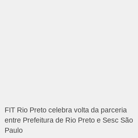
FIT Rio Preto celebra volta da parceria
entre Prefeitura de Rio Preto e Sesc São
Paulo