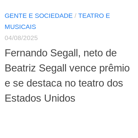
GENTE E SOCIEDADE
/
TEATRO E
MUSICAIS
04/08/2025
Fernando Segall, neto de
Beatriz Segall vence prêmio
e se destaca no teatro dos
Estados Unidos