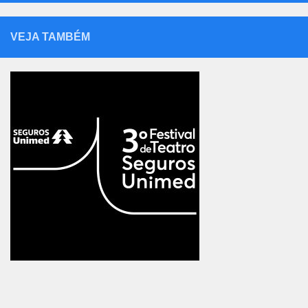
VEJA TAMBÉM