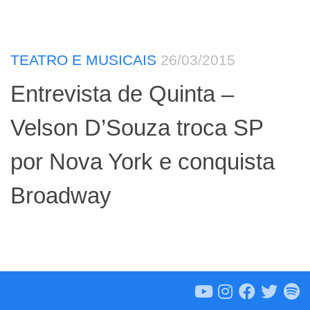
TEATRO E MUSICAIS
26/03/2015
Entrevista de Quinta –
Velson D’Souza troca SP
por Nova York e conquista
Broadway