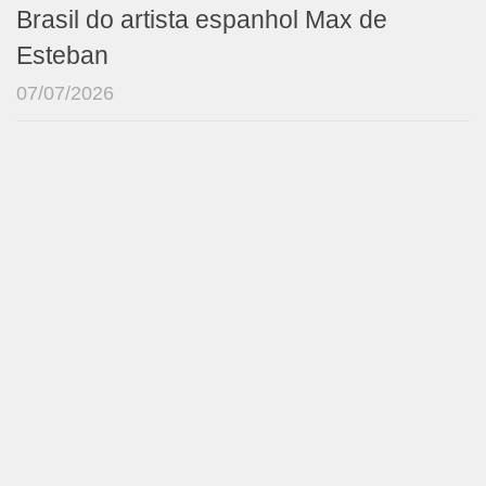
Brasil do artista espanhol Max de
Esteban
07/07/2026