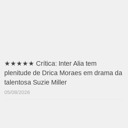
★★★★★ Crítica: Inter Alia tem
plenitude de Drica Moraes em drama da
talentosa Suzie Miller
05/08/2026