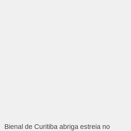
Bienal de Curitiba abriga estreia no