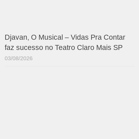
Djavan, O Musical – Vidas Pra Contar
faz sucesso no Teatro Claro Mais SP
03/08/2026