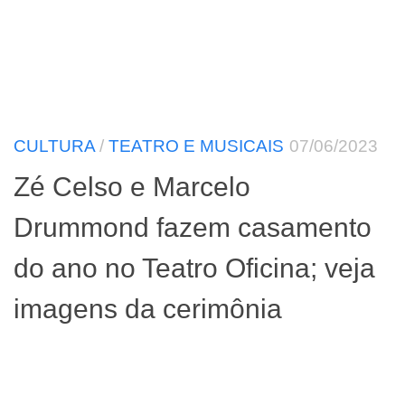
CULTURA
/
TEATRO E MUSICAIS
07/06/2023
Zé Celso e Marcelo
Drummond fazem casamento
do ano no Teatro Oficina; veja
imagens da cerimônia