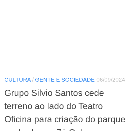
CULTURA
/
GENTE E SOCIEDADE
06/09/2024
Grupo Silvio Santos cede
terreno ao lado do Teatro
Oficina para criação do parque