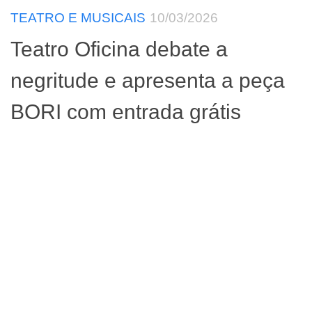
TEATRO E MUSICAIS
10/03/2026
Teatro Oficina debate a
negritude e apresenta a peça
BORI com entrada grátis