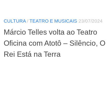
CULTURA
/
TEATRO E MUSICAIS
23/07/2024
Márcio Telles volta ao Teatro
Oficina com Atotô – Silêncio, O
Rei Está na Terra