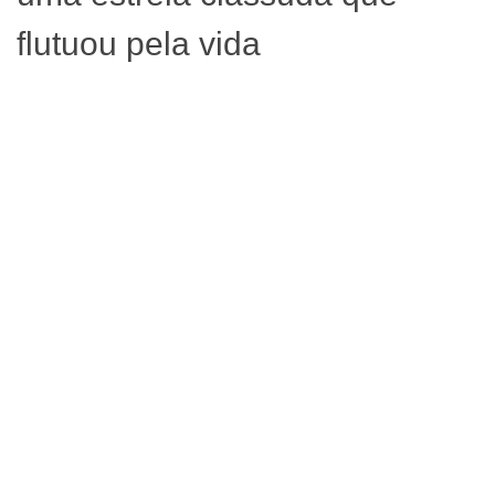
flutuou pela vida