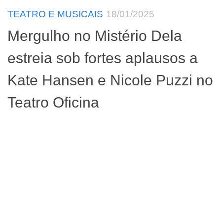
TEATRO E MUSICAIS
18/01/2025
Mergulho no Mistério Dela
estreia sob fortes aplausos a
Kate Hansen e Nicole Puzzi no
Teatro Oficina