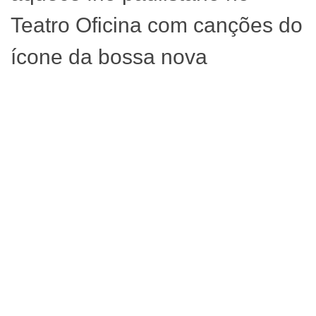
Teatro Oficina com canções do
ícone da bossa nova