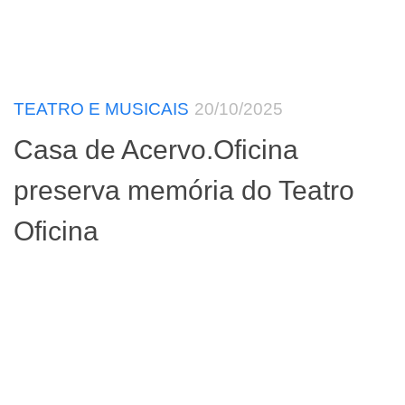
TEATRO E MUSICAIS
20/10/2025
Casa de Acervo.Oficina
preserva memória do Teatro
Oficina