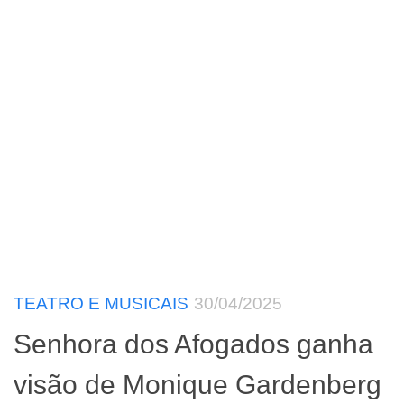
TEATRO E MUSICAIS
30/04/2025
Senhora dos Afogados ganha
visão de Monique Gardenberg