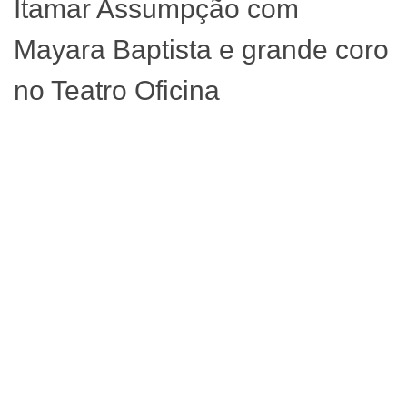
Itamar Assumpção com
Mayara Baptista e grande coro
no Teatro Oficina