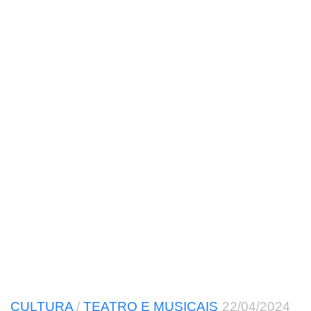
CULTURA
/
TEATRO E MUSICAIS
22/04/2024