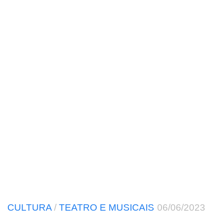
CULTURA
/
TEATRO E MUSICAIS
06/06/2023