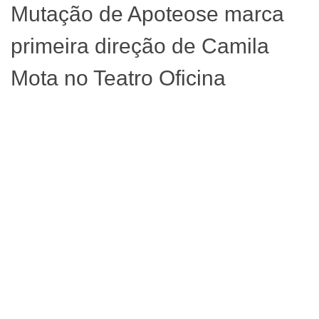
Mutação de Apoteose marca
primeira direção de Camila
Mota no Teatro Oficina