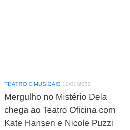
TEATRO E MUSICAIS
16/01/2025
Mergulho no Mistério Dela
chega ao Teatro Oficina com
Kate Hansen e Nicole Puzzi