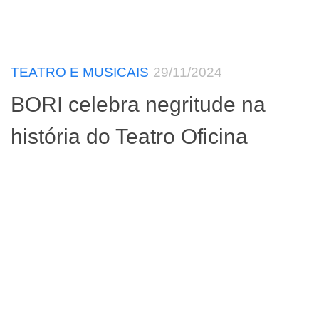
TEATRO E MUSICAIS
29/11/2024
BORI celebra negritude na
história do Teatro Oficina