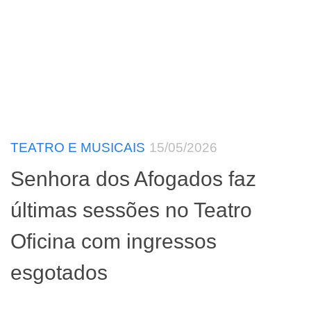
TEATRO E MUSICAIS
15/05/2026
Senhora dos Afogados faz
últimas sessões no Teatro
Oficina com ingressos
esgotados