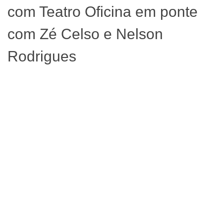
com Teatro Oficina em ponte
com Zé Celso e Nelson
Rodrigues