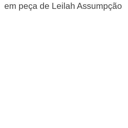
em peça de Leilah Assumpção