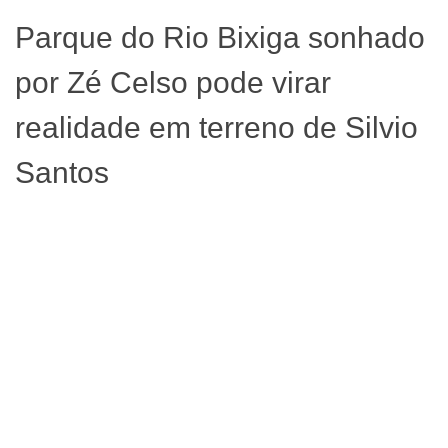
Parque do Rio Bixiga sonhado
por Zé Celso pode virar
realidade em terreno de Silvio
Santos