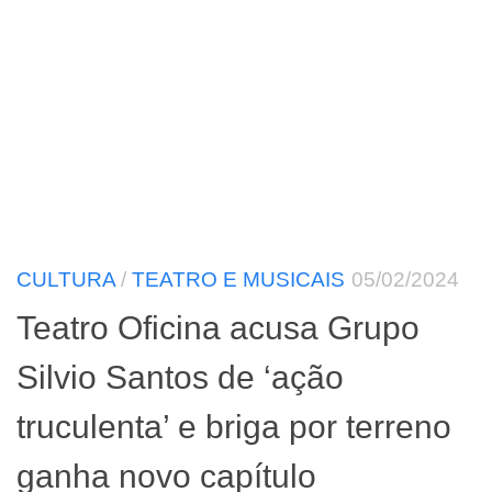
CULTURA
/
TEATRO E MUSICAIS
05/02/2024
Teatro Oficina acusa Grupo
Silvio Santos de ‘ação
truculenta’ e briga por terreno
ganha novo capítulo