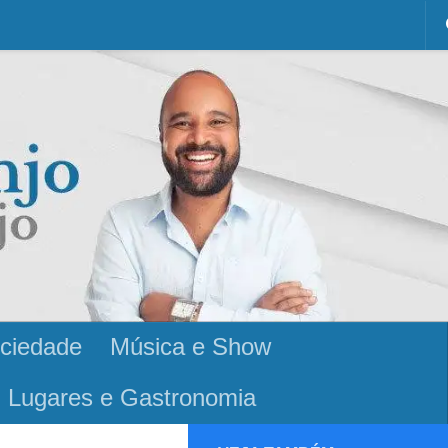
ciedade
Música e Show
Lugares e Gastronomia