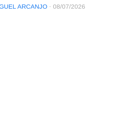
GUEL ARCANJO
·
08/07/2026