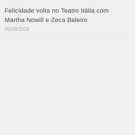
Felicidade volta no Teatro Itália com
Martha Nowill e Zeca Baleiro
05/08/2026