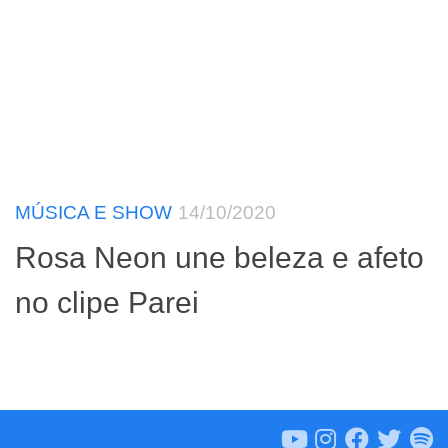
MÚSICA E SHOW
14/10/2020
Rosa Neon une beleza e afeto
no clipe Parei