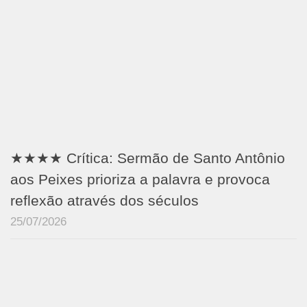
★★★★ Crítica: Sermão de Santo Antônio
aos Peixes prioriza a palavra e provoca
reflexão através dos séculos
25/07/2026