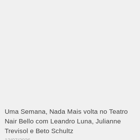
Uma Semana, Nada Mais volta no Teatro
Nair Bello com Leandro Luna, Julianne
Trevisol e Beto Schultz