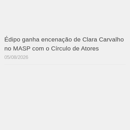
Édipo ganha encenação de Clara Carvalho
no MASP com o Círculo de Atores
05/08/2026