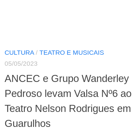
CULTURA
/
TEATRO E MUSICAIS
05/05/2023
ANCEC e Grupo Wanderley
Pedroso levam Valsa Nº6 ao
Teatro Nelson Rodrigues em
Guarulhos