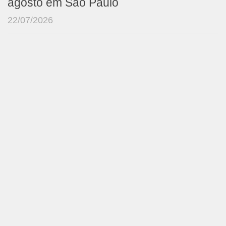
agosto em São Paulo
22/07/2026