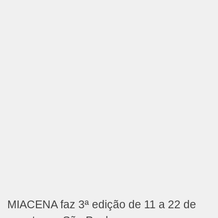
MIACENA faz 3ª edição de 11 a 22 de