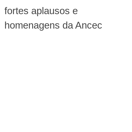
fortes aplausos e
homenagens da Ancec