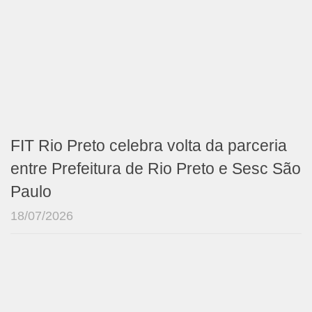
FIT Rio Preto celebra volta da parceria
entre Prefeitura de Rio Preto e Sesc São
Paulo
18/07/2026