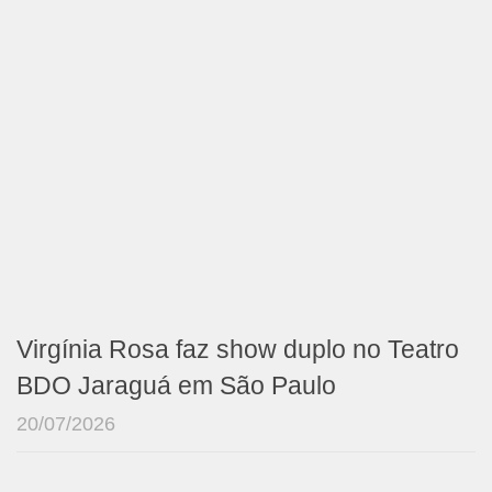
Virgínia Rosa faz show duplo no Teatro
BDO Jaraguá em São Paulo
20/07/2026