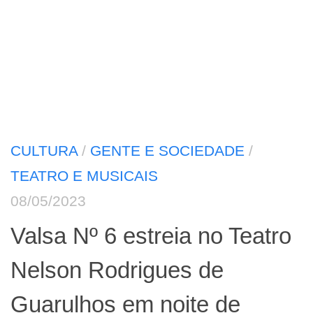
CULTURA
/
GENTE E SOCIEDADE
/
TEATRO E MUSICAIS
08/05/2023
Valsa Nº 6 estreia no Teatro
Nelson Rodrigues de
Guarulhos em noite de