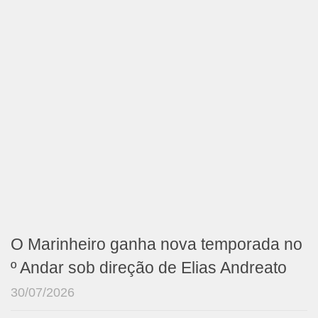
O Marinheiro ganha nova temporada no
º Andar sob direção de Elias Andreato
30/07/2026