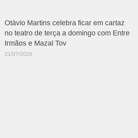
Otávio Martins celebra ficar em cartaz
no teatro de terça a domingo com Entre
Irmãos e Mazal Tov
21/07/2026