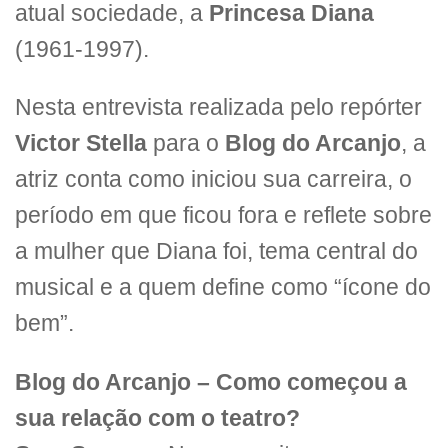
atual sociedade, a
Princesa Diana
(1961-1997).
Nesta entrevista realizada pelo repórter
Victor Stella
para o
Blog do Arcanjo
, a
atriz conta como iniciou sua carreira, o
período em que ficou fora e reflete sobre
a mulher que Diana foi, tema central do
musical e a quem define como “ícone do
bem”.
Blog do Arcanjo – Como começou a
sua relação com o teatro?