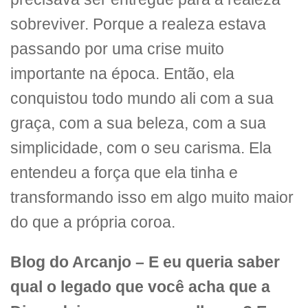
sobreviver. Porque a realeza estava
passando por uma crise muito
importante na época. Então, ela
conquistou todo mundo ali com a sua
graça, com a sua beleza, com a sua
simplicidade, com o seu carisma. Ela
entendeu a força que ela tinha e
transformando isso em algo muito maior
do que a própria coroa.
Blog do Arcanjo –
E eu queria saber
qual o legado que você acha que a