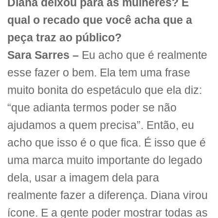
Diana deixou para as mulheres? E
qual o recado que você acha que a
peça traz ao público?
Sara Sarres –
Eu acho que é realmente
esse fazer o bem. Ela tem uma frase
muito bonita do espetáculo que ela diz:
“que adianta termos poder se não
ajudamos a quem precisa”. Então, eu
acho que isso é o que fica. É isso que é
uma marca muito importante do legado
dela, usar a imagem dela para
realmente fazer a diferença. Diana virou
ícone. E a gente poder mostrar todas as