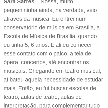
Sara Sarres –
Nossa, muito
pequenininha ainda, na verdade, veio
através da música. Eu entrei num
conservatório de música em Brasília, a
Escola de Música de Brasília, quando
eu tinha 5, 6 anos. E ali eu comecei
esse contato com o palco, a tela de
ópera, concertos, até encontrar os
musicais. Chegando em teatro musical,
aí bateu aquela necessidade de estudar
mais. Então, eu fui buscar escolas de
teatro, aulas de teatro, aulas de
interpretação, para complementar tudo