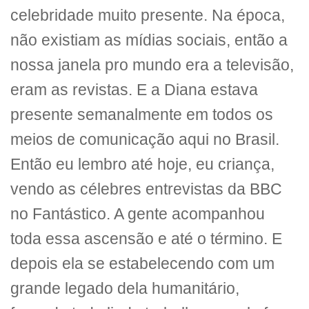
celebridade muito presente. Na época,
não existiam as mídias sociais, então a
nossa janela pro mundo era a televisão,
eram as revistas. E a Diana estava
presente semanalmente em todos os
meios de comunicação aqui no Brasil.
Então eu lembro até hoje, eu criança,
vendo as célebres entrevistas da BBC
no Fantástico. A gente acompanhou
toda essa ascensão e até o término. E
depois ela se estabelecendo com um
grande legado dela humanitário,