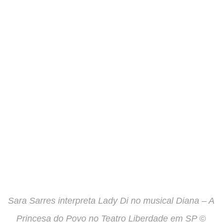
Sara Sarres interpreta Lady Di no musical Diana – A
Princesa do Povo no Teatro Liberdade em SP ©