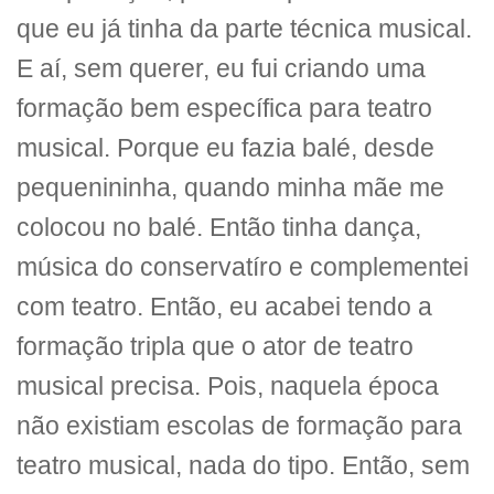
que eu já tinha da parte técnica musical.
E aí, sem querer, eu fui criando uma
formação bem específica para teatro
musical. Porque eu fazia balé, desde
pequenininha, quando minha mãe me
colocou no balé. Então tinha dança,
música do conservatíro e complementei
com teatro. Então, eu acabei tendo a
formação tripla que o ator de teatro
musical precisa. Pois, naquela época
não existiam escolas de formação para
teatro musical, nada do tipo. Então, sem