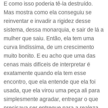
E como isso poderia tê-la destruído.
Mas mostra como ela conseguiu se
reinventar e invadir a rigidez desse
sistema, dessa monarquia, e sair de lá a
mulher que saiu. Então, ela tem uma
curva lindíssima, de um crescimento
muito bonito. E eu acho que uma das
cenas mais difíceis de interpretar é
exatamente quando ela tem esse
encontro, que ela entende que ela foi
usada, que ela virou uma peça ali para
simplesmente agradar, entregar o que
precisava ser entregue para a realeza