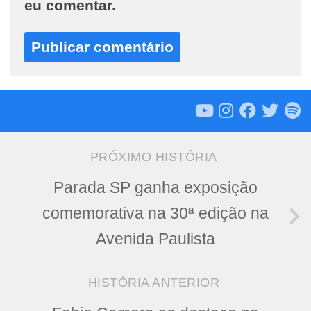
eu comentar.
PRÓXIMO HISTÓRIA
Parada SP ganha exposição
comemorativa na 30ª edição na
Avenida Paulista
HISTÓRIA ANTERIOR