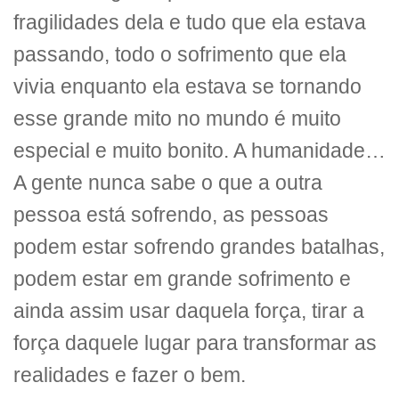
fragilidades dela e tudo que ela estava
passando, todo o sofrimento que ela
vivia enquanto ela estava se tornando
esse grande mito no mundo é muito
especial e muito bonito. A humanidade…
A gente nunca sabe o que a outra
pessoa está sofrendo, as pessoas
podem estar sofrendo grandes batalhas,
podem estar em grande sofrimento e
ainda assim usar daquela força, tirar a
força daquele lugar para transformar as
realidades e fazer o bem.