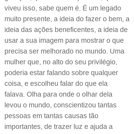
viveu isso, sabe quem é. É um legado
muito presente, a ideia do fazer o bem, a
ideia das ações beneficentes, a ideia de
usar a sua imagem para mostrar o que
precisa ser melhorado no mundo. Uma
mulher que, no alto do seu privilégio,
poderia estar falando sobre qualquer
coisa, e escolheu falar do que ela
falava. Olha para onde o olhar dela
levou o mundo, conscientizou tantas
pessoas em tantas causas tão
importantes, de trazer luz e ajuda a