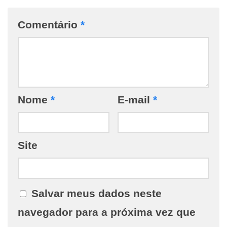
Comentário
*
Nome
*
E-mail
*
Site
Salvar meus dados neste
navegador para a próxima vez que