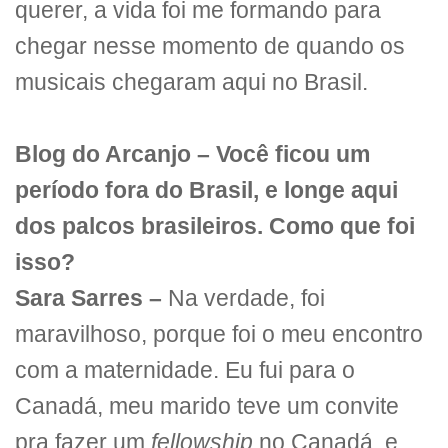
querer, a vida foi me formando para
chegar nesse momento de quando os
musicais chegaram aqui no Brasil.
Blog do Arcanjo – Você ficou um
período fora do Brasil, e longe aqui
dos palcos brasileiros. Como que foi
isso?
Sara Sarres –
Na verdade, foi
maravilhoso, porque foi o meu encontro
com a maternidade. Eu fui para o
Canadá, meu marido teve um convite
pra fazer um
fellowship
no Canadá, e