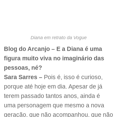
Diana em retrato da Vogue
Blog do Arcanjo – E a Diana é uma
figura muito viva no imaginário das
pessoas, né?
Sara Sarres –
Pois é, isso é curioso,
porque até hoje em dia. Apesar de já
terem passado tantos anos, ainda é
uma personagem que mesmo a nova
geração, que não acompanhou, que não