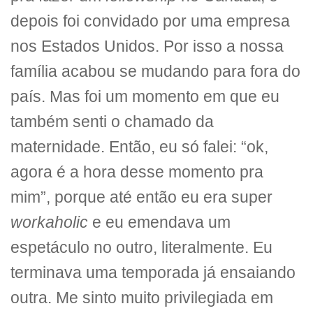
depois foi convidado por uma empresa
nos Estados Unidos. Por isso a nossa
família acabou se mudando para fora do
país. Mas foi um momento em que eu
também senti o chamado da
maternidade. Então, eu só falei: “ok,
agora é a hora desse momento pra
mim”, porque até então eu era super
workaholic
e eu emendava um
espetáculo no outro, literalmente. Eu
terminava uma temporada já ensaiando
outra. Me sinto muito privilegiada em