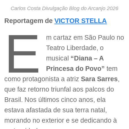
Carlos Costa Divulgação Blog do Arcanjo 2026
Reportagem de
VICTOR STELLA
E
m cartaz em São Paulo no
Teatro Liberdade, o
musical
“Diana – A
Princesa do Povo”
tem
como protagonista a atriz
Sara Sarres
,
que faz retorno triunfal aos palcos do
Brasil. Nos últimos cinco anos, ela
estava afastada de sua terra natal,
morando no exterior e se dedicando à