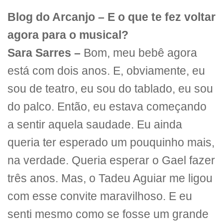
Blog do Arcanjo – E o que te fez voltar
agora para o musical?
Sara Sarres –
Bom, meu bebê agora
está com dois anos. E, obviamente, eu
sou de teatro, eu sou do tablado, eu sou
do palco. Então, eu estava começando
a sentir aquela saudade. Eu ainda
queria ter esperado um pouquinho mais,
na verdade. Queria esperar o Gael fazer
três anos. Mas, o Tadeu Aguiar me ligou
com esse convite maravilhoso. E eu
senti mesmo como se fosse um grande