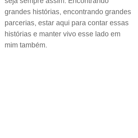
seja sempre assim. Encontrando
grandes histórias, encontrando grandes
parcerias, estar aqui para contar essas
histórias e manter vivo esse lado em
mim também.