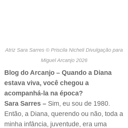
Atriz Sara Sarres © Priscila Nicheli Divulgação para
Miguel Arcanjo 2026
Blog do Arcanjo – Quando a Diana
estava viva, você chegou a
acompanhá-la na época?
Sara Sarres –
Sim, eu sou de 1980.
Então, a Diana, querendo ou não, toda a
minha infância, juventude, era uma