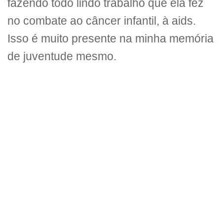
fazendo todo lindo trabalho que ela fez
no combate ao câncer infantil, à aids.
Isso é muito presente na minha memória
de juventude mesmo.