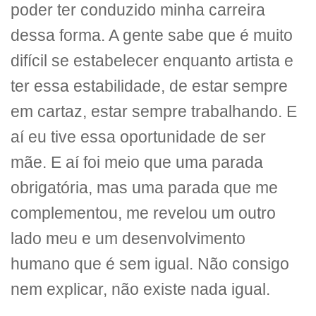
poder ter conduzido minha carreira
dessa forma. A gente sabe que é muito
difícil se estabelecer enquanto artista e
ter essa estabilidade, de estar sempre
em cartaz, estar sempre trabalhando. E
aí eu tive essa oportunidade de ser
mãe. E aí foi meio que uma parada
obrigatória, mas uma parada que me
complementou, me revelou um outro
lado meu e um desenvolvimento
humano que é sem igual. Não consigo
nem explicar, não existe nada igual.