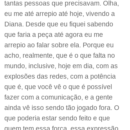
tantas pessoas que precisavam. Olha,
eu me até arrepio até hoje, vivendo a
Diana. Desde que eu fiquei sabendo
que faria a peça até agora eu me
arrepio ao falar sobre ela. Porque eu
acho, realmente, que é o que falta no
mundo, inclusive, hoje em dia, com as
explosões das redes, com a potência
que é, que você vê o que é possível
fazer com a comunicação, e a gente
ainda vê isso sendo tão jogado fora. O
que poderia estar sendo feito e que
quem tem essa força, essa expressão,