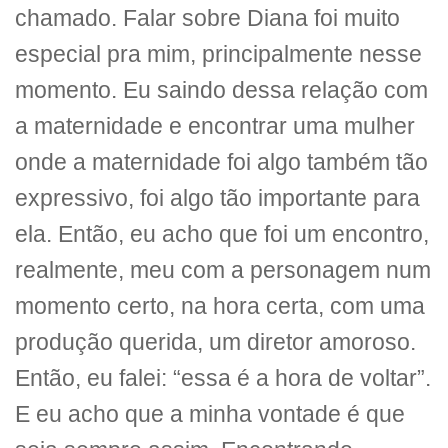
chamado. Falar sobre Diana foi muito
especial pra mim, principalmente nesse
momento. Eu saindo dessa relação com
a maternidade e encontrar uma mulher
onde a maternidade foi algo também tão
expressivo, foi algo tão importante para
ela. Então, eu acho que foi um encontro,
realmente, meu com a personagem num
momento certo, na hora certa, com uma
produção querida, um diretor amoroso.
Então, eu falei: “essa é a hora de voltar”.
E eu acho que a minha vontade é que