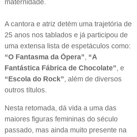
maternidade.
A cantora e atriz detém uma trajetória de
25 anos nos tablados e já participou de
uma extensa lista de espetáculos como:
“O Fantasma da Ópera”
,
“A
Fantástica Fábrica de Chocolate”
, e
“Escola do Rock”
, além de diversos
outros títulos.
Nesta retomada, dá vida a uma das
maiores figuras femininas do século
passado, mas ainda muito presente na