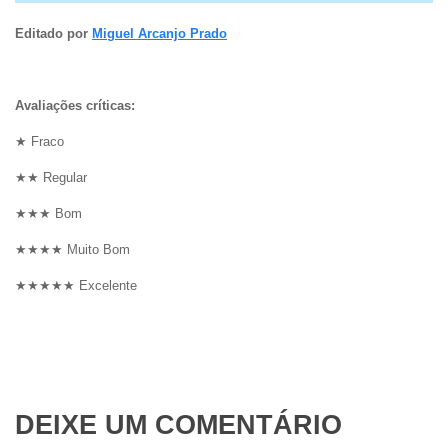
Editado por
Miguel Arcanjo Prado
Avaliações críticas:
★ Fraco
★★ Regular
★★★ Bom
★★★★ Muito Bom
★★★★★ Excelente
DEIXE UM COMENTÁRIO