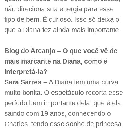
não direciona sua energia para esse
tipo de bem. É curioso. Isso só deixa o
que a Diana fez ainda mais importante.
Blog do Arcanjo – O que você vê de
mais marcante na Diana, como é
interpretá-la?
Sara Sarres –
A Diana tem uma curva
muito bonita. O espetáculo recorta esse
período bem importante dela, que é ela
saindo com 19 anos, conhecendo o
Charles, tendo esse sonho de princesa.