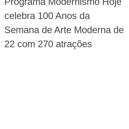
Programa Modernismo Hoje
celebra 100 Anos da
Semana de Arte Moderna de
22 com 270 atrações