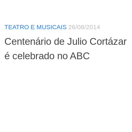
TEATRO E MUSICAIS
26/08/2014
Centenário de Julio Cortázar
é celebrado no ABC