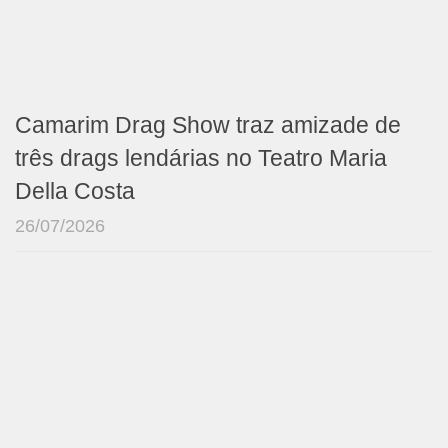
Camarim Drag Show traz amizade de
três drags lendárias no Teatro Maria
Della Costa
26/07/2026