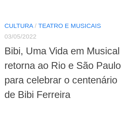
CULTURA
/
TEATRO E MUSICAIS
03/05/2022
Bibi, Uma Vida em Musical
retorna ao Rio e São Paulo
para celebrar o centenário
de Bibi Ferreira