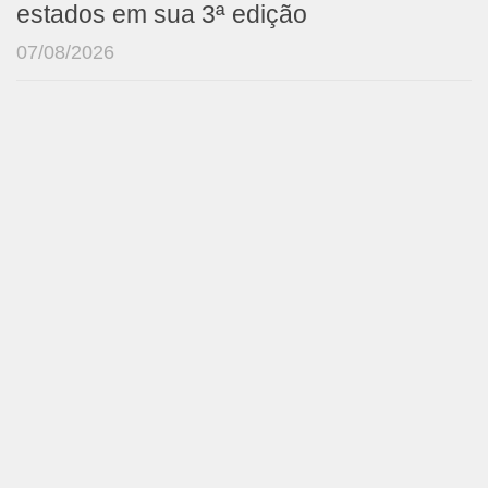
estados em sua 3ª edição
07/08/2026