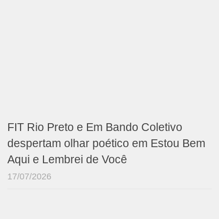
FIT Rio Preto e Em Bando Coletivo
despertam olhar poético em Estou Bem
Aqui e Lembrei de Você
17/07/2026