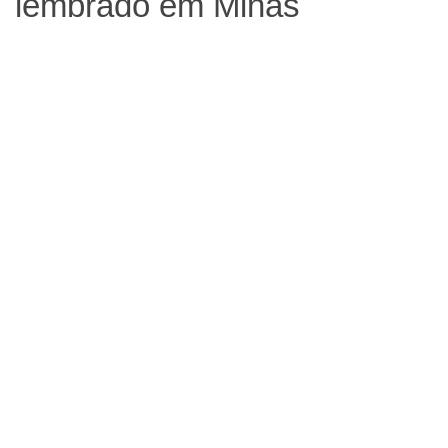
lembrado em Minas