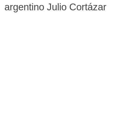
argentino Julio Cortázar