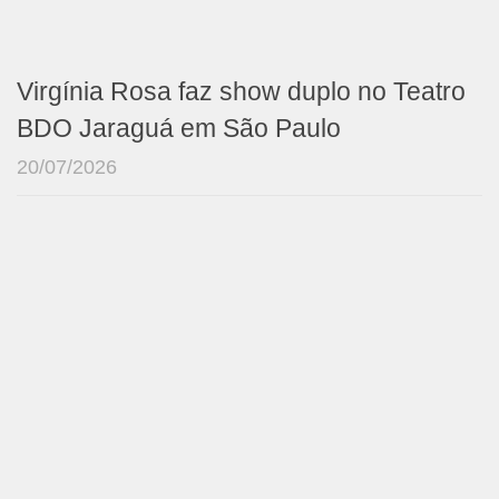
Virgínia Rosa faz show duplo no Teatro
BDO Jaraguá em São Paulo
20/07/2026