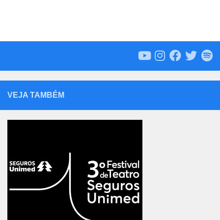
VEJA TAMBÉM