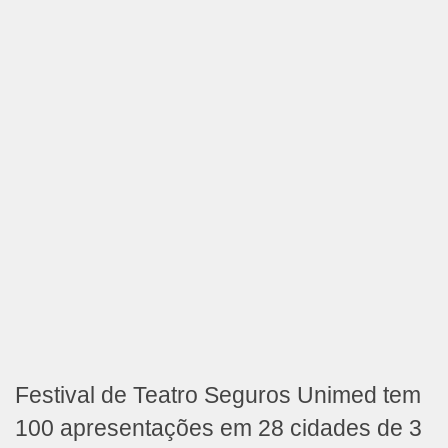
Festival de Teatro Seguros Unimed tem
100 apresentações em 28 cidades de 3