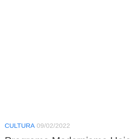
CULTURA
09/02/2022