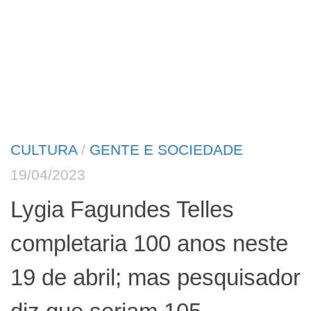
CULTURA
/
GENTE E SOCIEDADE
19/04/2023
Lygia Fagundes Telles
completaria 100 anos neste
19 de abril; mas pesquisador