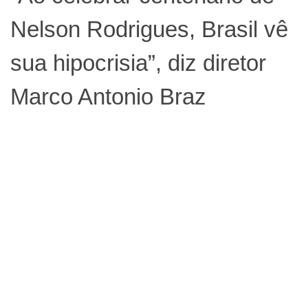
Nelson Rodrigues, Brasil vê
sua hipocrisia”, diz diretor
Marco Antonio Braz