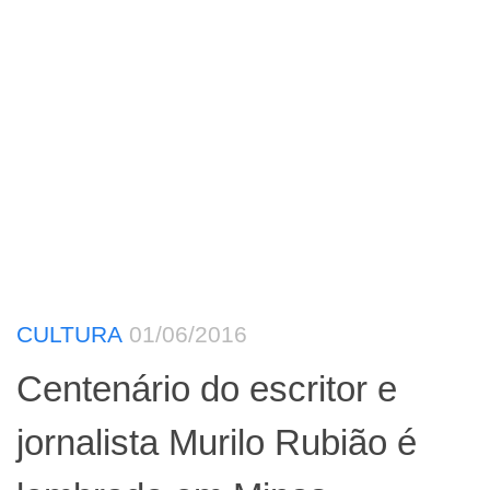
CULTURA
01/06/2016
Centenário do escritor e
jornalista Murilo Rubião é