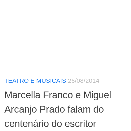
TEATRO E MUSICAIS
26/08/2014
Marcella Franco e Miguel
Arcanjo Prado falam do
centenário do escritor