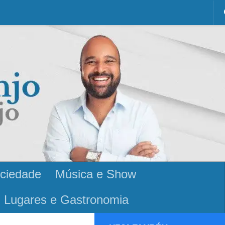
ciedade
Música e Show
Lugares e Gastronomia