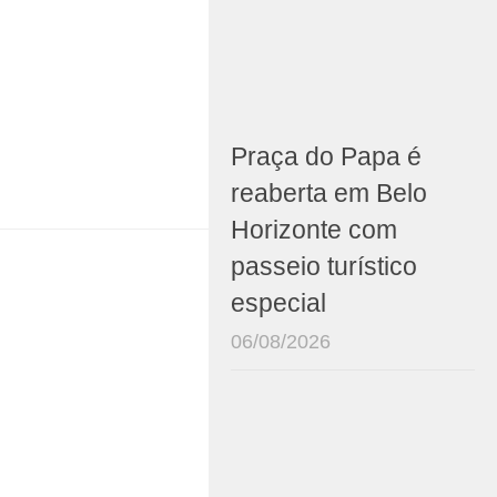
Praça do Papa é
reaberta em Belo
Horizonte com
passeio turístico
especial
06/08/2026