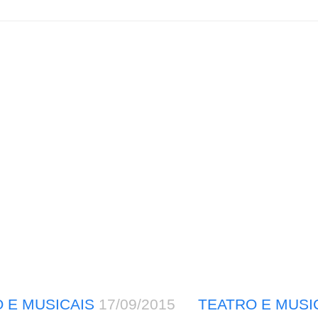
 E MUSICAIS
17/09/2015
TEATRO E MUSI