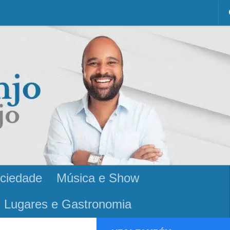
ciedade
Música e Show
Lugares e Gastronomia