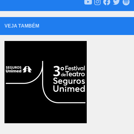
VEJA TAMBÉM