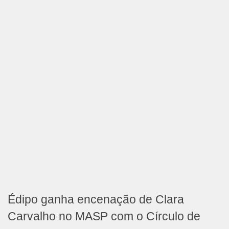
Édipo ganha encenação de Clara
Carvalho no MASP com o Círculo de