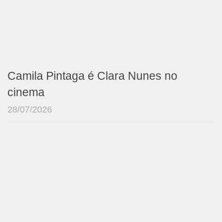
Camila Pintaga é Clara Nunes no
cinema
28/07/2026