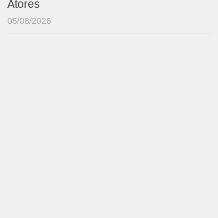
Atores
05/08/2026