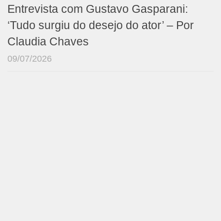
Entrevista com Gustavo Gasparani:
‘Tudo surgiu do desejo do ator’ – Por
Claudia Chaves
09/07/2026