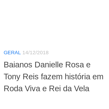
GERAL
14/12/2018
Baianos Danielle Rosa e
Tony Reis fazem história em
Roda Viva e Rei da Vela