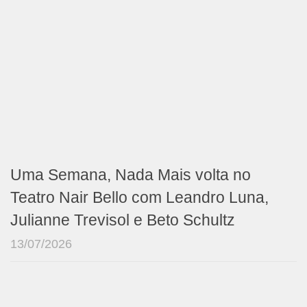
Uma Semana, Nada Mais volta no
Teatro Nair Bello com Leandro Luna,
Julianne Trevisol e Beto Schultz
13/07/2026