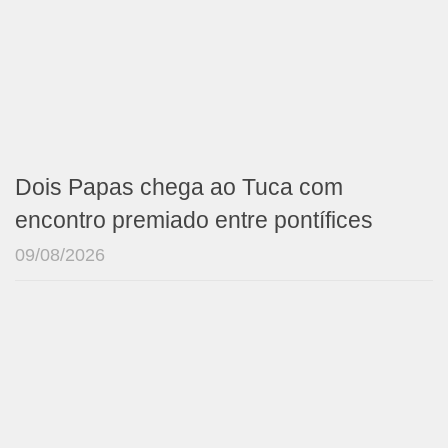
Dois Papas chega ao Tuca com
encontro premiado entre pontífices
09/08/2026