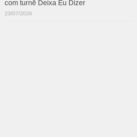
com turnê Deixa Eu Dizer
23/07/2026