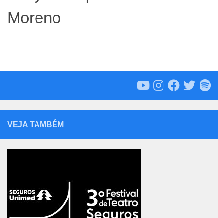
Moreno
VEJA TAMBÉM