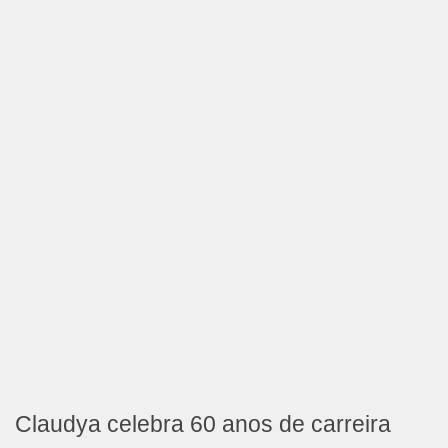
Claudya celebra 60 anos de carreira