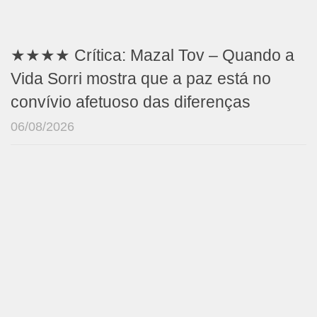
★★★★ Crítica: Mazal Tov – Quando a
Vida Sorri mostra que a paz está no
convívio afetuoso das diferenças
06/08/2026