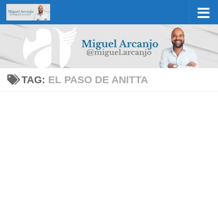
Skip to content
TAG:
EL PASO DE ANITTA