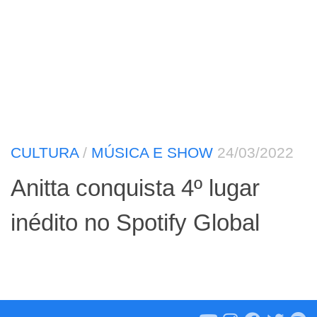
CULTURA
/
MÚSICA E SHOW
24/03/2022
Anitta conquista 4º lugar
inédito no Spotify Global