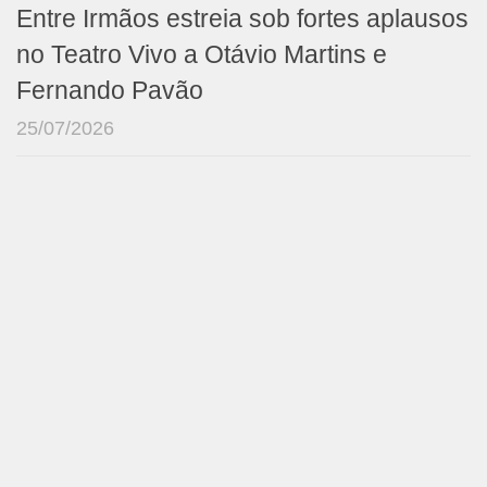
Entre Irmãos estreia sob fortes aplausos
no Teatro Vivo a Otávio Martins e
Fernando Pavão
25/07/2026