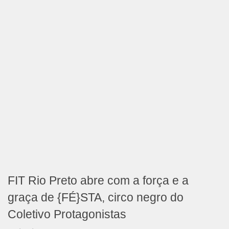
FIT Rio Preto abre com a força e a
graça de {FÉ}STA, circo negro do
Coletivo Protagonistas