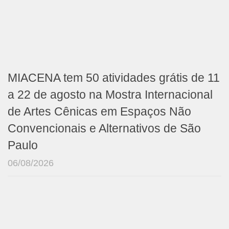
MIACENA tem 50 atividades grátis de 11
a 22 de agosto na Mostra Internacional
de Artes Cênicas em Espaços Não
Convencionais e Alternativos de São
Paulo
06/08/2026