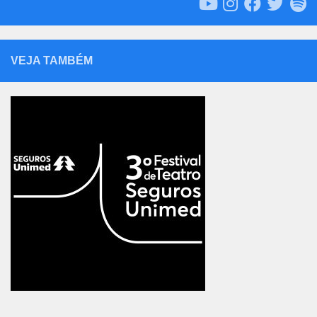
VEJA TAMBÉM