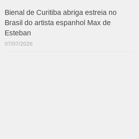
Bienal de Curitiba abriga estreia no
Brasil do artista espanhol Max de
Esteban
07/07/2026