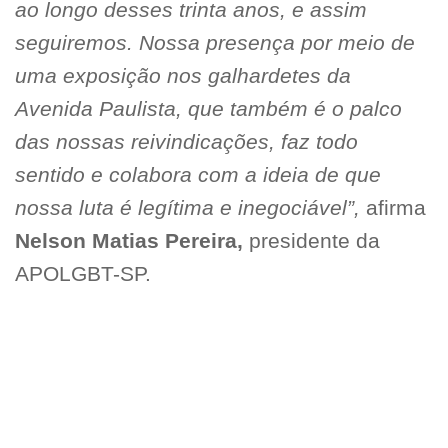
ao longo desses trinta anos, e assim
seguiremos. Nossa presença por meio de
uma exposição nos galhardetes da
Avenida Paulista, que também é o palco
das nossas reivindicações, faz todo
sentido e colabora com a ideia de que
nossa luta é legítima e inegociável”,
afirma
Nelson Matias Pereira,
presidente da
APOLGBT-SP.