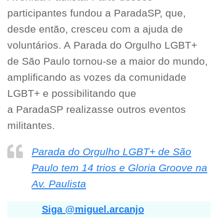
participantes fundou a ParadaSP, que,
desde então, cresceu com a ajuda de
voluntários. A Parada do Orgulho LGBT+
de São Paulo tornou-se a maior do mundo,
amplificando as vozes da comunidade
LGBT+ e possibilitando que
a ParadaSP realizasse outros eventos
militantes.
Parada do Orgulho LGBT+ de São
Paulo tem 14 trios e Gloria Groove na
Av. Paulista
Siga @miguel.arcanjo