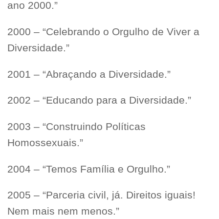
ano 2000.”
2000 – “Celebrando o Orgulho de Viver a
Diversidade.”
2001 – “Abraçando a Diversidade.”
2002 – “Educando para a Diversidade.”
2003 – “Construindo Políticas
Homossexuais.”
2004 – “Temos Família e Orgulho.”
2005 – “Parceria civil, já. Direitos iguais!
Nem mais nem menos.”