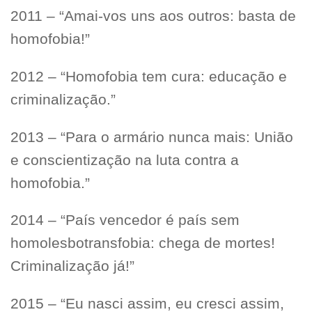
2011 – “Amai-vos uns aos outros: basta de
homofobia!”
2012 – “Homofobia tem cura: educação e
criminalização.”
2013 – “Para o armário nunca mais: União
e conscientização na luta contra a
homofobia.”
2014 – “País vencedor é país sem
homolesbotransfobia: chega de mortes!
Criminalização já!”
2015 – “Eu nasci assim, eu cresci assim,