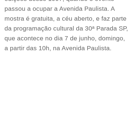
passou a ocupar a Avenida Paulista. A
mostra é gratuita, a céu aberto, e faz parte
da programação cultural da 30ª Parada SP,
que acontece no dia 7 de junho, domingo,
a partir das 10h, na Avenida Paulista.