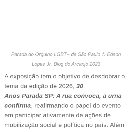
Parada do Orgulho LGBT+ de São Paulo © Edson
Lopes Jr. Blog do Arcanjo 2023
A exposição tem o objetivo de desdobrar o
tema da edição de 2026,
30
Anos Parada SP: A rua convoca, a urna
confirma
, reafirmando o papel do evento
em participar ativamente de ações de
mobilização social e política no país. Além