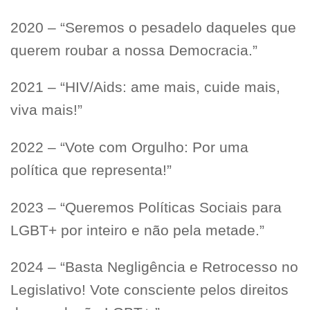
2020 – “Seremos o pesadelo daqueles que
querem roubar a nossa Democracia.”
2021 – “HIV/Aids: ame mais, cuide mais,
viva mais!”
2022 – “Vote com Orgulho: Por uma
política que representa!”
2023 – “Queremos Políticas Sociais para
LGBT+ por inteiro e não pela metade.”
2024 – “Basta Negligência e Retrocesso no
Legislativo! Vote consciente pelos direitos