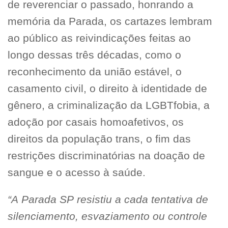
de reverenciar o passado, honrando a
memória da Parada, os cartazes lembram
ao público as reivindicações feitas ao
longo dessas três décadas, como o
reconhecimento da união estável, o
casamento civil, o direito à identidade de
gênero, a criminalização da LGBTfobia, a
adoção por casais homoafetivos, os
direitos da população trans, o fim das
restrições discriminatórias na doação de
sangue e o acesso à saúde.
“A Parada SP resistiu a cada tentativa de
silenciamento, esvaziamento ou controle