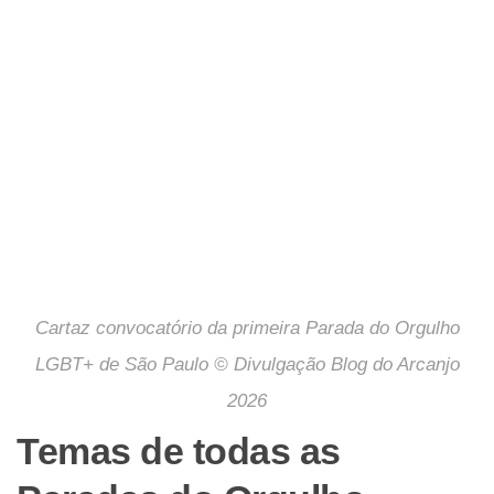
Cartaz convocatório da primeira Parada do Orgulho
LGBT+ de São Paulo © Divulgação Blog do Arcanjo
2026
Temas de todas as