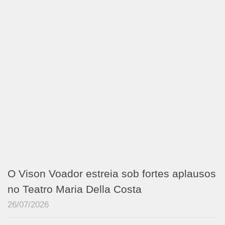
O Vison Voador estreia sob fortes aplausos
no Teatro Maria Della Costa
26/07/2026