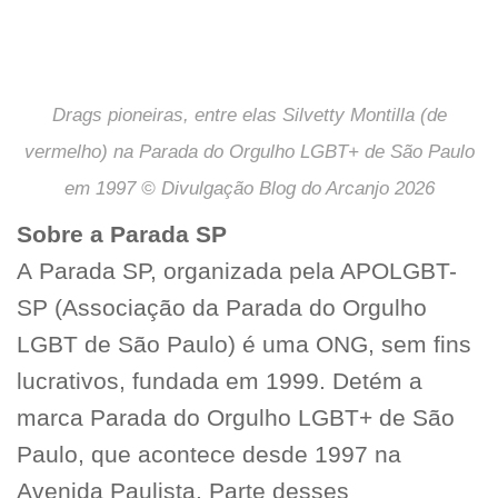
Drags pioneiras, entre elas Silvetty Montilla (de
vermelho) na Parada do Orgulho LGBT+ de São Paulo
em 1997 © Divulgação Blog do Arcanjo 2026
Sobre a Parada SP
A Parada SP, organizada pela APOLGBT-
SP (Associação da Parada do Orgulho
LGBT de São Paulo) é uma ONG, sem fins
lucrativos, fundada em 1999. Detém a
marca Parada do Orgulho LGBT+ de São
Paulo, que acontece desde 1997 na
Avenida Paulista. Parte desses