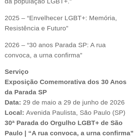
da população LGBT+.”
2025 – “Envelhecer LGBT+: Memória,
Resistência e Futuro”
2026 – “30 anos Parada SP: A rua
convoca, a urna confirma”
Serviço
Exposição Comemorativa dos 30 Anos
da Parada SP
Data:
29 de maio a 29 de junho de 2026
Local:
Avenida Paulista, São Paulo (SP)
30ª Parada do Orgulho LGBT+ de São
Paulo | “A rua convoca, a urna confirma”