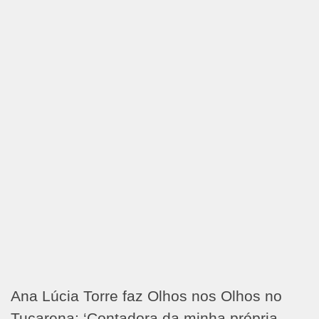
Ana Lúcia Torre faz Olhos nos Olhos no
Tucarena: ‘Contadora da minha própria