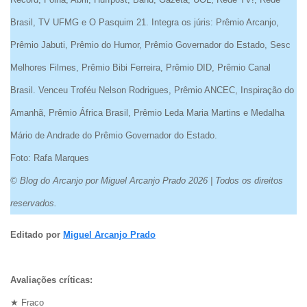
Brasil, TV UFMG e O Pasquim 21. Integra os júris: Prêmio Arcanjo,
Prêmio Jabuti, Prêmio do Humor, Prêmio Governador do Estado, Sesc
Melhores Filmes, Prêmio Bibi Ferreira, Prêmio DID, Prêmio Canal
Brasil. Venceu Troféu Nelson Rodrigues, Prêmio ANCEC, Inspiração do
Amanhã, Prêmio África Brasil, Prêmio Leda Maria Martins e Medalha
Mário de Andrade do Prêmio Governador do Estado.
Foto: Rafa Marques
© Blog do Arcanjo por Miguel Arcanjo Prado 2026 | Todos os direitos
reservados.
Editado por
Miguel Arcanjo Prado
Avaliações críticas:
★ Fraco