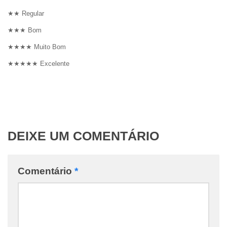
★★ Regular
★★★ Bom
★★★★ Muito Bom
★★★★★ Excelente
DEIXE UM COMENTÁRIO
Comentário
*