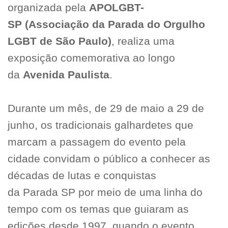
organizada pela
APOLGBT-
SP (Associação da Parada do Orgulho
LGBT de São Paulo)
, realiza uma
exposição comemorativa ao longo
da
Avenida Paulista
.
Durante um mês, de 29 de maio a 29 de
junho, os tradicionais galhardetes que
marcam a passagem do evento pela
cidade convidam o público a conhecer as
décadas de lutas e conquistas
da Parada SP por meio de uma linha do
tempo com os temas que guiaram as
edições desde 1997, quando o evento