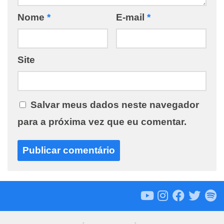
Nome
*
E-mail
*
Site
Salvar meus dados neste navegador
para a próxima vez que eu comentar.