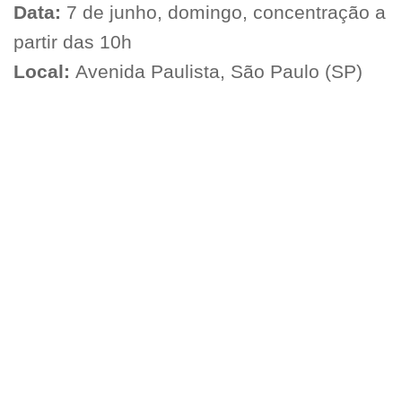
Data:
7 de junho, domingo, concentração a
partir das 10h
Local:
Avenida Paulista, São Paulo (SP)