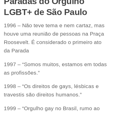
Paradas do Orgulho
LGBT+ de São Paulo
1996 – Não teve tema e nem cartaz, mas
houve uma reunião de pessoas na Praça
Roosevelt. É considerado o primeiro ato
da Parada
1997 – “Somos muitos, estamos em todas
as profissões.”
1998 – “Os direitos de gays, lésbicas e
travestis são direitos humanos.”
1999 – “Orgulho gay no Brasil, rumo ao