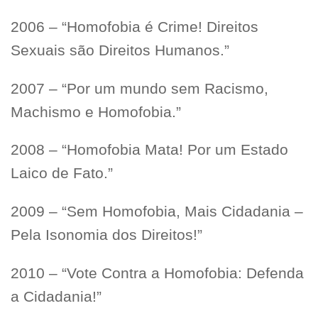
2006 – “Homofobia é Crime! Direitos
Sexuais são Direitos Humanos.”
2007 – “Por um mundo sem Racismo,
Machismo e Homofobia.”
2008 – “Homofobia Mata! Por um Estado
Laico de Fato.”
2009 – “Sem Homofobia, Mais Cidadania –
Pela Isonomia dos Direitos!”
2010 – “Vote Contra a Homofobia: Defenda
a Cidadania!”