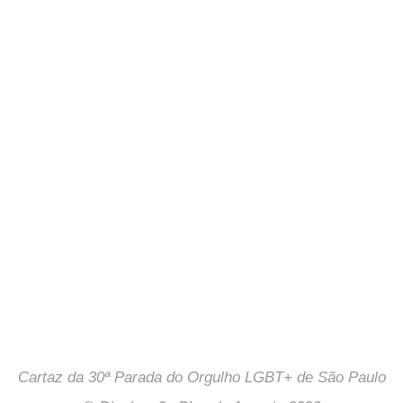
Cartaz da 30ª Parada do Orgulho LGBT+ de São Paulo