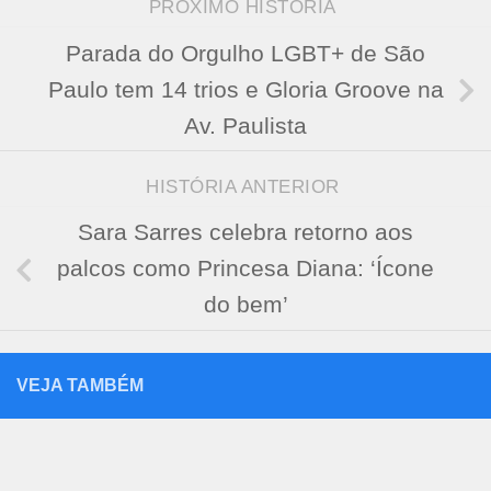
PRÓXIMO HISTÓRIA
Parada do Orgulho LGBT+ de São
Paulo tem 14 trios e Gloria Groove na
Av. Paulista
HISTÓRIA ANTERIOR
Sara Sarres celebra retorno aos
palcos como Princesa Diana: ‘Ícone
do bem’
VEJA TAMBÉM