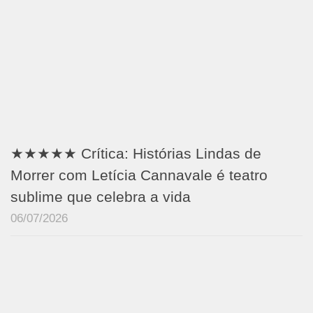
★★★★★ Crítica: Histórias Lindas de
Morrer com Letícia Cannavale é teatro
sublime que celebra a vida
06/07/2026