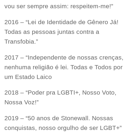
vou ser sempre assim: respeitem-me!”
2016 – “Lei de Identidade de Gênero Já!
Todas as pessoas juntas contra a
Transfobia.”
2017 – “Independente de nossas crenças,
nenhuma religião é lei. Todas e Todos por
um Estado Laico
2018 – “Poder pra LGBTI+, Nosso Voto,
Nossa Voz!”
2019 – “50 anos de Stonewall. Nossas
conquistas, nosso orgulho de ser LGBT+”