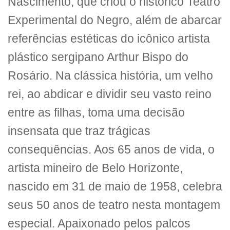
Nascimento, que criou o histórico Teatro
Experimental do Negro, além de abarcar
referências estéticas do icônico artista
plástico sergipano Arthur Bispo do
Rosário. Na clássica história, um velho
rei, ao abdicar e dividir seu vasto reino
entre as filhas, toma uma decisão
insensata que traz trágicas
consequências. Aos 65 anos de vida, o
artista mineiro de Belo Horizonte,
nascido em 31 de maio de 1958, celebra
seus 50 anos de teatro nesta montagem
especial. Apaixonado pelos palcos