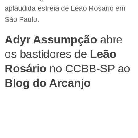
aplaudida estreia de Leão Rosário em
São Paulo.
Adyr Assumpção
abre
os bastidores de
Leão
Rosário
no CCBB-SP ao
Blog do Arcanjo