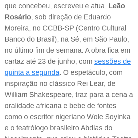
que concebeu, escreveu e atua,
Leão
Rosário
, sob direção de Eduardo
Moreira, no CCBB-SP (Centro Cultural
Banco do Brasil), na Sé, em São Paulo,
no último fim de semana. A obra fica em
cartaz até 23 de junho, com
sessões de
quinta a segunda
. O espetáculo, com
inspiração no clássico Rei Lear, de
William Shakespeare, traz para a cena a
oralidade africana e bebe de fontes
como o escritor nigeriano Wole Soyinka
e o teatrólogo brasileiro Abdias do