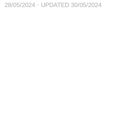
28/05/2024
· UPDATED
30/05/2024