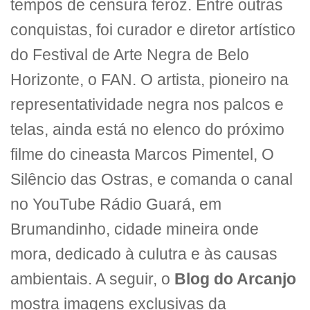
tempos de censura feroz. Entre outras
conquistas, foi curador e diretor artístico
do Festival de Arte Negra de Belo
Horizonte, o FAN. O artista, pioneiro na
representatividade negra nos palcos e
telas, ainda está no elenco do próximo
filme do cineasta Marcos Pimentel, O
Silêncio das Ostras, e comanda o canal
no YouTube Rádio Guará, em
Brumandinho, cidade mineira onde
mora, dedicado à culutra e às causas
ambientais. A seguir, o
Blog do Arcanjo
mostra imagens exclusivas da