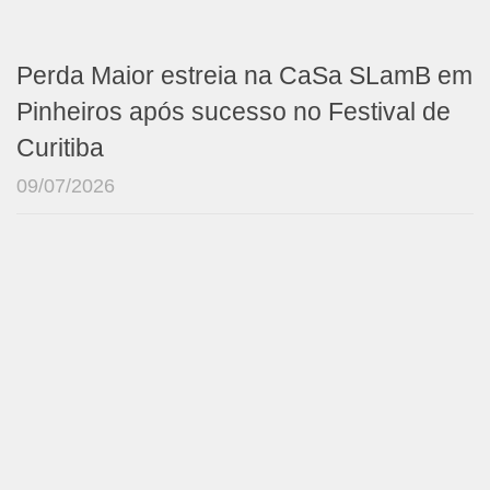
Perda Maior estreia na CaSa SLamB em
Pinheiros após sucesso no Festival de
Curitiba
09/07/2026