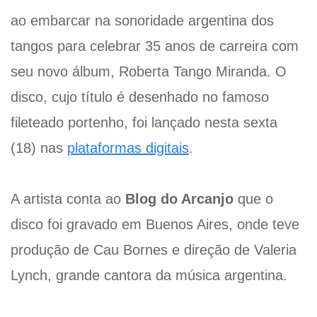
ao embarcar na sonoridade argentina dos
tangos para celebrar 35 anos de carreira com
seu novo álbum, Roberta Tango Miranda. O
disco, cujo título é desenhado no famoso
fileteado portenho, foi lançado nesta sexta
(18) nas
plataformas digitais
.
A artista conta ao
Blog do Arcanjo
que o
disco foi gravado em Buenos Aires, onde teve
produção de Cau Bornes e direção de Valeria
Lynch, grande cantora da música argentina.