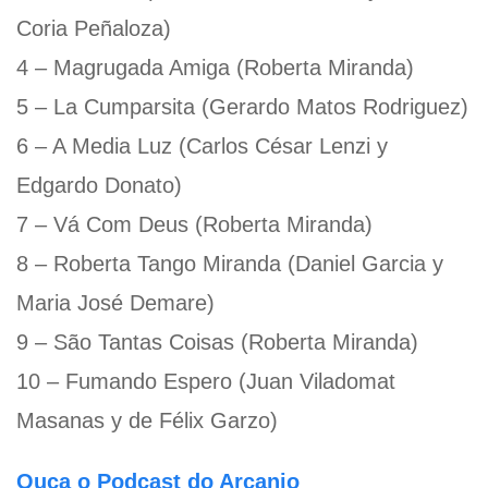
Coria Peñaloza)
4 – Magrugada Amiga (Roberta Miranda)
5 – La Cumparsita (Gerardo Matos Rodriguez)
6 – A Media Luz (Carlos César Lenzi y
Edgardo Donato)
7 – Vá Com Deus (Roberta Miranda)
8 – Roberta Tango Miranda (Daniel Garcia y
Maria José Demare)
9 – São Tantas Coisas (Roberta Miranda)
10 – Fumando Espero (Juan Viladomat
Masanas y de Félix Garzo)
Ouça o Podcast do Arcanjo