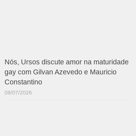
Nós, Ursos discute amor na maturidade
gay com Gilvan Azevedo e Mauricio
Constantino
08/07/2026