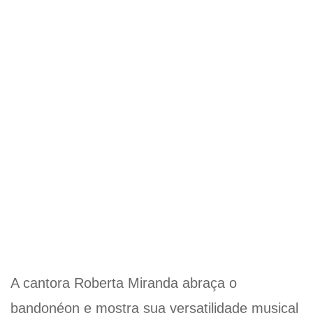
A cantora Roberta Miranda abraça o
bandonéon e mostra sua versatilidade musical