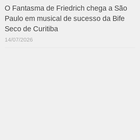
O Fantasma de Friedrich chega a São
Paulo em musical de sucesso da Bife
Seco de Curitiba
14/07/2026