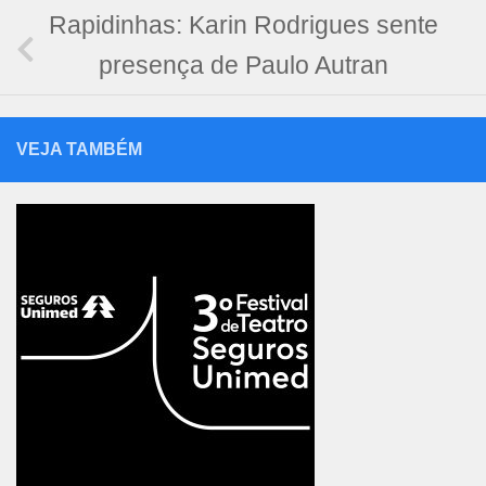
Rapidinhas: Karin Rodrigues sente
presença de Paulo Autran
VEJA TAMBÉM