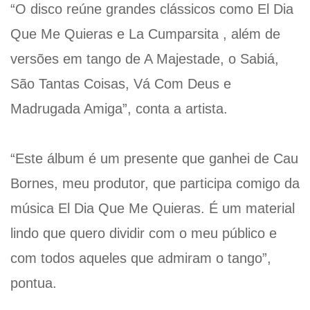
“O disco reúne grandes clássicos como El Dia
Que Me Quieras e La Cumparsita , além de
versões em tango de A Majestade, o Sabiá,
São Tantas Coisas, Vá Com Deus e
Madrugada Amiga”, conta a artista.
“Este álbum é um presente que ganhei de Cau
Bornes, meu produtor, que participa comigo da
música El Dia Que Me Quieras. É um material
lindo que quero dividir com o meu público e
com todos aqueles que admiram o tango”,
pontua.