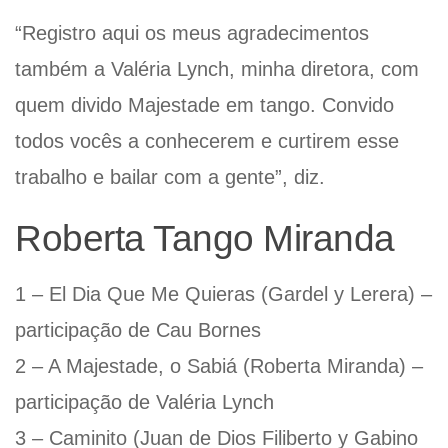
“Registro aqui os meus agradecimentos
também a Valéria Lynch, minha diretora, com
quem divido Majestade em tango. Convido
todos vocês a conhecerem e curtirem esse
trabalho e bailar com a gente”, diz.
Roberta Tango Miranda
1 – El Dia Que Me Quieras (Gardel y Lerera) –
participação de Cau Bornes
2 – A Majestade, o Sabiá (Roberta Miranda) –
participação de Valéria Lynch
3 – Caminito (Juan de Dios Filiberto y Gabino