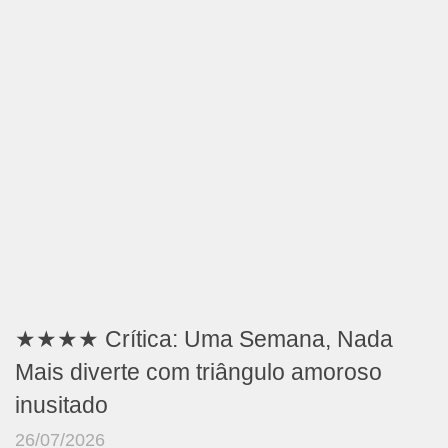
★★★★ Crítica: Uma Semana, Nada
Mais diverte com triângulo amoroso
inusitado
26/07/2026