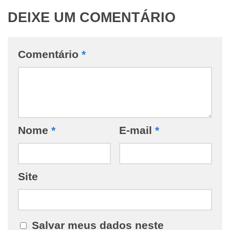
DEIXE UM COMENTÁRIO
Comentário
*
Nome
*
E-mail
*
Site
Salvar meus dados neste