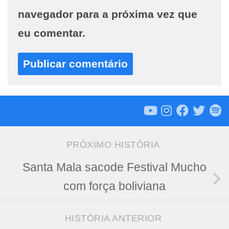
navegador para a próxima vez que
eu comentar.
PRÓXIMO HISTÓRIA
Santa Mala sacode Festival Mucho
com força boliviana
HISTÓRIA ANTERIOR