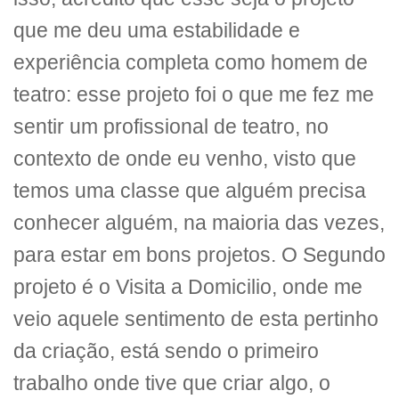
que me deu uma estabilidade e
experiência completa como homem de
teatro: esse projeto foi o que me fez me
sentir um profissional de teatro, no
contexto de onde eu venho, visto que
temos uma classe que alguém precisa
conhecer alguém, na maioria das vezes,
para estar em bons projetos. O Segundo
projeto é o Visita a Domicilio, onde me
veio aquele sentimento de esta pertinho
da criação, está sendo o primeiro
trabalho onde tive que criar algo, o