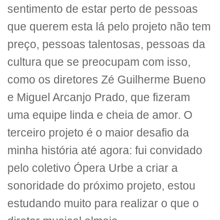
sentimento de estar perto de pessoas
que querem esta lá pelo projeto não tem
preço, pessoas talentosas, pessoas da
cultura que se preocupam com isso,
como os diretores Zé Guilherme Bueno
e Miguel Arcanjo Prado, que fizeram
uma equipe linda e cheia de amor. O
terceiro projeto é o maior desafio da
minha história até agora: fui convidado
pelo coletivo Ópera Urbe a criar a
sonoridade do próximo projeto, estou
estudando muito para realizar o que o