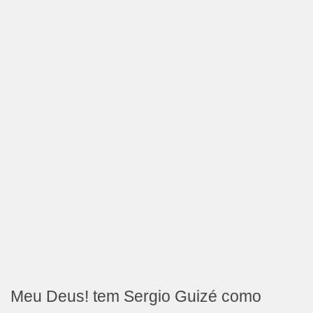
Meu Deus! tem Sergio Guizé como