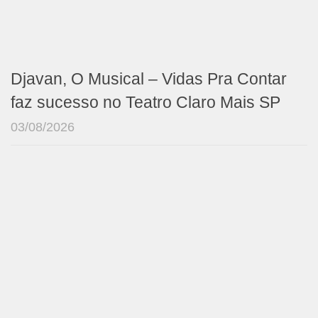
Djavan, O Musical – Vidas Pra Contar
faz sucesso no Teatro Claro Mais SP
03/08/2026