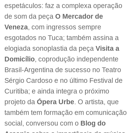
espetáculos: faz a complexa operação
de som da peça
O Mercador de
Veneza
, com ingressos sempre
esgotados no Tuca; também assina a
elogiada sonoplastia da peça
Visita a
Domicílio
, coprodução independente
Brasil-Argentina de sucesso no Teatro
Sérgio Cardoso e no último Festival de
Curitiba; e ainda integra o próximo
projeto da
Ópera Urbe
. O artista, que
também tem formação em comunicação
social, conversou com o
Blog do