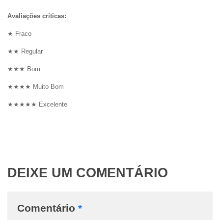
Avaliações críticas:
★ Fraco
★★ Regular
★★★ Bom
★★★★ Muito Bom
★★★★★ Excelente
DEIXE UM COMENTÁRIO
Comentário
*