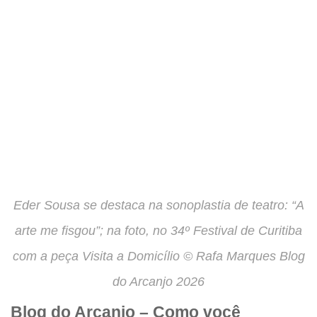
Eder Sousa se destaca na sonoplastia de teatro: “A
arte me fisgou”; na foto, no 34º Festival de Curitiba
com a peça Visita a Domicílio © Rafa Marques Blog
do Arcanjo 2026
Blog do Arcanjo –
Como você