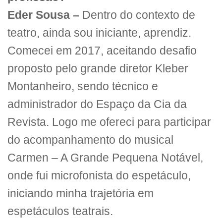
Eder Sousa –
Dentro do contexto de
teatro, ainda sou iniciante, aprendiz.
Comecei em 2017, aceitando desafio
proposto pelo grande diretor Kleber
Montanheiro, sendo técnico e
administrador do Espaço da Cia da
Revista. Logo me ofereci para participar
do acompanhamento do musical
Carmen – A Grande Pequena Notável,
onde fui microfonista do espetáculo,
iniciando minha trajetória em
espetáculos teatrais.