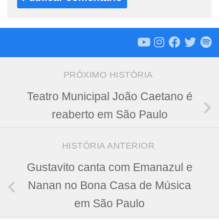
PRÓXIMO HISTÓRIA
Teatro Municipal João Caetano é
reaberto em São Paulo
HISTÓRIA ANTERIOR
Gustavito canta com Emanazul e
Nanan no Bona Casa de Música
em São Paulo