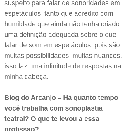
suspeito para falar de sonoridades em
espetáculos, tanto que acredito com
humildade que ainda não tenha criado
uma definição adequada sobre o que
falar de som em espetáculos, pois são
muitas possibilidades, muitas nuances,
isso faz uma infinitude de respostas na
minha cabeça.
Blog do Arcanjo –
Há quanto tempo
você trabalha com sonoplastia
teatral? O que te levou a essa
profissão?