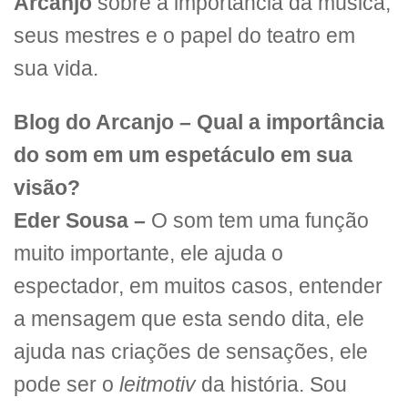
Arcanjo
sobre a importância da música,
seus mestres e o papel do teatro em
sua vida.
Blog do Arcanjo – Qual a importância
do som em um espetáculo em sua
visão?
Eder Sousa –
O som tem uma função
muito importante, ele ajuda o
espectador, em muitos casos, entender
a mensagem que esta sendo dita, ele
ajuda nas criações de sensações, ele
pode ser o
leitmotiv
da história. Sou