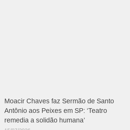
Moacir Chaves faz Sermão de Santo
Antônio aos Peixes em SP: ‘Teatro
remedia a solidão humana’