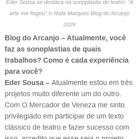
Eder Sousa se destaca na sonoplastia de teatro: “A
arte me fisgou” © Rafa Marques Blog do Arcanjo
2026
Blog do Arcanjo –
Atualmente, você
faz as sonoplastias de quais
trabalhos? Como é cada experiência
para você?
Eder Sousa –
Atualmente estou em três
projetos muito diferente um do outro.
Com O Mercador de Veneza me sinto
privilegiado em participar de um texto
clássico de teatro e fazer sucesso com
isso, acredito que esse seja o projeto