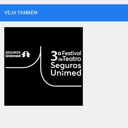
VEJA TAMBÉM