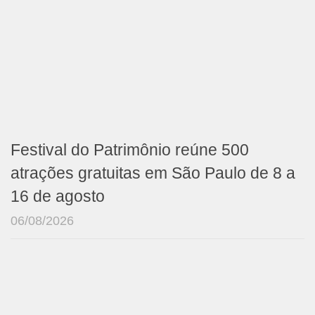
Festival do Patrimônio reúne 500
atrações gratuitas em São Paulo de 8 a
16 de agosto
06/08/2026