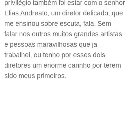
privilégio também foi estar com o senhor
Elias Andreato, um diretor delicado, que
me ensinou sobre escuta, fala. Sem
falar nos outros muitos grandes artistas
e pessoas maravilhosas que ja
trabalhei, eu tenho por esses dois
diretores um enorme carinho por terem
sido meus primeiros.