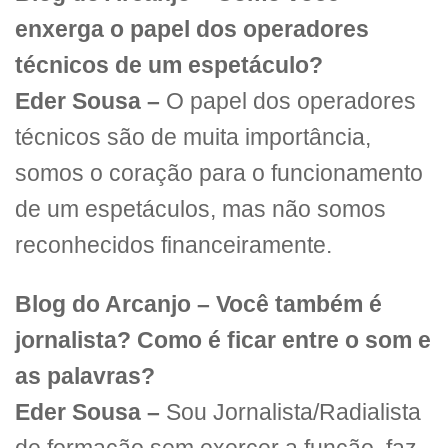
enxerga o papel dos operadores
técnicos de um espetáculo?
Eder Sousa –
O papel dos operadores
técnicos são de muita importância,
somos o coração para o funcionamento
de um espetáculos, mas não somos
reconhecidos financeiramente.
Blog do Arcanjo –
Você também é
jornalista? Como é ficar entre o som e
as palavras?
Eder Sousa –
Sou Jornalista/Radialista