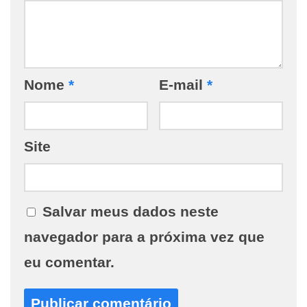
Nome
*
E-mail
*
Site
Salvar meus dados neste
navegador para a próxima vez que
eu comentar.