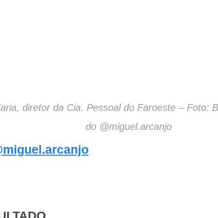
aria, diretor da Cia. Pessoal do Faroeste – Foto:
do @miguel.arcanjo
miguel.arcanjo
SULTADO