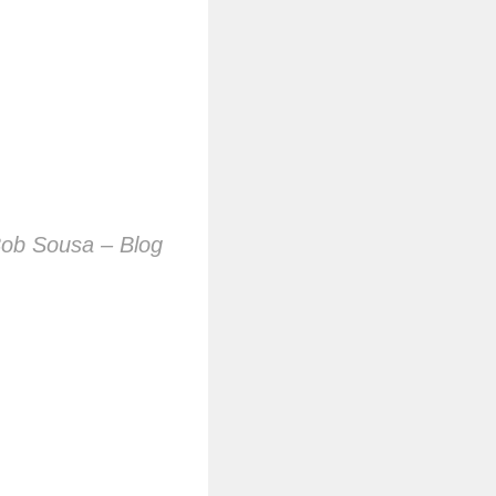
 Bob Sousa – Blog