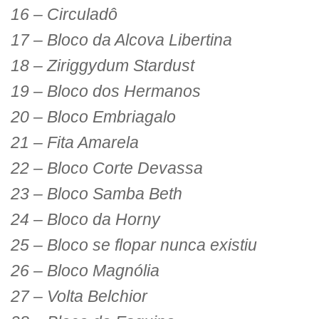
16 – Circuladô
17 – Bloco da Alcova Libertina
18 – Ziriggydum Stardust
19 – Bloco dos Hermanos
20 – Bloco Embriagalo
21 – Fita Amarela
22 – Bloco Corte Devassa
23 – Bloco Samba Beth
24 – Bloco da Horny
25 – Bloco se flopar nunca existiu
26 – Bloco Magnólia
27 – Volta Belchior