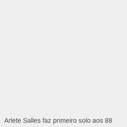
Arlete Salles faz primeiro solo aos 88