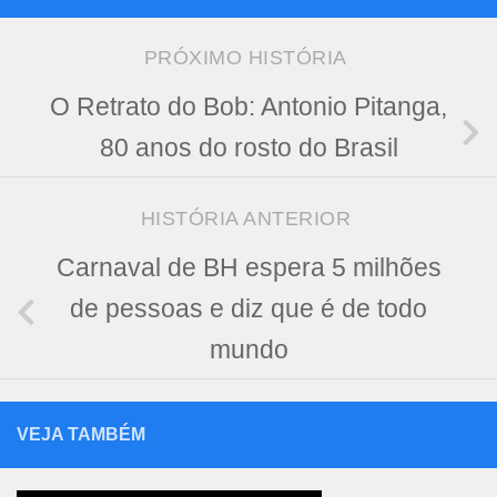
PRÓXIMO HISTÓRIA
O Retrato do Bob: Antonio Pitanga,
80 anos do rosto do Brasil
HISTÓRIA ANTERIOR
Carnaval de BH espera 5 milhões
de pessoas e diz que é de todo
mundo
VEJA TAMBÉM