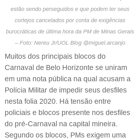
estão sendo perseguidos e que podem ter seus
cortejos cancelados por conta de exigências
burocráticas de última hora da PM de Minas Gerais
– Foto: Nereu Jr/UOL Blog @miguel.arcanjo
Muitos dos principais blocos do
Carnaval de Belo Horizonte se uniram
em uma nota pública na qual acusam a
Polícia Militar de impedir seus desfiles
nesta folia 2020. Há tensão entre
policiais e blocos presente nos desfiles
do pré-Carnaval na capital mineira.
Segundo os blocos, PMs exigem uma