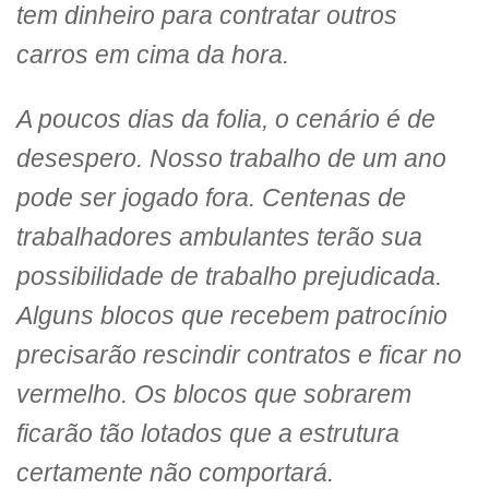
tem dinheiro para contratar outros
carros em cima da hora.
A poucos dias da folia, o cenário é de
desespero. Nosso trabalho de um ano
pode ser jogado fora. Centenas de
trabalhadores ambulantes terão sua
possibilidade de trabalho prejudicada.
Alguns blocos que recebem patrocínio
precisarão rescindir contratos e ficar no
vermelho. Os blocos que sobrarem
ficarão tão lotados que a estrutura
certamente não comportará.