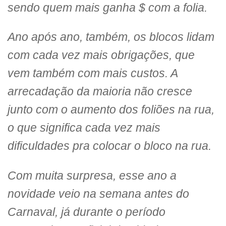
sendo quem mais ganha $ com a folia.
Ano após ano, também, os blocos lidam
com cada vez mais obrigações, que
vem também com mais custos. A
arrecadação da maioria não cresce
junto com o aumento dos foliões na rua,
o que significa cada vez mais
dificuldades pra colocar o bloco na rua.
Com muita surpresa, esse ano a
novidade veio na semana antes do
Carnaval, já durante o período