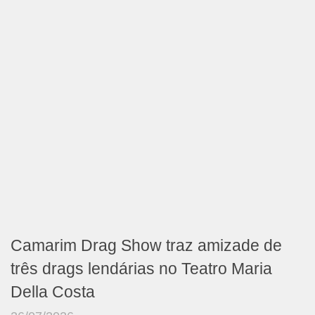
Camarim Drag Show traz amizade de
três drags lendárias no Teatro Maria
Della Costa