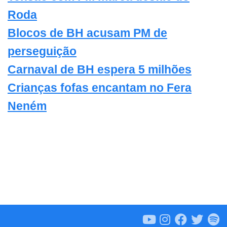
Roda
Blocos de BH acusam PM de
perseguição
Carnaval de BH espera 5 milhões
Crianças fofas encantam no Fera
Neném