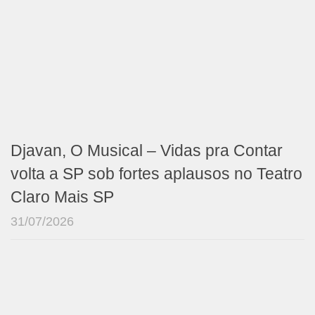
Djavan, O Musical – Vidas pra Contar
volta a SP sob fortes aplausos no Teatro
Claro Mais SP
31/07/2026