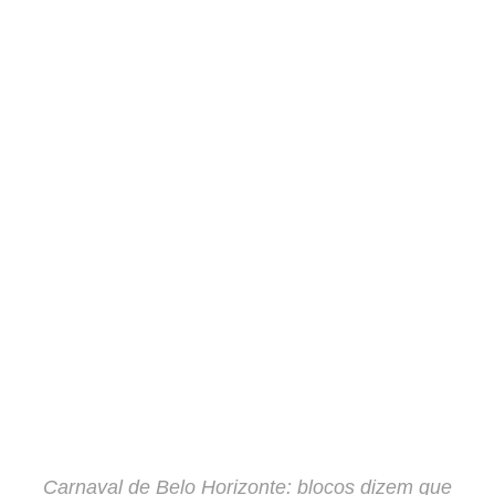
Carnaval de Belo Horizonte: blocos dizem que