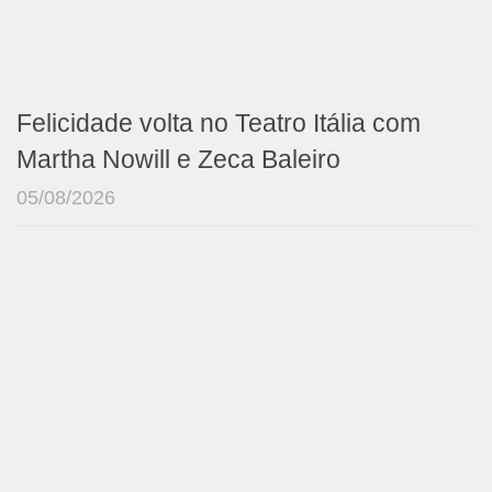
Felicidade volta no Teatro Itália com
Martha Nowill e Zeca Baleiro
05/08/2026