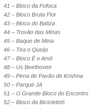
41 – Bloco da Fofoca
42 – Bloco Bruta Flor
43 – Bloco do Batiza
44 – Trovão das Minas
45 – Baque de Mina
46 – Tira o Queijo
47 – Bloco É o Amô
48 – Us Beethoven
49 – Pena de Pavão de Krishna
50 – Parque JA
51 – O Grande Bloco do Encontro
52 – Bloco da Bicicletinh