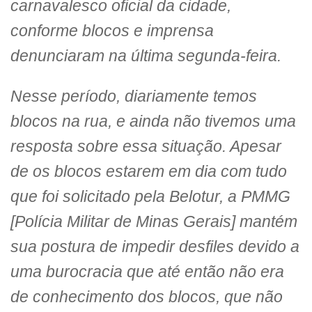
carnavalesco oficial da cidade,
conforme blocos e imprensa
denunciaram na última segunda-feira.
Nesse período, diariamente temos
blocos na rua, e ainda não tivemos uma
resposta sobre essa situação. Apesar
de os blocos estarem em dia com tudo
que foi solicitado pela Belotur, a PMMG
[Polícia Militar de Minas Gerais] mantém
sua postura de impedir desfiles devido a
uma burocracia que até então não era
de conhecimento dos blocos, que não