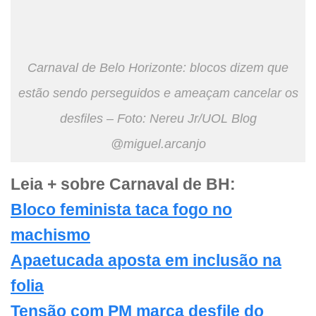
Carnaval de Belo Horizonte: blocos dizem que
estão sendo perseguidos e ameaçam cancelar os
desfiles – Foto: Nereu Jr/UOL Blog
@miguel.arcanjo
Leia + sobre Carnaval de BH:
Bloco feminista taca fogo no
machismo
Apaetucada aposta em inclusão na
folia
Tensão com PM marca desfile do