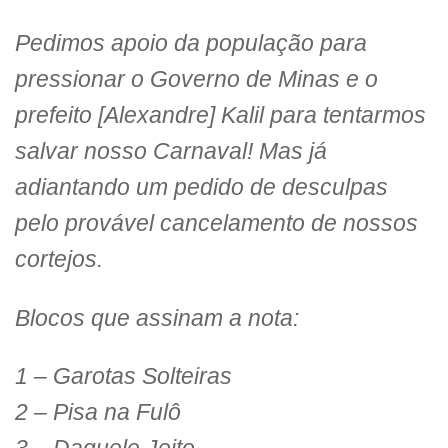
Pedimos apoio da população para
pressionar o Governo de Minas e o
prefeito [Alexandre] Kalil para tentarmos
salvar nosso Carnaval! Mas já
adiantando um pedido de desculpas
pelo provável cancelamento de nossos
cortejos.
Blocos que assinam a nota:
1 – Garotas Solteiras
2 – Pisa na Fulô