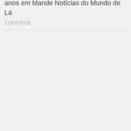
anos em Mande Notícias do Mundo de
Lá
21/07/2026