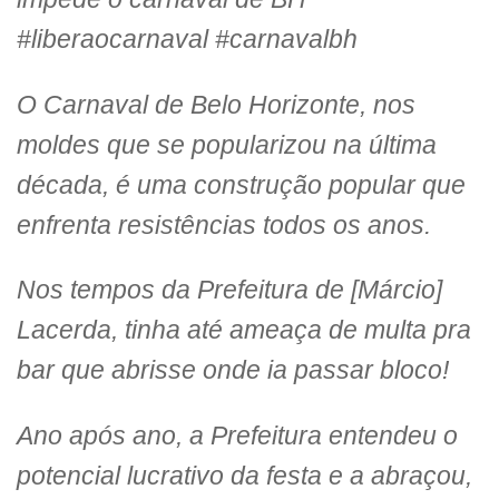
#liberaocarnaval #carnavalbh
O Carnaval de Belo Horizonte, nos
moldes que se popularizou na última
década, é uma construção popular que
enfrenta resistências todos os anos.
Nos tempos da Prefeitura de [Márcio]
Lacerda, tinha até ameaça de multa pra
bar que abrisse onde ia passar bloco!
Ano após ano, a Prefeitura entendeu o
potencial lucrativo da festa e a abraçou,