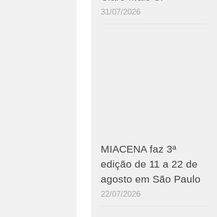
31/07/2026
MIACENA faz 3ª
edição de 11 a 22 de
agosto em São Paulo
22/07/2026