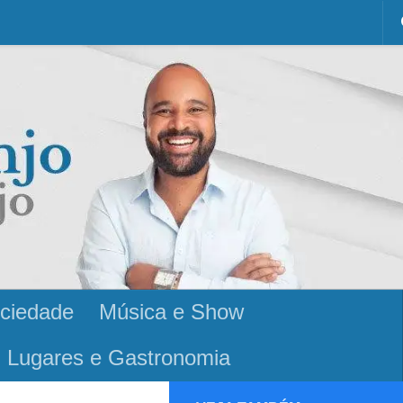
ciedade
Música e Show
Lugares e Gastronomia