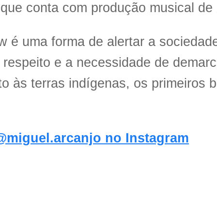
 que conta com produção musical de
 é uma forma de alertar a sociedade 
 respeito e a necessidade de demar
to às terras indígenas, os primeiros b
@miguel.arcanjo no Instagram