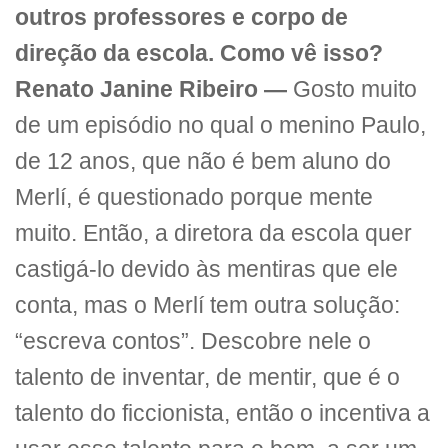
outros professores e corpo de
direção da escola. Como vê isso?
Renato Janine Ribeiro —
Gosto muito
de um episódio no qual o menino Paulo,
de 12 anos, que não é bem aluno do
Merlí, é questionado porque mente
muito. Então, a diretora da escola quer
castigá-lo devido às mentiras que ele
conta, mas o Merlí tem outra solução:
“escreva contos”. Descobre nele o
talento de inventar, de mentir, que é o
talento do ficcionista, então o incentiva a