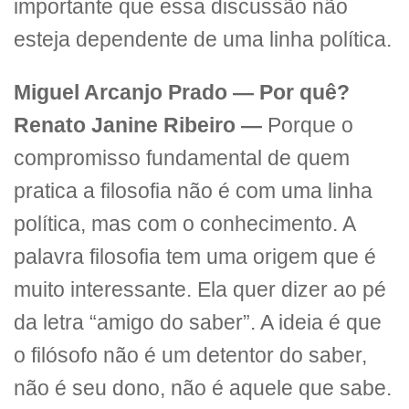
importante que essa discussão não
esteja dependente de uma linha política.
Miguel Arcanjo Prado — Por quê?
Renato Janine Ribeiro —
Porque o
compromisso fundamental de quem
pratica a filosofia não é com uma linha
política, mas com o conhecimento. A
palavra filosofia tem uma origem que é
muito interessante. Ela quer dizer ao pé
da letra “amigo do saber”. A ideia é que
o filósofo não é um detentor do saber,
não é seu dono, não é aquele que sabe.