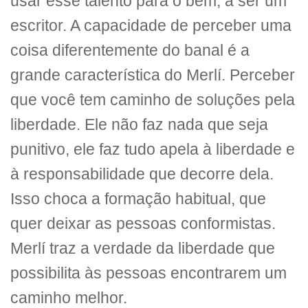
usar esse talento para o bem, a ser um
escritor. A capacidade de perceber uma
coisa diferentemente do banal é a
grande característica do Merlí. Perceber
que você tem caminho de soluções pela
liberdade. Ele não faz nada que seja
punitivo, ele faz tudo apela à liberdade e
à responsabilidade que decorre dela.
Isso choca a formação habitual, que
quer deixar as pessoas conformistas.
Merlí traz a verdade da liberdade que
possibilita às pessoas encontrarem um
caminho melhor.