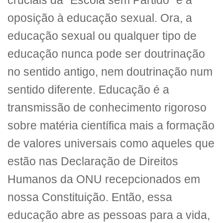
cruciais da “Escola sem Partido” é a
oposição à educação sexual. Ora, a
educação sexual ou qualquer tipo de
educação nunca pode ser doutrinação
no sentido antigo, nem doutrinação num
sentido diferente. Educação é a
transmissão de conhecimento rigoroso
sobre matéria científica mais a formação
de valores universais como aqueles que
estão nas Declaração de Direitos
Humanos da ONU recepcionados em
nossa Constituição. Então, essa
educação abre as pessoas para a vida,