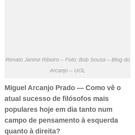
Renato Janine Ribeiro – Foto: Bob Sousa – Blog do
Arcanjo – UOL
Miguel Arcanjo Prado — Como vê o
atual sucesso de filósofos mais
populares hoje em dia tanto num
campo de pensamento à esquerda
quanto à direita?