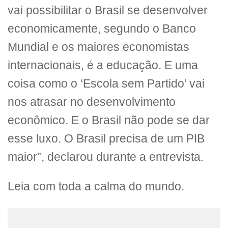
vai possibilitar o Brasil se desenvolver
economicamente, segundo o Banco
Mundial e os maiores economistas
internacionais, é a educação. E uma
coisa como o ‘Escola sem Partido’ vai
nos atrasar no desenvolvimento
econômico. E o Brasil não pode se dar
esse luxo. O Brasil precisa de um PIB
maior”, declarou durante a entrevista.
Leia com toda a calma do mundo.