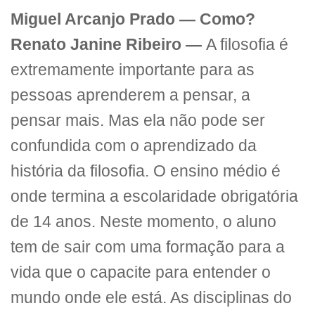
Miguel Arcanjo Prado — Como?
Renato Janine Ribeiro —
A filosofia é
extremamente importante para as
pessoas aprenderem a pensar, a
pensar mais. Mas ela não pode ser
confundida com o aprendizado da
história da filosofia. O ensino médio é
onde termina a escolaridade obrigatória
de 14 anos. Neste momento, o aluno
tem de sair com uma formação para a
vida que o capacite para entender o
mundo onde ele está. As disciplinas do