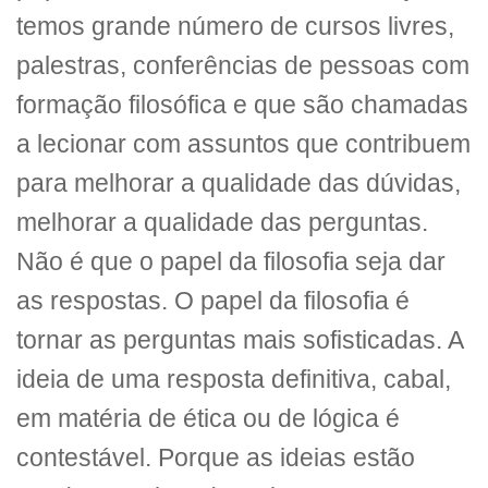
temos grande número de cursos livres,
palestras, conferências de pessoas com
formação filosófica e que são chamadas
a lecionar com assuntos que contribuem
para melhorar a qualidade das dúvidas,
melhorar a qualidade das perguntas.
Não é que o papel da filosofia seja dar
as respostas. O papel da filosofia é
tornar as perguntas mais sofisticadas. A
ideia de uma resposta definitiva, cabal,
em matéria de ética ou de lógica é
contestável. Porque as ideias estão