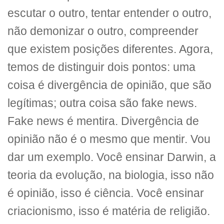
escutar o outro, tentar entender o outro,
não demonizar o outro, compreender
que existem posições diferentes. Agora,
temos de distinguir dois pontos: uma
coisa é divergência de opinião, que são
legítimas; outra coisa são fake news.
Fake news é mentira. Divergência de
opinião não é o mesmo que mentir. Vou
dar um exemplo. Você ensinar Darwin, a
teoria da evolução, na biologia, isso não
é opinião, isso é ciência. Você ensinar
criacionismo, isso é matéria de religião.