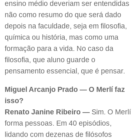
ensino médio deveriam ser entendidas
não como resumo do que será dado
depois na faculdade, seja em filosofia,
química ou história, mas como uma
formação para a vida. No caso da
filosofia, que aluno guarde o
pensamento essencial, que é pensar.
Miguel Arcanjo Prado — O Merlí faz
isso?
Renato Janine Ribeiro —
Sim. O Merlí
forma pessoas. Em 40 episódios,
lidando com dezenas de filósofos