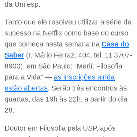
da Unifesp.
Tanto que ele resolveu utilizar a série de
sucesso na Netflix como base do curso
que começa nesta semana na
Casa do
Saber
(r. Mário Ferraz, 404, tel. 11 3707-
8900), em São Paulo: “Merlí: Filosofia
para a Vida” —
as inscrições ainda
estão abertas
. Serão três encontros às
quartas, das 19h às 22h, a partir do dia
28.
Doutor em Filosofia pela USP, após