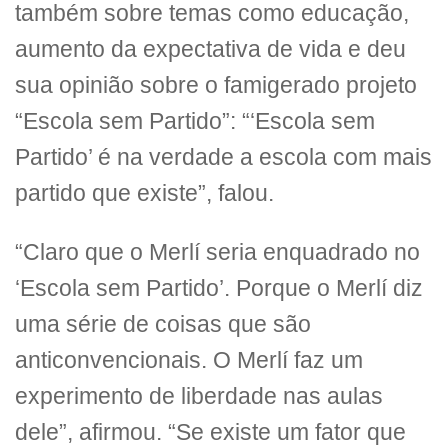
também sobre temas como educação,
aumento da expectativa de vida e deu
sua opinião sobre o famigerado projeto
“Escola sem Partido”: “‘Escola sem
Partido’ é na verdade a escola com mais
partido que existe”, falou.
“Claro que o Merlí seria enquadrado no
‘Escola sem Partido’. Porque o Merlí diz
uma série de coisas que são
anticonvencionais. O Merlí faz um
experimento de liberdade nas aulas
dele”, afirmou. “Se existe um fator que