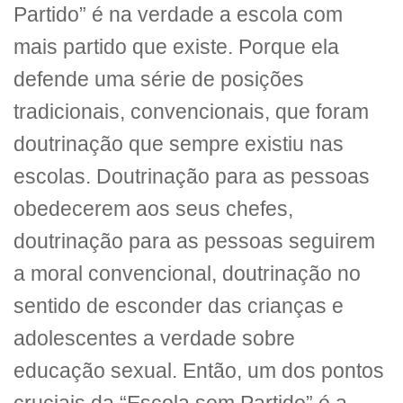
Partido” é na verdade a escola com
mais partido que existe. Porque ela
defende uma série de posições
tradicionais, convencionais, que foram
doutrinação que sempre existiu nas
escolas. Doutrinação para as pessoas
obedecerem aos seus chefes,
doutrinação para as pessoas seguirem
a moral convencional, doutrinação no
sentido de esconder das crianças e
adolescentes a verdade sobre
educação sexual. Então, um dos pontos