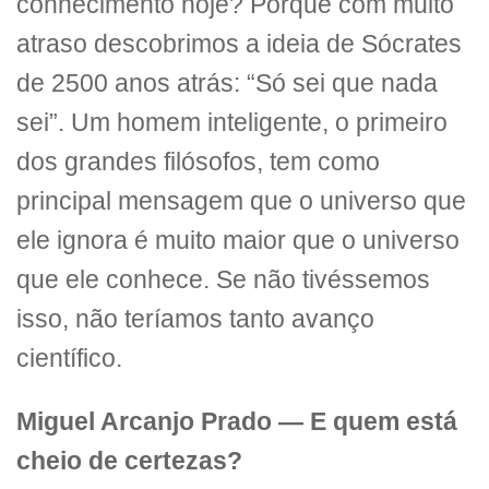
conhecimento hoje? Porque com muito
atraso descobrimos a ideia de Sócrates
de 2500 anos atrás: “Só sei que nada
sei”. Um homem inteligente, o primeiro
dos grandes filósofos, tem como
principal mensagem que o universo que
ele ignora é muito maior que o universo
que ele conhece. Se não tivéssemos
isso, não teríamos tanto avanço
científico.
Miguel Arcanjo Prado — E quem está
cheio de certezas?