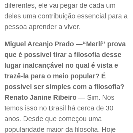
diferentes, ele vai pegar de cada um
deles uma contribuição essencial para a
pessoa aprender a viver.
Miguel Arcanjo Prado —“Merlí” prova
que é possível tirar a filosofia desse
lugar inalcançável no qual é vista e
trazê-la para o meio popular? É
possível ser simples com a filosofia?
Renato Janine Ribeiro —
Sim. Nós
temos isso no Brasil há cerca de 30
anos. Desde que começou uma
popularidade maior da filosofia. Hoje