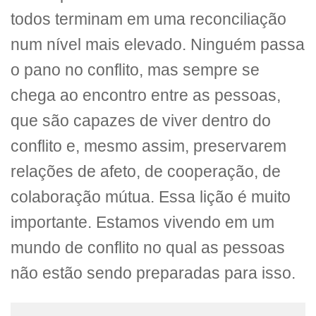
todos terminam em uma reconciliação
num nível mais elevado. Ninguém passa
o pano no conflito, mas sempre se
chega ao encontro entre as pessoas,
que são capazes de viver dentro do
conflito e, mesmo assim, preservarem
relações de afeto, de cooperação, de
colaboração mútua. Essa lição é muito
importante. Estamos vivendo em um
mundo de conflito no qual as pessoas
não estão sendo preparadas para isso.