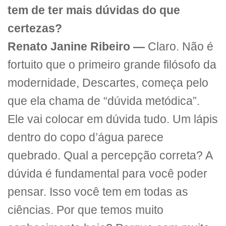
tem de ter mais dúvidas do que
certezas?
Renato Janine Ribeiro —
Claro. Não é
fortuito que o primeiro grande filósofo da
modernidade, Descartes, começa pelo
que ela chama de “dúvida metódica”.
Ele vai colocar em dúvida tudo. Um lápis
dentro do copo d’água parece
quebrado. Qual a percepção correta? A
dúvida é fundamental para você poder
pensar. Isso você tem em todas as
ciências. Por que temos muito