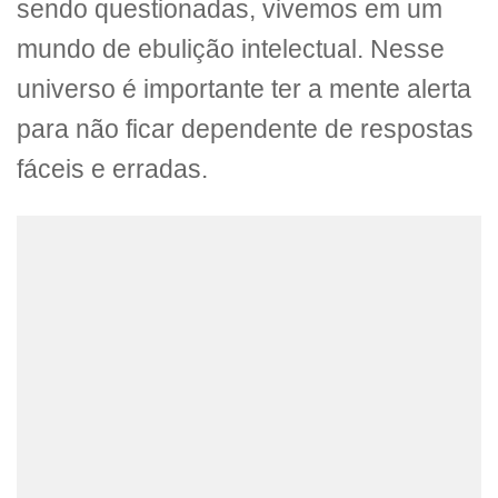
sendo questionadas, vivemos em um
mundo de ebulição intelectual. Nesse
universo é importante ter a mente alerta
para não ficar dependente de respostas
fáceis e erradas.