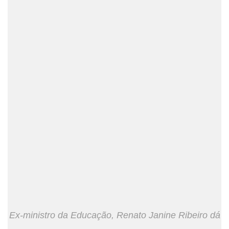
Ex-ministro da Educação, Renato Janine Ribeiro dá