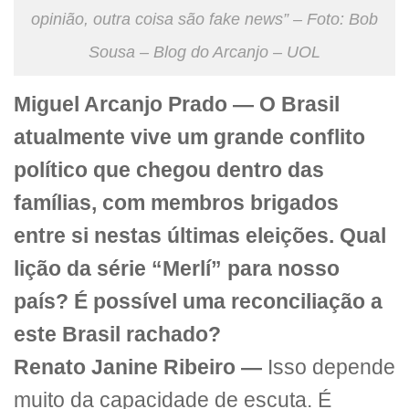
opinião, outra coisa são fake news” – Foto: Bob
Sousa – Blog do Arcanjo – UOL
Miguel Arcanjo Prado — O Brasil
atualmente vive um grande conflito
político que chegou dentro das
famílias, com membros brigados
entre si nestas últimas eleições. Qual
lição da série “Merlí” para nosso
país? É possível uma reconciliação a
este Brasil rachado?
Renato Janine Ribeiro —
Isso depende
muito da capacidade de escuta. É