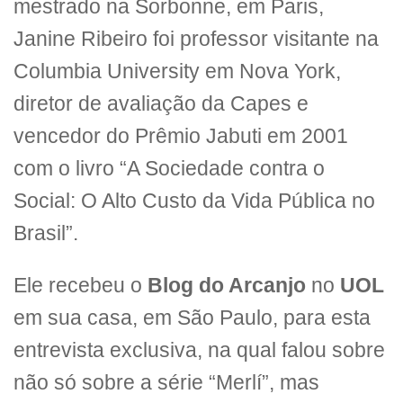
mestrado na Sorbonne, em Paris,
Janine Ribeiro foi professor visitante na
Columbia University em Nova York,
diretor de avaliação da Capes e
vencedor do Prêmio Jabuti em 2001
com o livro “A Sociedade contra o
Social: O Alto Custo da Vida Pública no
Brasil”.
Ele recebeu o
Blog do Arcanjo
no
UOL
em sua casa, em São Paulo, para esta
entrevista exclusiva, na qual falou sobre
não só sobre a série “Merlí”, mas