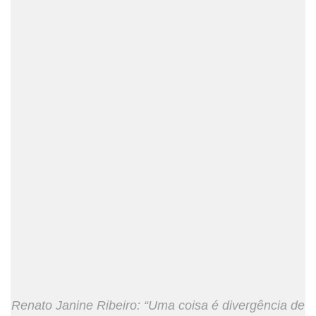
Renato Janine Ribeiro: “Uma coisa é divergência de