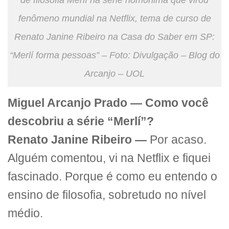
fenômeno mundial na Netflix, tema de curso de
Renato Janine Ribeiro na Casa do Saber em SP:
“Merlí forma pessoas” – Foto: Divulgação – Blog do
Arcanjo – UOL
Miguel Arcanjo Prado — Como você
descobriu a série “Merlí”?
Renato Janine Ribeiro —
Por acaso.
Alguém comentou, vi na Netflix e fiquei
fascinado. Porque é como eu entendo o
ensino de filosofia, sobretudo no nível
médio.