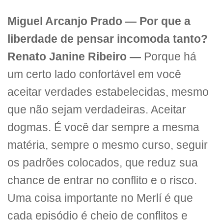
Miguel Arcanjo Prado — Por que a
liberdade de pensar incomoda tanto?
Renato Janine Ribeiro —
Porque há
um certo lado confortável em você
aceitar verdades estabelecidas, mesmo
que não sejam verdadeiras. Aceitar
dogmas. É você dar sempre a mesma
matéria, sempre o mesmo curso, seguir
os padrões colocados, que reduz sua
chance de entrar no conflito e o risco.
Uma coisa importante no Merlí é que
cada episódio é cheio de conflitos e