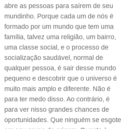
abre as pessoas para saírem de seu
mundinho. Porque cada um de nós é
formado por um mundo que tem uma
família, talvez uma religião, um bairro,
uma classe social, e o processo de
socialização saudável, normal de
qualquer pessoa, é sair desse mundo
pequeno e descobrir que o universo é
muito mais amplo e diferente. Não é
para ter medo disso. Ao contrário, é
para ver nisso grandes chances de
oportunidades. Que ninguém se esgote