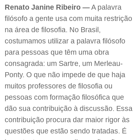
Renato Janine Ribeiro —
A palavra
filósofo a gente usa com muita restrição
na área de filosofia. No Brasil,
costumamos utilizar a palavra filósofo
para pessoas que têm uma obra
consagrada: um Sartre, um Merleau-
Ponty. O que não impede de que haja
muitos professores de filosofia ou
pessoas com formação filosófica que
dão sua contribuição à discussão. Essa
contribuição procura dar maior rigor às
questões que estão sendo tratadas. É