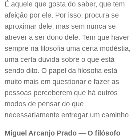
É aquele que gosta do saber, que tem
afeição por ele. Por isso, procura se
aproximar dele, mas sem nunca se
atrever a ser dono dele. Tem que haver
sempre na filosofia uma certa modéstia,
uma certa dúvida sobre o que está
sendo dito. O papel da filosofia está
muito mais em questionar e fazer as
pessoas perceberem que há outros
modos de pensar do que
necessariamente entregar um caminho.
Miguel Arcanjo Prado — O filósofo