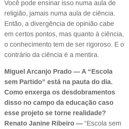
Você pode ensinar isso numa aula de
religião, jamais numa aula de ciência.
Então, a divergência de opinião cabe
em certos pontos, mas quanto à ciência,
o conhecimento tem de ser rigoroso. E o
contrário da ciência é a mentira.
Miguel Arcanjo Prado — A “Escola
sem Partido” está na pauta do dia.
Como enxerga os desdobramentos
disso no campo da educação caso
esse projeto se torne realidade?
Renato Janine Ribeiro —
“Escola sem