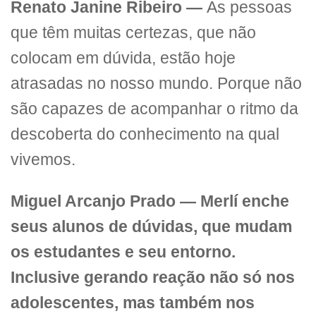
Renato Janine Ribeiro —
As pessoas
que têm muitas certezas, que não
colocam em dúvida, estão hoje
atrasadas no nosso mundo. Porque não
são capazes de acompanhar o ritmo da
descoberta do conhecimento na qual
vivemos.
Miguel Arcanjo Prado — Merlí enche
seus alunos de dúvidas, que mudam
os estudantes e seu entorno.
Inclusive gerando reação não só nos
adolescentes, mas também nos