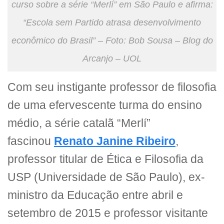
curso sobre a série “Merlí” em São Paulo e afirma:
“Escola sem Partido atrasa desenvolvimento
econômico do Brasil” – Foto: Bob Sousa – Blog do
Arcanjo – UOL
Com seu instigante professor de filosofia
de uma efervescente turma do ensino
médio, a série catalã “Merlí”
fascinou
Renato Janine Ribeiro
,
professor titular de Ética e Filosofia da
USP (Universidade de São Paulo), ex-
ministro da Educação entre abril e
setembro de 2015 e professor visitante