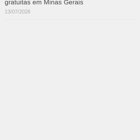
gratuitas em Minas Gerais
13/07/2026