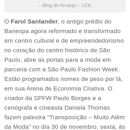
– Blog do Arcanjo – UOL
O
Farol Santander
, o antigo prédio do
Banespa agora reformado e transformado
em centro cultural e de empreendedorismo
no coração do centro histórico de São
Paulo, abre as portas para a moda em
parceria com a São Paulo Fashion Week.
Estão programados nomes de peso por lá,
em sua Arena de Economia Criativa. O
criador da SPFW Paulo Borges e a
cenógrafa e cineasta Daniela Thomas
fazem palestra “Transposição – Muito Além
da Moda” no dia 30 de novembro, sexta, às