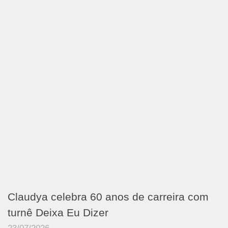
Claudya celebra 60 anos de carreira com
turnê Deixa Eu Dizer