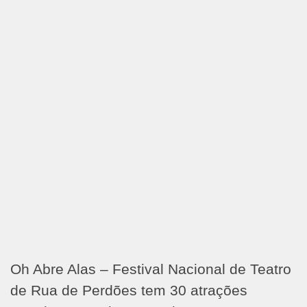
Oh Abre Alas – Festival Nacional de Teatro
de Rua de Perdões tem 30 atrações