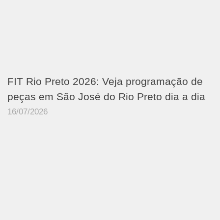
FIT Rio Preto 2026: Veja programação de
peças em São José do Rio Preto dia a dia
16/07/2026