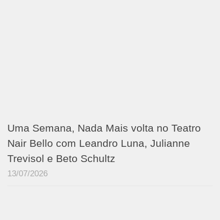
Uma Semana, Nada Mais volta no Teatro
Nair Bello com Leandro Luna, Julianne
Trevisol e Beto Schultz
13/07/2026