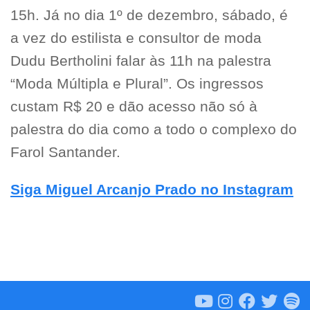
15h. Já no dia 1º de dezembro, sábado, é
a vez do estilista e consultor de moda
Dudu Bertholini falar às 11h na palestra
“Moda Múltipla e Plural”. Os ingressos
custam R$ 20 e dão acesso não só à
palestra do dia como a todo o complexo do
Farol Santander.
Siga Miguel Arcanjo Prado no Instagram