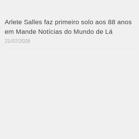
Arlete Salles faz primeiro solo aos 88 anos
em Mande Notícias do Mundo de Lá
21/07/2026