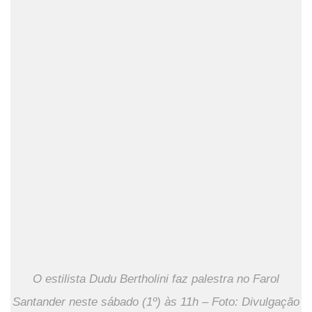
O estilista Dudu Bertholini faz palestra no Farol
Santander neste sábado (1º) às 11h – Foto: Divulgação