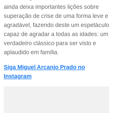
ainda deixa importantes lições sobre
superação de crise de uma forma leve e
agradável, fazendo deste um espetáculo
capaz de agradar a todas as idades: um
verdadeiro clássico para ser visto e
aplaudido em família.
Siga Miguel Arcanjo Prado no
Instagram