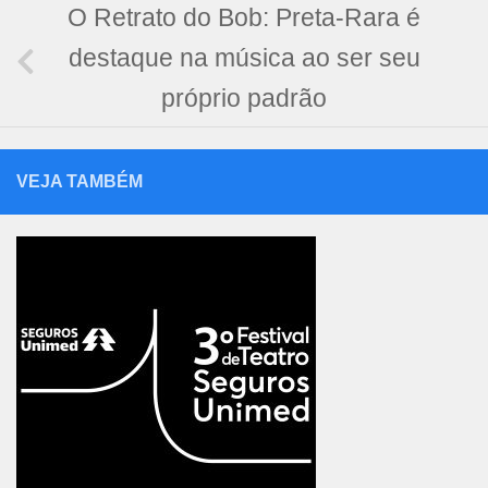
O Retrato do Bob: Preta-Rara é
destaque na música ao ser seu
próprio padrão
VEJA TAMBÉM