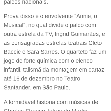
palcos nacionais.
Prova disso é o envolvente “Annie, o
Musical”, no qual divide o palco com
outra estrela da TV, Ingrid Guimarães, e
as consagradas estrelas teatrais Cleto
Baccic e Sara Sarres. O quarteto faz um
jogo de forte química com o elenco
infantil, talismã da montagem em cartaz
até 16 de dezembro no Teatro
Santander, em São Paulo.
A formidável história com músicas de