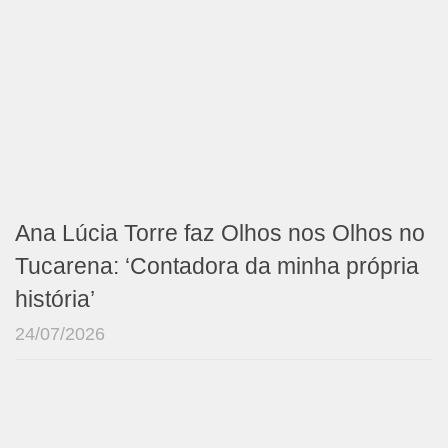
Ana Lúcia Torre faz Olhos nos Olhos no
Tucarena: ‘Contadora da minha própria
história’
24/07/2026