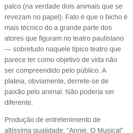
palco (na verdade dois animais que se
revezam no papel). Fato é que o bicho é
mais técnico do a grande parte dos
atores que figuram no teatro paulistano
— sobretudo naquele típico teatro que
parece ter como objetivo de vida não
ser compreendido pelo público. A
plateia, obviamente, derrete-se de
paixão pelo animal. Não poderia ser
diferente.
Produção de entretenimento de
altíssima qualidade, “Annie, O Musical”