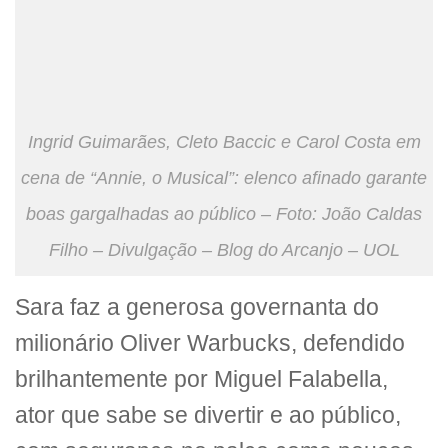
Ingrid Guimarães, Cleto Baccic e Carol Costa em
cena de “Annie, o Musical”: elenco afinado garante
boas gargalhadas ao público – Foto: João Caldas
Filho – Divulgação – Blog do Arcanjo – UOL
Sara faz a generosa governanta do
milionário Oliver Warbucks, defendido
brilhantemente por Miguel Falabella,
ator que sabe se divertir e ao público,