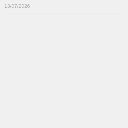
13/07/2026