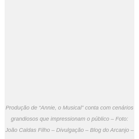
Produção de “Annie, o Musical” conta com cenários
grandiosos que impressionam o público – Foto:
João Caldas Filho – Divulgação – Blog do Arcanjo –