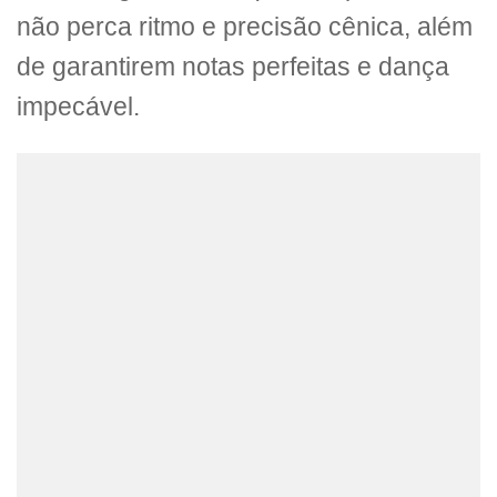
não perca ritmo e precisão cênica, além
de garantirem notas perfeitas e dança
impecável.