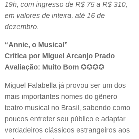
19h, com ingresso de R$ 75 a R$ 310,
em valores de inteira, até 16 de
dezembro.
“Annie, o Musical”
Crítica por Miguel Arcanjo Prado
Avaliação: Muito Bom
✪✪✪✪
Miguel Falabella já provou ser um dos
mais importantes nomes do gênero
teatro musical no Brasil, sabendo como
poucos entreter seu público e adaptar
verdadeiros clássicos estrangeiros aos