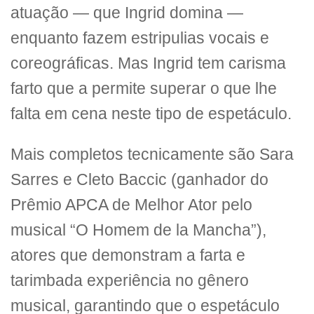
atuação — que Ingrid domina —
enquanto fazem estripulias vocais e
coreográficas. Mas Ingrid tem carisma
farto que a permite superar o que lhe
falta em cena neste tipo de espetáculo.
Mais completos tecnicamente são Sara
Sarres e Cleto Baccic (ganhador do
Prêmio APCA de Melhor Ator pelo
musical “O Homem de la Mancha”),
atores que demonstram a farta e
tarimbada experiência no gênero
musical, garantindo que o espetáculo