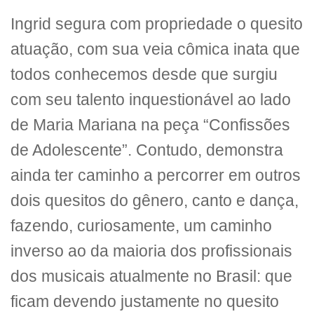
Ingrid segura com propriedade o quesito
atuação, com sua veia cômica inata que
todos conhecemos desde que surgiu
com seu talento inquestionável ao lado
de Maria Mariana na peça “Confissões
de Adolescente”. Contudo, demonstra
ainda ter caminho a percorrer em outros
dois quesitos do gênero, canto e dança,
fazendo, curiosamente, um caminho
inverso ao da maioria dos profissionais
dos musicais atualmente no Brasil: que
ficam devendo justamente no quesito