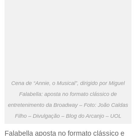
Cena de “Annie, o Musical”, dirigido por Miguel
Falabella: aposta no formato clássico de
entretenimento da Broadway – Foto: João Caldas
Filho – Divulgação – Blog do Arcanjo – UOL
Falabella aposta no formato clássico e