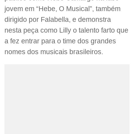
jovem em “Hebe, O Musical”, também
dirigido por Falabella, e demonstra
nesta peça como Lilly o talento farto que
a fez entrar para o time dos grandes
nomes dos musicais brasileiros.