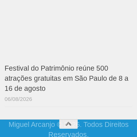
Festival do Patrimônio reúne 500
atrações gratuitas em São Paulo de 8 a
16 de agosto
06/08/2026
Miguel Arcanjo © 2026. Todos Direitos
Reservados.