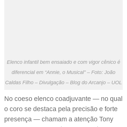
Elenco infantil bem ensaiado e com vigor cênico é
diferencial em “Annie, o Musical” – Foto: João
Caldas Filho – Divulgação – Blog do Arcanjo – UOL
No coeso elenco coadjuvante — no qual
o coro se destaca pela precisão e forte
presença — chamam a atenção Tony