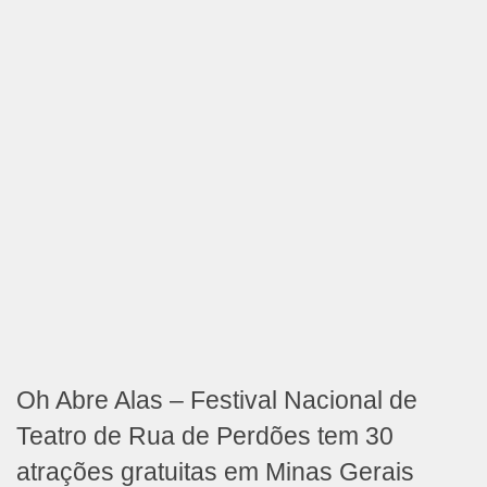
Oh Abre Alas – Festival Nacional de
Teatro de Rua de Perdões tem 30
atrações gratuitas em Minas Gerais