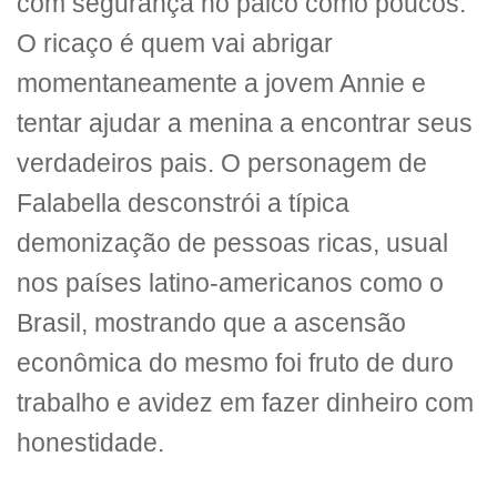
com segurança no palco como poucos.
O ricaço é quem vai abrigar
momentaneamente a jovem Annie e
tentar ajudar a menina a encontrar seus
verdadeiros pais. O personagem de
Falabella desconstrói a típica
demonização de pessoas ricas, usual
nos países latino-americanos como o
Brasil, mostrando que a ascensão
econômica do mesmo foi fruto de duro
trabalho e avidez em fazer dinheiro com
honestidade.