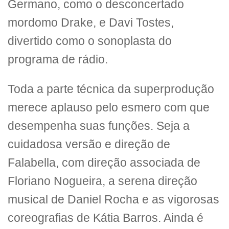
Germano, como o desconcertado
mordomo Drake, e Davi Tostes,
divertido como o sonoplasta do
programa de rádio.
Toda a parte técnica da superprodução
merece aplauso pelo esmero com que
desempenha suas funções. Seja a
cuidadosa versão e direção de
Falabella, com direção associada de
Floriano Nogueira, a serena direção
musical de Daniel Rocha e as vigorosas
coreografias de Kátia Barros. Ainda é