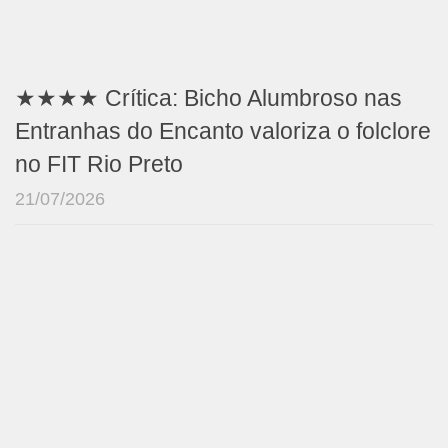
★★★★ Crítica: Bicho Alumbroso nas
Entranhas do Encanto valoriza o folclore
no FIT Rio Preto
21/07/2026