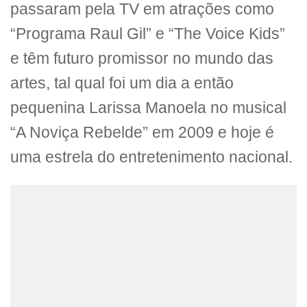
passaram pela TV em atrações como
“Programa Raul Gil” e “The Voice Kids”
e têm futuro promissor no mundo das
artes, tal qual foi um dia a então
pequenina Larissa Manoela no musical
“A Noviça Rebelde” em 2009 e hoje é
uma estrela do entretenimento nacional.