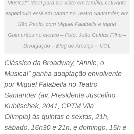
Musical”: ideal para ser visto em família, cativante
espetáculo está em cartaz no Teatro Santander, em
São Paulo, com Miguel Falabella e Ingrid
Guimarães no elenco – Foto: João Caldas Filho –
Divulgação – Blog do Arcanjo – UOL
Clássico da Broadway, “Annie, o
Musical” ganha adaptação envolvente
por Miguel Falabella no Teatro
Santander (av. Presidente Juscelino
Kubitschek, 2041, CPTM Vila
Olímpia) às quintas e sextas, 21h,
sábado, 16h30 e 21h, e domingo, 15h e