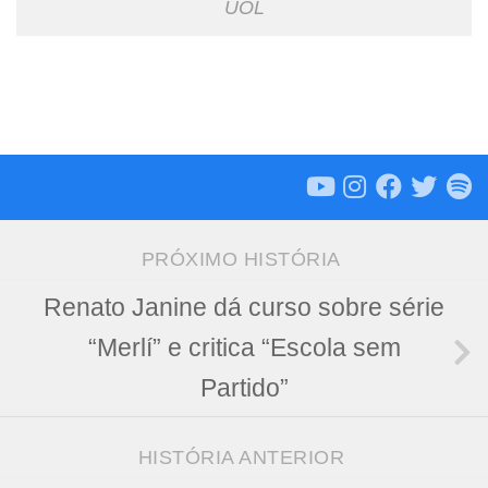
UOL
PRÓXIMO HISTÓRIA
Renato Janine dá curso sobre série
“Merlí” e critica “Escola sem
Partido”
HISTÓRIA ANTERIOR