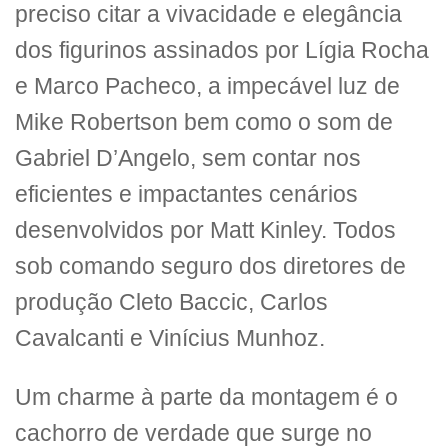
preciso citar a vivacidade e elegância
dos figurinos assinados por Lígia Rocha
e Marco Pacheco, a impecável luz de
Mike Robertson bem como o som de
Gabriel D’Angelo, sem contar nos
eficientes e impactantes cenários
desenvolvidos por Matt Kinley. Todos
sob comando seguro dos diretores de
produção Cleto Baccic, Carlos
Cavalcanti e Vinícius Munhoz.
Um charme à parte da montagem é o
cachorro de verdade que surge no