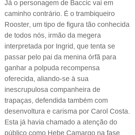
Já o personagem de Baccic vai em
caminho contrário. É o trambiqueiro
Rooster, um tipo de figura tão conhecida
de todos nós, irmão da megera
interpretada por Ingrid, que tenta se
passar pelo pai da menina órfã para
ganhar a polpuda recompensa
oferecida, aliando-se à sua
inescrupulosa companheira de
trapaças, defendida também com
desenvoltura e carisma por Carol Costa.
Esta já havia chamado a atenção do
público como Hebe Camargo na fase