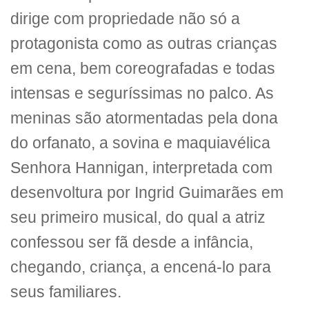
dirige com propriedade não só a
protagonista como as outras crianças
em cena, bem coreografadas e todas
intensas e seguríssimas no palco. As
meninas são atormentadas pela dona
do orfanato, a sovina e maquiavélica
Senhora Hannigan, interpretada com
desenvoltura por Ingrid Guimarães em
seu primeiro musical, do qual a atriz
confessou ser fã desde a infância,
chegando, criança, a encená-lo para
seus familiares.