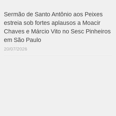
Sermão de Santo Antônio aos Peixes
estreia sob fortes aplausos a Moacir
Chaves e Márcio Vito no Sesc Pinheiros
em São Paulo
20/07/2026