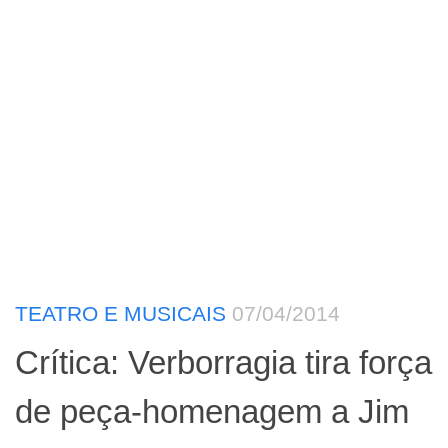
TEATRO E MUSICAIS
07/04/2014
Crítica: Verborragia tira força
de peça-homenagem a Jim