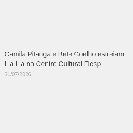
Camila Pitanga e Bete Coelho estreiam
Lia Lia no Centro Cultural Fiesp
21/07/2026