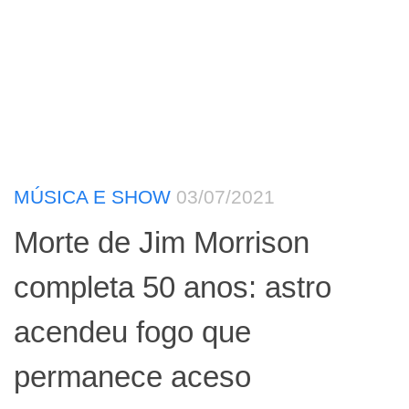
MÚSICA E SHOW
03/07/2021
Morte de Jim Morrison
completa 50 anos: astro
acendeu fogo que
permanece aceso