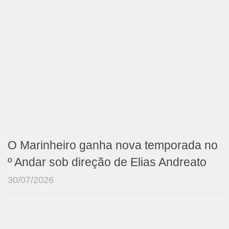
O Marinheiro ganha nova temporada no
º Andar sob direção de Elias Andreato
30/07/2026