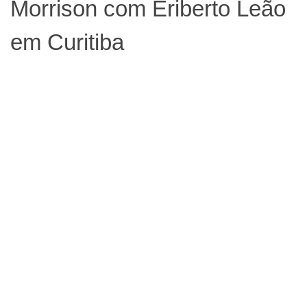
Morrison com Eriberto Leão
em Curitiba