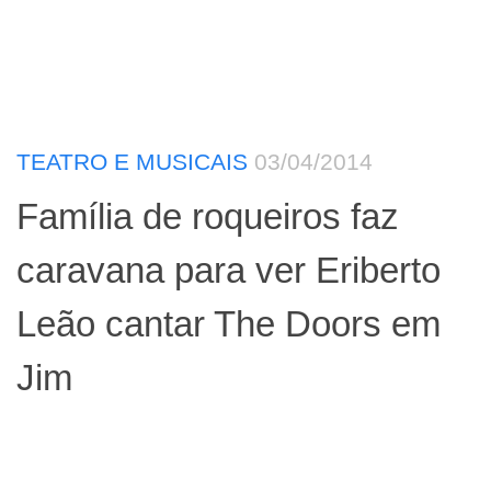
TEATRO E MUSICAIS
03/04/2014
Família de roqueiros faz
caravana para ver Eriberto
Leão cantar The Doors em
Jim