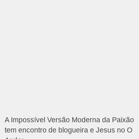
A Impossível Versão Moderna da Paixão
tem encontro de blogueira e Jesus no O