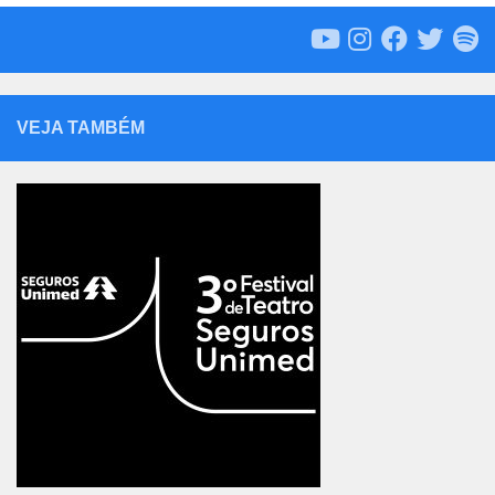
VEJA TAMBÉM