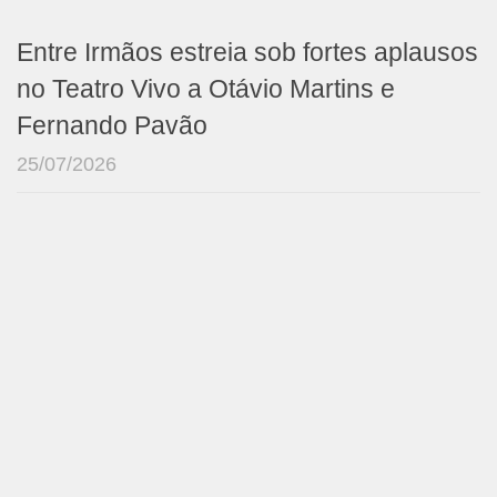
Entre Irmãos estreia sob fortes aplausos
no Teatro Vivo a Otávio Martins e
Fernando Pavão
25/07/2026