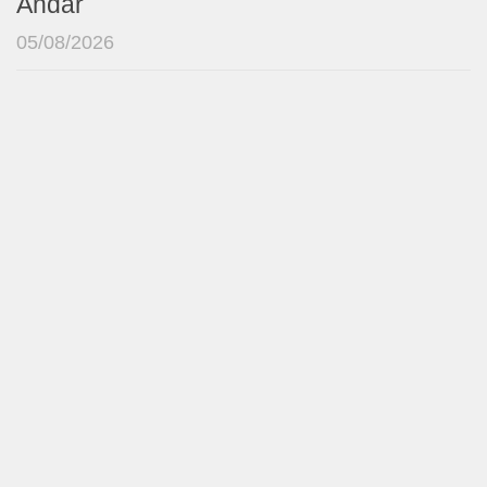
Andar
05/08/2026