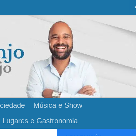
ciedade
Música e Show
Lugares e Gastronomia