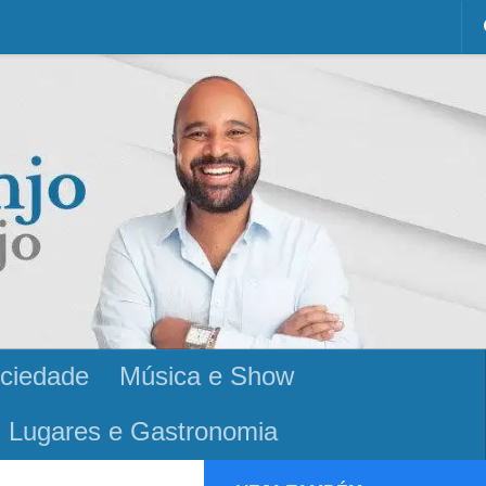
ciedade
Música e Show
Lugares e Gastronomia