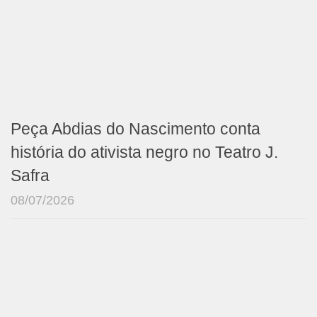
Peça Abdias do Nascimento conta
história do ativista negro no Teatro J.
Safra
08/07/2026