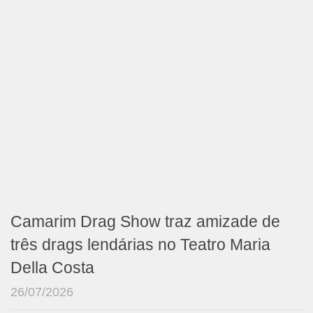
Camarim Drag Show traz amizade de
três drags lendárias no Teatro Maria
Della Costa
26/07/2026