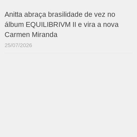
Anitta abraça brasilidade de vez no
álbum EQUILIBRIVM II e vira a nova
Carmen Miranda
25/07/2026