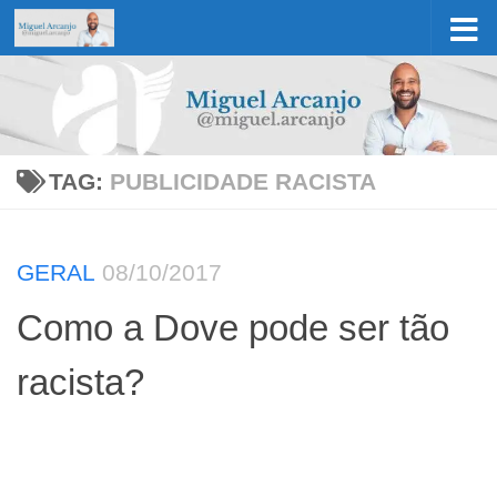
Skip to content
TAG:
PUBLICIDADE RACISTA
GERAL
08/10/2017
Como a Dove pode ser tão
racista?