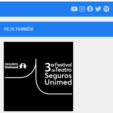
VEJA TAMBÉM