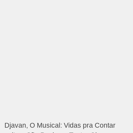
Djavan, O Musical: Vidas pra Contar