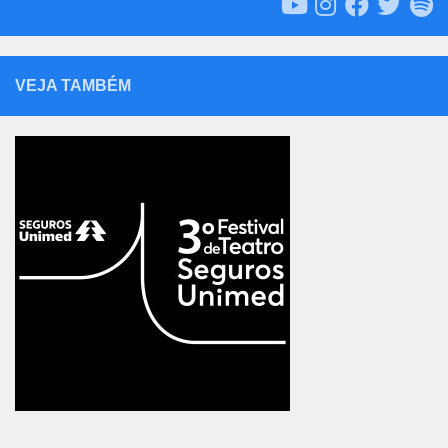
VEJA TAMBÉM