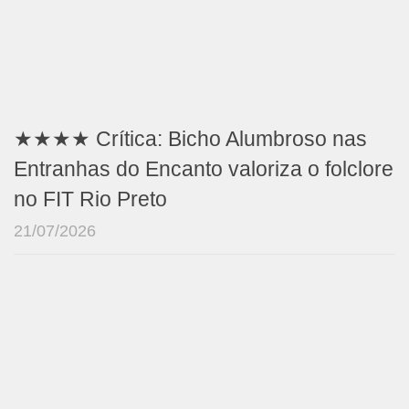
★★★★ Crítica: Bicho Alumbroso nas
Entranhas do Encanto valoriza o folclore
no FIT Rio Preto
21/07/2026