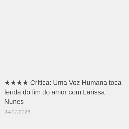
★★★★ Crítica: Uma Voz Humana toca
ferida do fim do amor com Larissa
Nunes
24/07/2026