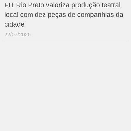
FIT Rio Preto valoriza produção teatral
local com dez peças de companhias da
cidade
22/07/2026