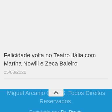
Felicidade volta no Teatro Itália com
Martha Nowill e Zeca Baleiro
05/08/2026
Miguel Arcanjo © 2026. Todos Direitos
Reservados.
Projetado por
Dr. Press
.