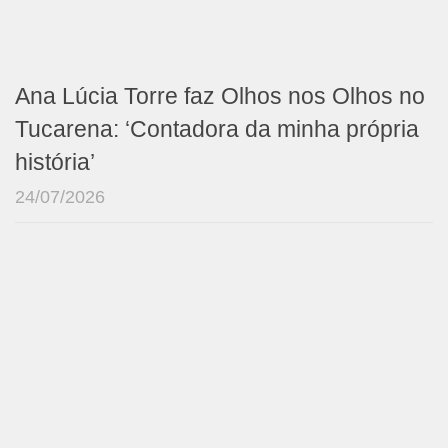
Ana Lúcia Torre faz Olhos nos Olhos no
Tucarena: ‘Contadora da minha própria
história’
24/07/2026