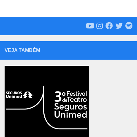
VEJA TAMBÉM