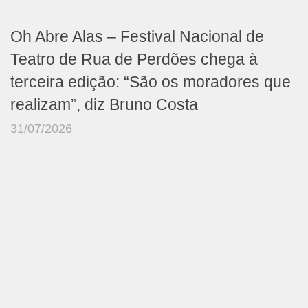
Oh Abre Alas – Festival Nacional de
Teatro de Rua de Perdões chega à
terceira edição: “São os moradores que
realizam”, diz Bruno Costa
31/07/2026