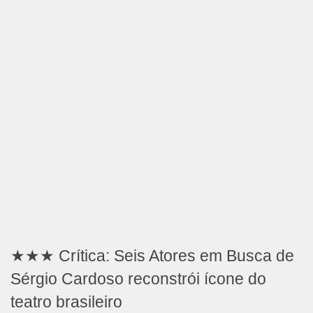
★★★ Crítica: Seis Atores em Busca de
Sérgio Cardoso reconstrói ícone do
teatro brasileiro