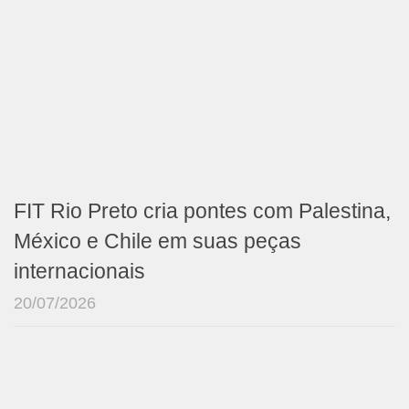
FIT Rio Preto cria pontes com Palestina,
México e Chile em suas peças
internacionais
20/07/2026