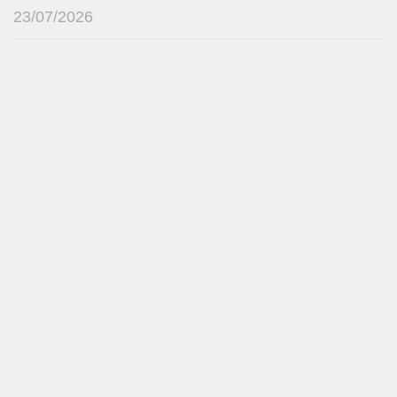
23/07/2026