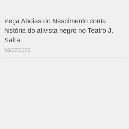
Peça Abdias do Nascimento conta
história do ativista negro no Teatro J.
Safra
08/07/2026