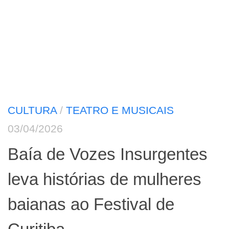
CULTURA
/
TEATRO E MUSICAIS
03/04/2026
Baía de Vozes Insurgentes
leva histórias de mulheres
baianas ao Festival de