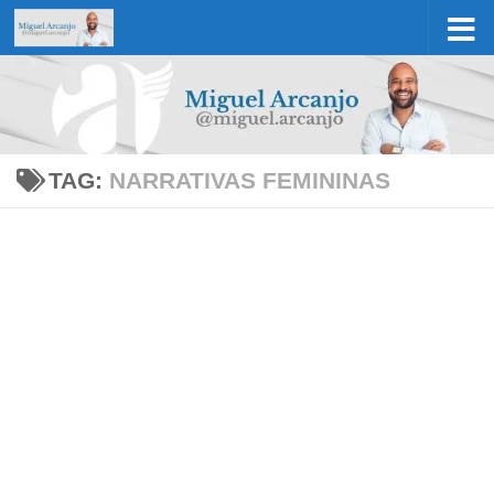
Skip to content
TAG:
NARRATIVAS FEMININAS