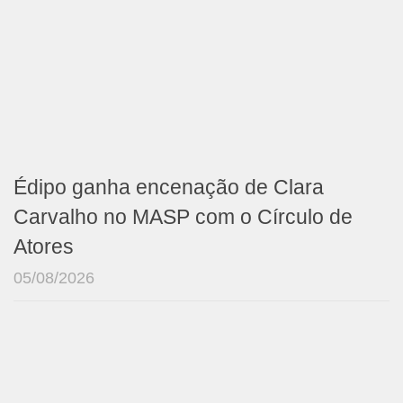
Édipo ganha encenação de Clara
Carvalho no MASP com o Círculo de
Atores
05/08/2026