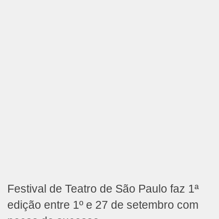
Festival de Teatro de São Paulo faz 1ª
edição entre 1º e 27 de setembro com