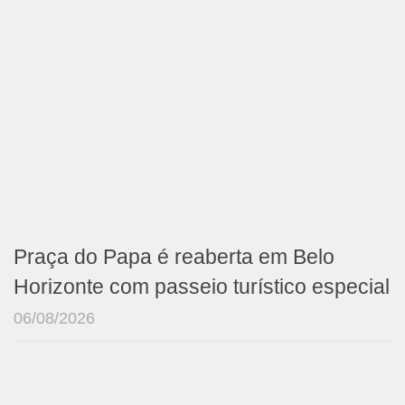
Praça do Papa é reaberta em Belo
Horizonte com passeio turístico especial
06/08/2026