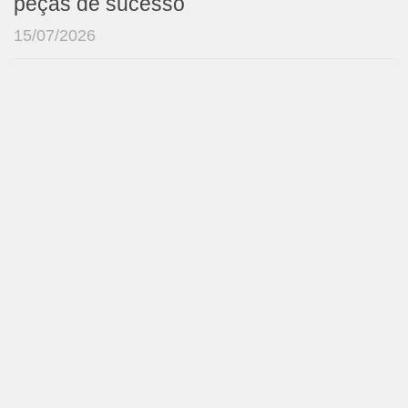
peças de sucesso
15/07/2026