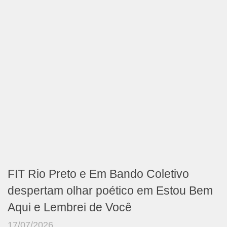
FIT Rio Preto e Em Bando Coletivo
despertam olhar poético em Estou Bem
Aqui e Lembrei de Você
17/07/2026