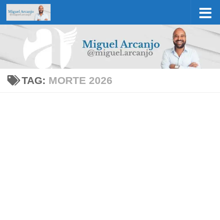
Skip to content
TAG:
MORTE 2026