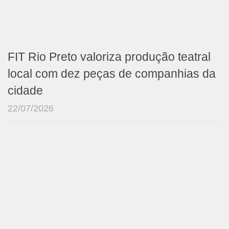
FIT Rio Preto valoriza produção teatral
local com dez peças de companhias da
cidade
22/07/2026