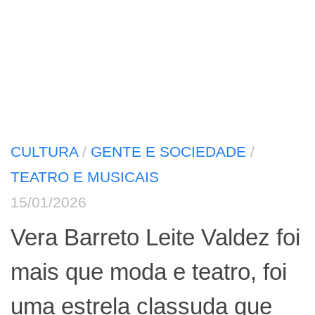
CULTURA
/
GENTE E SOCIEDADE
/
TEATRO E MUSICAIS
15/01/2026
Vera Barreto Leite Valdez foi
mais que moda e teatro, foi
uma estrela classuda que