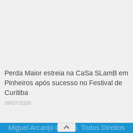
Perda Maior estreia na CaSa SLamB em
Pinheiros após sucesso no Festival de
Curitiba
09/07/2026
Miguel Arcanjo © 2026. Todos Direitos