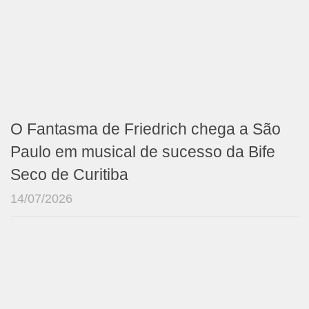
O Fantasma de Friedrich chega a São
Paulo em musical de sucesso da Bife
Seco de Curitiba
14/07/2026