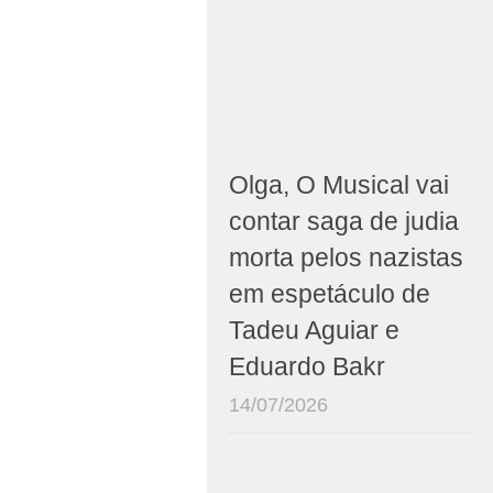
Olga, O Musical vai
contar saga de judia
morta pelos nazistas
em espetáculo de
Tadeu Aguiar e
Eduardo Bakr
14/07/2026