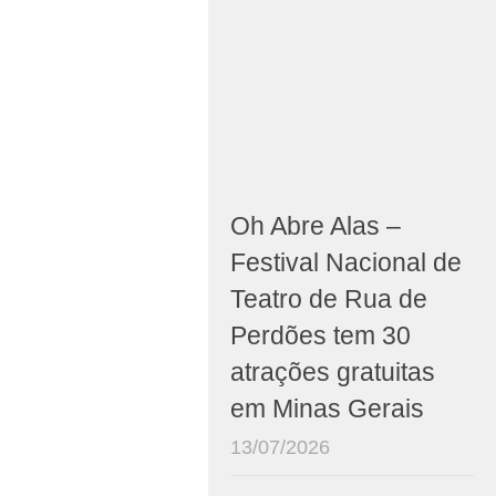
Oh Abre Alas –
Festival Nacional de
Teatro de Rua de
Perdões tem 30
atrações gratuitas
em Minas Gerais
13/07/2026