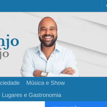
ciedade
Música e Show
Lugares e Gastronomia