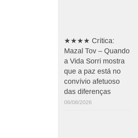
★★★★ Crítica:
Mazal Tov – Quando
a Vida Sorri mostra
que a paz está no
convívio afetuoso
das diferenças
06/08/2026