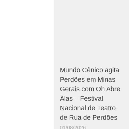
Mundo Cênico agita
Perdões em Minas
Gerais com Oh Abre
Alas – Festival
Nacional de Teatro
de Rua de Perdões
01/08/2026