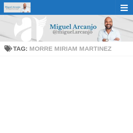
Skip to content
TAG:
MORRE MIRIAM MARTINEZ