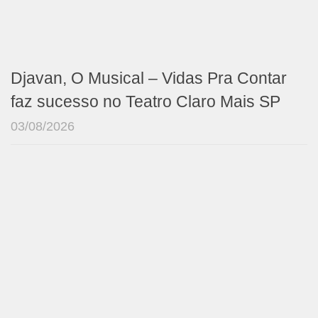
Djavan, O Musical – Vidas Pra Contar
faz sucesso no Teatro Claro Mais SP
03/08/2026