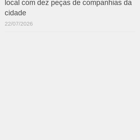
local com dez peças de companhias da
cidade
22/07/2026