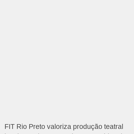
FIT Rio Preto valoriza produção teatral