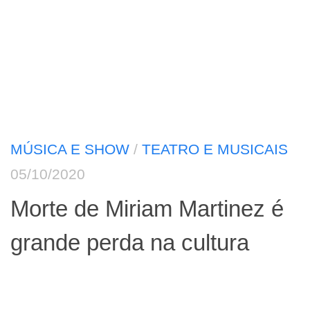
MÚSICA E SHOW
/
TEATRO E MUSICAIS
05/10/2020
Morte de Miriam Martinez é
grande perda na cultura