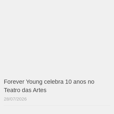
Forever Young celebra 10 anos no
Teatro das Artes
28/07/2026