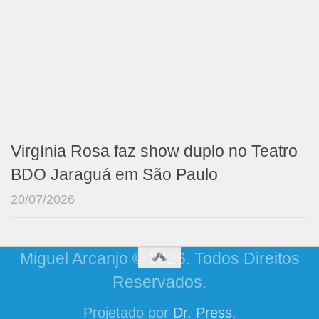
Virgínia Rosa faz show duplo no Teatro
BDO Jaraguá em São Paulo
20/07/2026
Miguel Arcanjo © 2026. Todos Direitos
Reservados.
Projetado por
Dr. Press
.