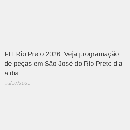
FIT Rio Preto 2026: Veja programação
de peças em São José do Rio Preto dia
a dia
16/07/2026