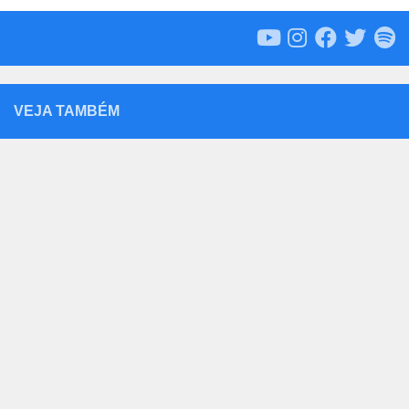
VEJA TAMBÉM