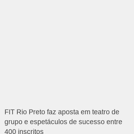
FIT Rio Preto faz aposta em teatro de
grupo e espetáculos de sucesso entre
400 inscritos