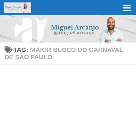
Skip to content
TAG:
MAIOR BLOCO DO CARNAVAL
DE SÃO PAULO