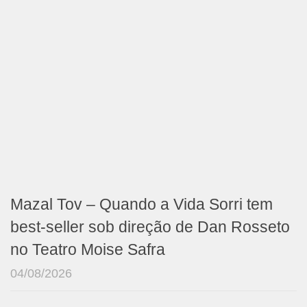
Mazal Tov – Quando a Vida Sorri tem
best-seller sob direção de Dan Rosseto
no Teatro Moise Safra
04/08/2026