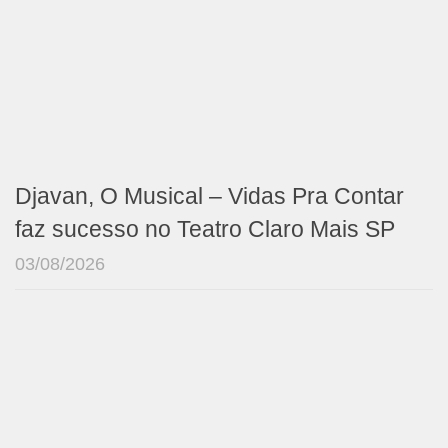
Djavan, O Musical – Vidas Pra Contar
faz sucesso no Teatro Claro Mais SP
03/08/2026