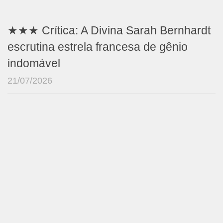
★★★ Crítica: A Divina Sarah Bernhardt
escrutina estrela francesa de gênio
indomável
21/07/2026