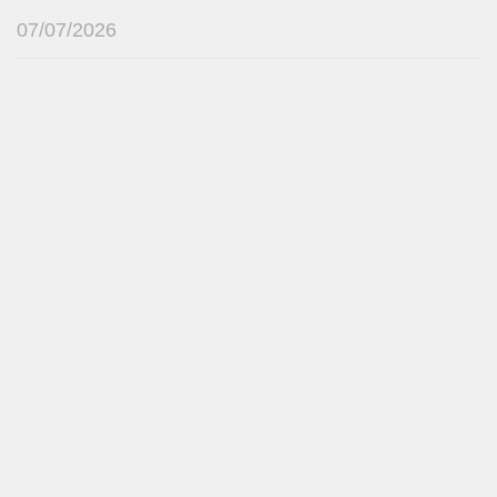
07/07/2026