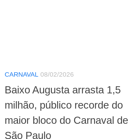
CARNAVAL
08/02/2026
Baixo Augusta arrasta 1,5
milhão, público recorde do
maior bloco do Carnaval de
São Paulo