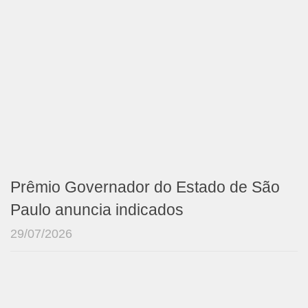
Prêmio Governador do Estado de São
Paulo anuncia indicados
29/07/2026