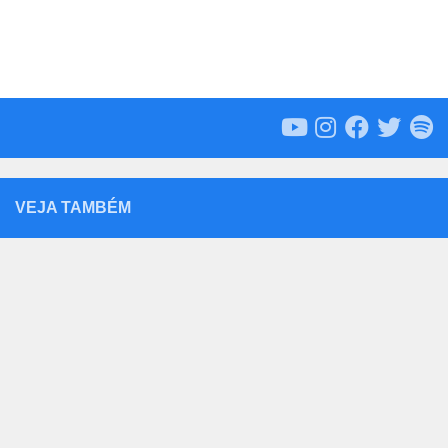
VEJA TAMBÉM