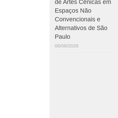
de Artes Cênicas em
Espaços Não
Convencionais e
Alternativos de São
Paulo
06/08/2026