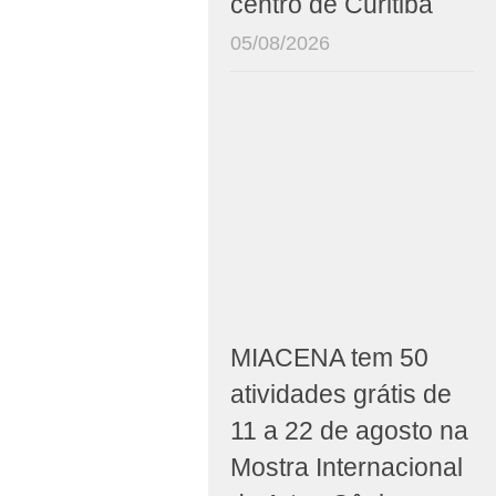
centro de Curitiba
05/08/2026
MIACENA tem 50
atividades grátis de
11 a 22 de agosto na
Mostra Internacional