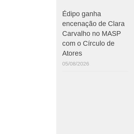
Édipo ganha
encenação de Clara
Carvalho no MASP
com o Círculo de
Atores
05/08/2026