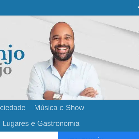
ciedade
Música e Show
Lugares e Gastronomia