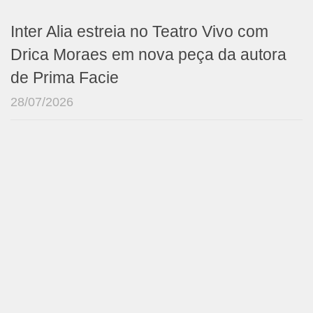
Inter Alia estreia no Teatro Vivo com
Drica Moraes em nova peça da autora
de Prima Facie
28/07/2026