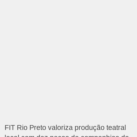
FIT Rio Preto valoriza produção teatral