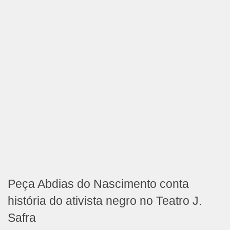
Peça Abdias do Nascimento conta
história do ativista negro no Teatro J.
Safra