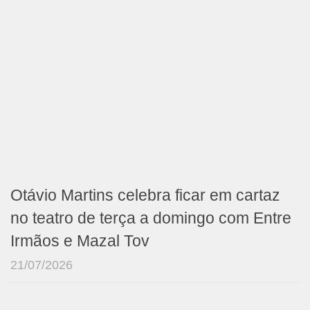
Otávio Martins celebra ficar em cartaz
no teatro de terça a domingo com Entre
Irmãos e Mazal Tov
21/07/2026