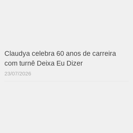
Claudya celebra 60 anos de carreira
com turnê Deixa Eu Dizer
23/07/2026