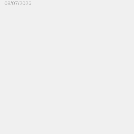
08/07/2026