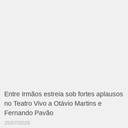
Entre Irmãos estreia sob fortes aplausos
no Teatro Vivo a Otávio Martins e
Fernando Pavão
25/07/2026