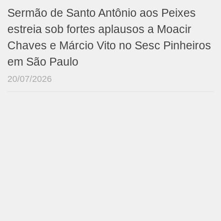
Sermão de Santo Antônio aos Peixes
estreia sob fortes aplausos a Moacir
Chaves e Márcio Vito no Sesc Pinheiros
em São Paulo
20/07/2026