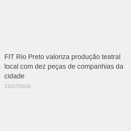
FIT Rio Preto valoriza produção teatral
local com dez peças de companhias da
cidade
22/07/2026