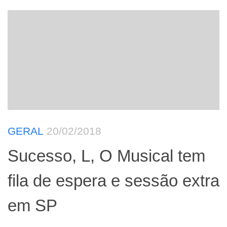
GERAL
20/02/2018
Sucesso, L, O Musical tem
fila de espera e sessão extra
em SP