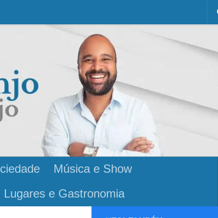
ciedade
Música e Show
Lugares e Gastronomia