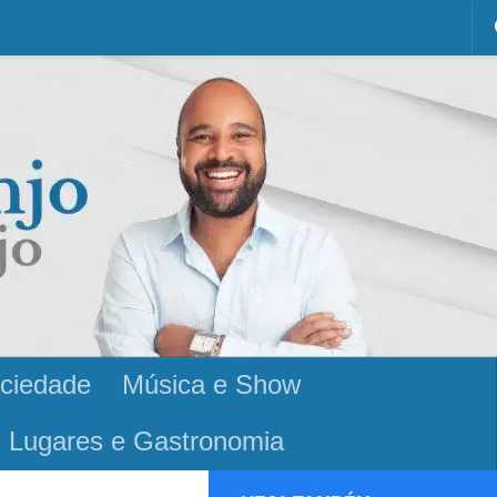
ciedade
Música e Show
Lugares e Gastronomia