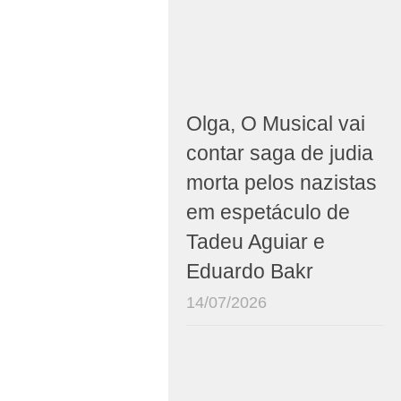
Olga, O Musical vai
contar saga de judia
morta pelos nazistas
em espetáculo de
Tadeu Aguiar e
Eduardo Bakr
14/07/2026