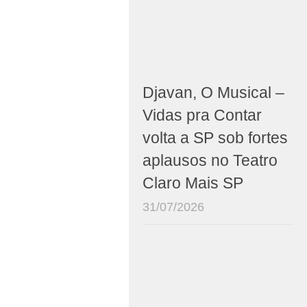
Djavan, O Musical –
Vidas pra Contar
volta a SP sob fortes
aplausos no Teatro
Claro Mais SP
31/07/2026