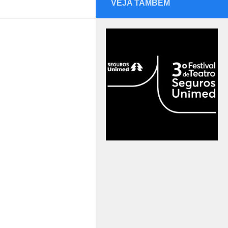
VEJA TAMBÉM