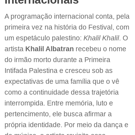
A programação internacional conta, pela
primeira vez na história do Festival, com
um espetáculo palestino:
Khalil Khalil
. O
artista
Khalil Albatran
recebeu o nome
do irmão morto durante a Primeira
Intifada Palestina e cresceu sob as
expectativas de uma família que o vê
como a continuidade dessa trajetória
interrompida. Entre memória, luto e
pertencimento, ele busca afirmar a
própria identidade. Por meio da dança e