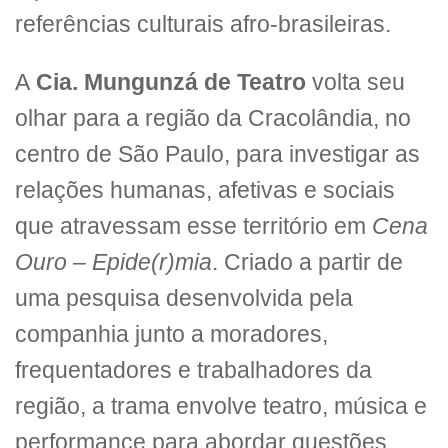
referências culturais afro-brasileiras.
A
Cia. Mungunzá de Teatro
volta seu
olhar para a região da Cracolândia, no
centro de São Paulo, para investigar as
relações humanas, afetivas e sociais
que atravessam esse território em
Cena
Ouro – Epide(r)mia
. Criado a partir de
uma pesquisa desenvolvida pela
companhia junto a moradores,
frequentadores e trabalhadores da
região, a trama envolve teatro, música e
performance para abordar questões