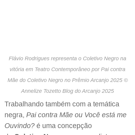
Flávio Rodrigues representa o Coletivo Negro na
vitória em Teatro Contemporâneo por Pai contra
Mãe do Coletivo Negro no Prêmio Arcanjo 2025 ©
Annelize Tozetto Blog do Arcanjo 2025
Trabalhando também com a temática
negra,
Pai contra Mãe ou Você está me
Ouvindo?
é uma concepção