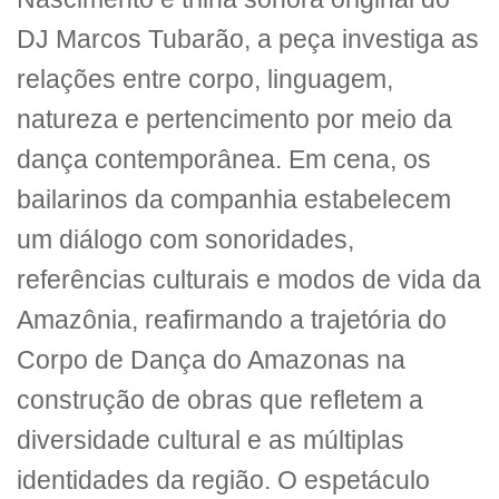
DJ Marcos Tubarão, a peça investiga as
relações entre corpo, linguagem,
natureza e pertencimento por meio da
dança contemporânea. Em cena, os
bailarinos da companhia estabelecem
um diálogo com sonoridades,
referências culturais e modos de vida da
Amazônia, reafirmando a trajetória do
Corpo de Dança do Amazonas na
construção de obras que refletem a
diversidade cultural e as múltiplas
identidades da região. O espetáculo