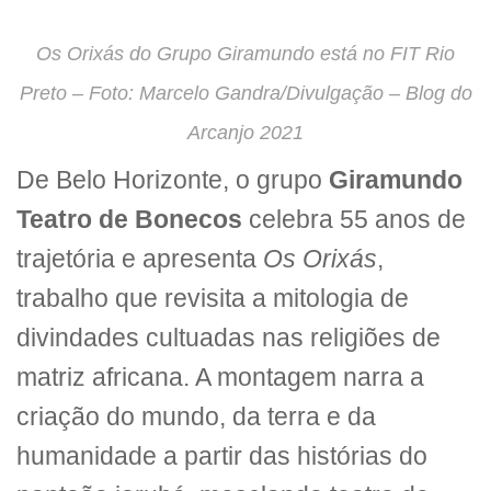
Os Orixás do Grupo Giramundo está no FIT Rio
Preto – Foto: Marcelo Gandra/Divulgação – Blog do
Arcanjo 2021
De Belo Horizonte, o grupo
Giramundo
Teatro de Bonecos
celebra 55 anos de
trajetória e apresenta
Os Orixás
,
trabalho que revisita a mitologia de
divindades cultuadas nas religiões de
matriz africana. A montagem narra a
criação do mundo, da terra e da
humanidade a partir das histórias do