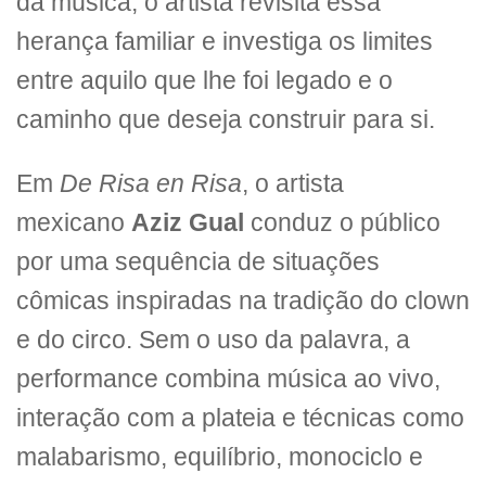
da música, o artista revisita essa
herança familiar e investiga os limites
entre aquilo que lhe foi legado e o
caminho que deseja construir para si.
Em
De Risa en Risa
, o artista
mexicano
Aziz Gual
conduz o público
por uma sequência de situações
cômicas inspiradas na tradição do clown
e do circo. Sem o uso da palavra, a
performance combina música ao vivo,
interação com a plateia e técnicas como
malabarismo, equilíbrio, monociclo e