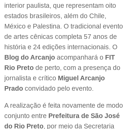
interior paulista, que representam oito
estados brasileiros, além do Chile,
México e Palestina. O tradicional evento
de artes cênicas completa 57 anos de
história e 24 edições internacionais. O
Blog do Arcanjo
acompanhará o
FIT
Rio Preto
de perto, com a presença do
jornalista e crítico
Miguel Arcanjo
Prado
convidado pelo evento.
A realização é feita novamente de modo
conjunto entre
Prefeitura de São José
do Rio Preto
, por meio da Secretaria