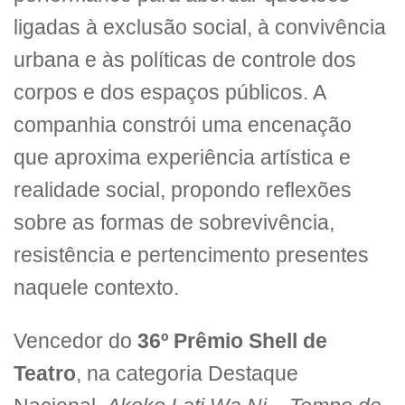
ligadas à exclusão social, à convivência
urbana e às políticas de controle dos
corpos e dos espaços públicos. A
companhia constrói uma encenação
que aproxima experiência artística e
realidade social, propondo reflexões
sobre as formas de sobrevivência,
resistência e pertencimento presentes
naquele contexto.
Vencedor do
36º Prêmio Shell de
Teatro
, na categoria Destaque