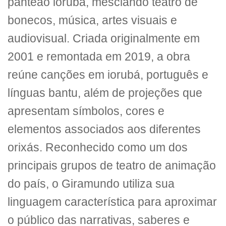
panteão iorubá, mesclando teatro de
bonecos, música, artes visuais e
audiovisual. Criada originalmente em
2001 e remontada em 2019, a obra
reúne canções em iorubá, português e
línguas bantu, além de projeções que
apresentam símbolos, cores e
elementos associados aos diferentes
orixás. Reconhecido como um dos
principais grupos de teatro de animação
do país, o Giramundo utiliza sua
linguagem característica para aproximar
o público das narrativas, saberes e