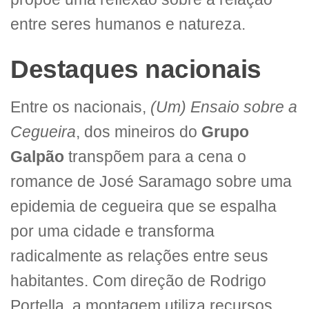
entre seres humanos e natureza.
Destaques nacionais
Entre os nacionais,
(Um) Ensaio sobre a
Cegueira
, dos mineiros do
Grupo
Galpão
transpõem para a cena o
romance de José Saramago sobre uma
epidemia de cegueira que se espalha
por uma cidade e transforma
radicalmente as relações entre seus
habitantes. Com direção de Rodrigo
Portella, a montagem utiliza recursos