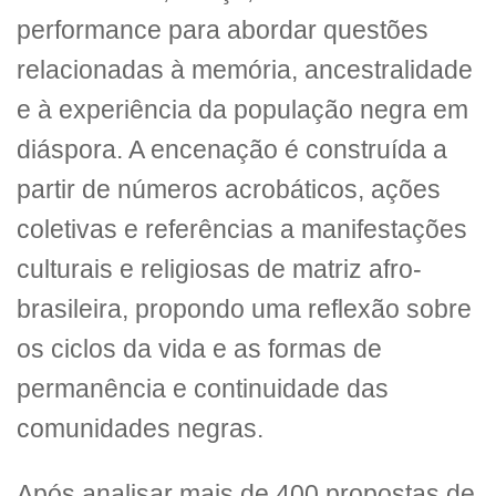
performance para abordar questões
relacionadas à memória, ancestralidade
e à experiência da população negra em
diáspora. A encenação é construída a
partir de números acrobáticos, ações
coletivas e referências a manifestações
culturais e religiosas de matriz afro-
brasileira, propondo uma reflexão sobre
os ciclos da vida e as formas de
permanência e continuidade das
comunidades negras.
Após analisar mais de 400 propostas de