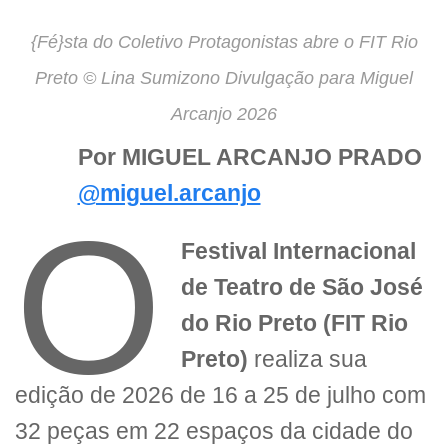
{Fé}sta do Coletivo Protagonistas abre o FIT Rio
Preto © Lina Sumizono Divulgação para Miguel
Arcanjo 2026
Por MIGUEL ARCANJO PRADO
@miguel.arcanjo
O
Festival Internacional
de Teatro de São José
do Rio Preto (FIT Rio
Preto)
realiza sua
edição de 2026 de 16 a 25 de julho com
32 peças em 22 espaços da cidade do