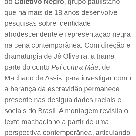
do
Coletivo Negro
, grupo paulistano
que há mais de 18 anos desenvolve
pesquisas sobre identidade
afrodescendente e representação negra
na cena contemporânea. Com direção e
dramaturgia de Jé Oliveira, a trama
parte do conto
Pai contra Mãe
, de
Machado de Assis, para investigar como
a herança da escravidão permanece
presente nas desigualdades raciais e
sociais do Brasil. A montagem revisita o
texto machadiano a partir de uma
perspectiva contemporânea, articulando