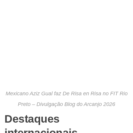
Mexicano Aziz Gual faz De Risa en Risa no FIT Rio
Preto – Divulgação Blog do Arcanjo 2026
Destaques
internacionais