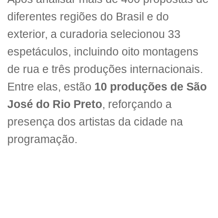
diferentes regiões do Brasil e do
exterior, a curadoria selecionou 33
espetáculos, incluindo oito montagens
de rua e três produções internacionais.
Entre elas, estão
10 produções de São
José do Rio Preto
, reforçando a
presença dos artistas da cidade na
programação.