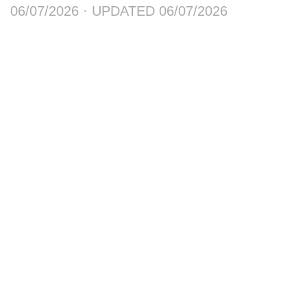
06/07/2026
· UPDATED
06/07/2026