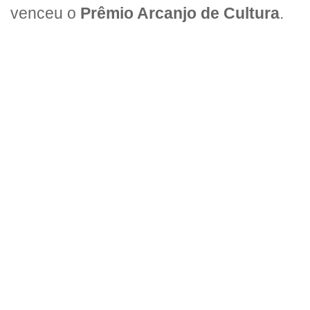
venceu o
Prêmio Arcanjo de Cultura
.