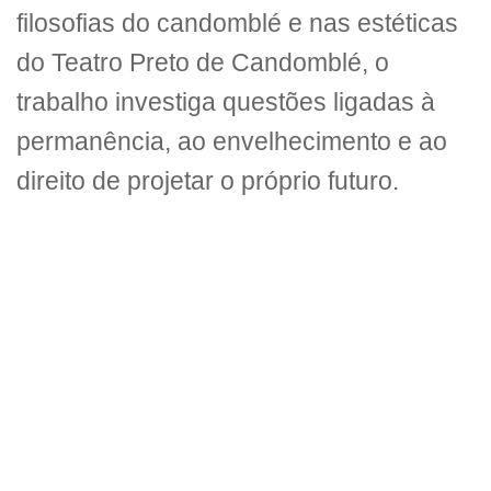
filosofias do candomblé e nas estéticas
do Teatro Preto de Candomblé, o
trabalho investiga questões ligadas à
permanência, ao envelhecimento e ao
direito de projetar o próprio futuro.