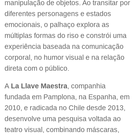
manipulação de objetos. Ao transitar por
diferentes personagens e estados
emocionais, o palhaço explora as
múltiplas formas do riso e constrói uma
experiência baseada na comunicação
corporal, no humor visual e na relação
direta com o público.
A
La Llave Maestra
, companhia
fundada em Pamplona, na Espanha, em
2010, e radicada no Chile desde 2013,
desenvolve uma pesquisa voltada ao
teatro visual, combinando máscaras,