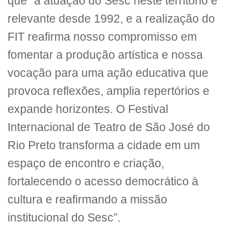
que “a atuação do Sesc neste território é
relevante desde 1992, e a realização do
FIT reafirma nosso compromisso em
fomentar a produção artística e nossa
vocação para uma ação educativa que
provoca reflexões, amplia repertórios e
expande horizontes. O Festival
Internacional de Teatro de São José do
Rio Preto transforma a cidade em um
espaço de encontro e criação,
fortalecendo o acesso democrático à
cultura e reafirmando a missão
institucional do Sesc”.