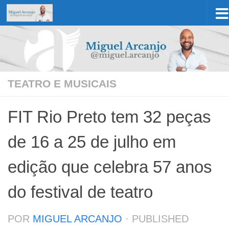
Skip to content
TEATRO E MUSICAIS
FIT Rio Preto tem 32 peças
de 16 a 25 de julho em
edição que celebra 57 anos
do festival de teatro
POR
MIGUEL ARCANJO
· PUBLISHED