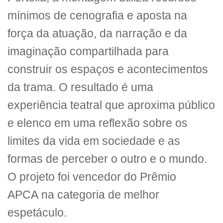
mínimos de cenografia e aposta na
força da atuação, da narração e da
imaginação compartilhada para
construir os espaços e acontecimentos
da trama. O resultado é uma
experiência teatral que aproxima público
e elenco em uma reflexão sobre os
limites da vida em sociedade e as
formas de perceber o outro e o mundo.
O projeto foi vencedor do Prêmio
APCA
na categoria de melhor
espetáculo.