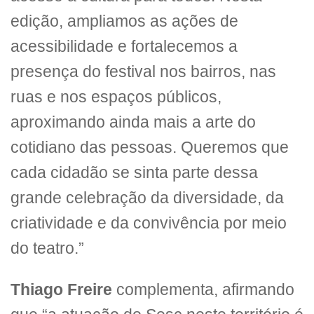
edição, ampliamos as ações de
acessibilidade e fortalecemos a
presença do festival nos bairros, nas
ruas e nos espaços públicos,
aproximando ainda mais a arte do
cotidiano das pessoas. Queremos que
cada cidadão se sinta parte dessa
grande celebração da diversidade, da
criatividade e da convivência por meio
do teatro.”
Thiago Freire
complementa, afirmando