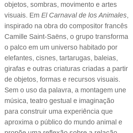
objetos, sombras, movimento e artes
visuais. Em
El Carnaval de los Animales
,
inspirado na obra do compositor francês
Camille Saint-Saëns, o grupo transforma
o palco em um universo habitado por
elefantes, cisnes, tartarugas, baleias,
girafas e outras criaturas criadas a partir
de objetos, formas e recursos visuais.
Sem o uso da palavra, a montagem une
música, teatro gestual e imaginação
para construir uma experiência que
aproxima o público do mundo animal e
propõe uma reflexão sobre a relação